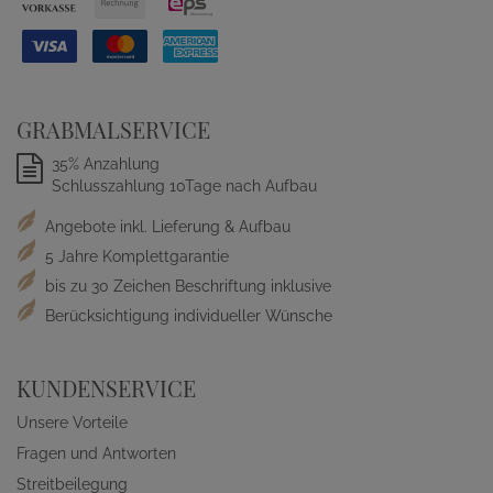
GRABMALSERVICE
35% Anzahlung
Schlusszahlung 10Tage nach Aufbau
Angebote inkl. Lieferung & Aufbau
5 Jahre Komplettgarantie
bis zu 30 Zeichen Beschriftung inklusive
Berücksichtigung individueller Wünsche
KUNDENSERVICE
Unsere Vorteile
Fragen und Antworten
Streitbeilegung