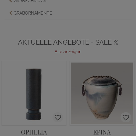
GRABSCHMUCK
GRABORNAMENTE
AKTUELLE ANGEBOTE - SALE %
Alle anzeigen
OPHELIA
EPINA