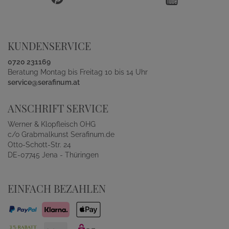
KUNDENSERVICE
0720 231169
Beratung Montag bis Freitag 10 bis 14 Uhr
service@serafinum.at
ANSCHRIFT SERVICE
Werner & Klopfleisch OHG
c/o Grabmalkunst Serafinum.de
Otto-Schott-Str. 24
DE-07745 Jena - Thüringen
EINFACH BEZAHLEN