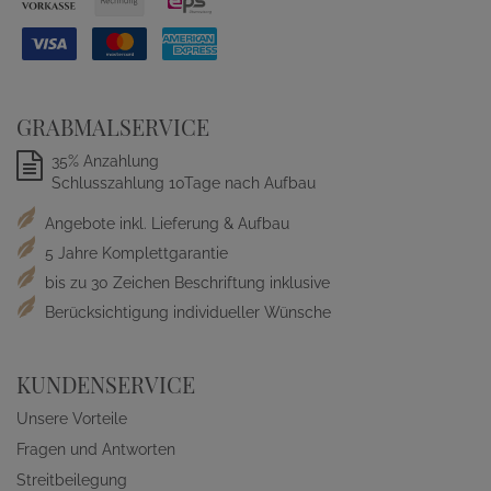
GRABMALSERVICE
35% Anzahlung
Schlusszahlung 10Tage nach Aufbau
Angebote inkl. Lieferung & Aufbau
5 Jahre Komplettgarantie
bis zu 30 Zeichen Beschriftung inklusive
Berücksichtigung individueller Wünsche
KUNDENSERVICE
Unsere Vorteile
Fragen und Antworten
Streitbeilegung