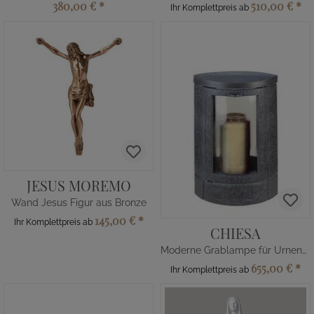
380,00 €
*
510,00 €
*
Ihr Komplettpreis ab
JESUS MOREMO
Wand Jesus Figur aus Bronze
145,00 €
*
Ihr Komplettpreis ab
CHIESA
Moderne Grablampe für Urnengrab
655,00 €
*
Ihr Komplettpreis ab