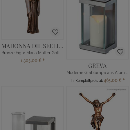
MADONNA DIE SEELIGE
Bronze Figur Maria Mutter Gottes
1.305,00 €
*
GREVA
Moderne Grablampe aus Aluminium
465,00 €
*
Ihr Komplettpreis ab