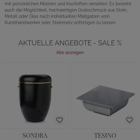
mit persönlichen Motiven und Inschriften versehen. Es besteht
auch die Möglichkeit, hochwertigen Grabschmuck aus Stein,
Metall oder Glas nach individuellen Maßgaben vom
Kunsthandwerker oder Steinmetz anfertigen zu lassen.
AKTUELLE ANGEBOTE - SALE %
Alle anzeigen
SONDRA
TESINO