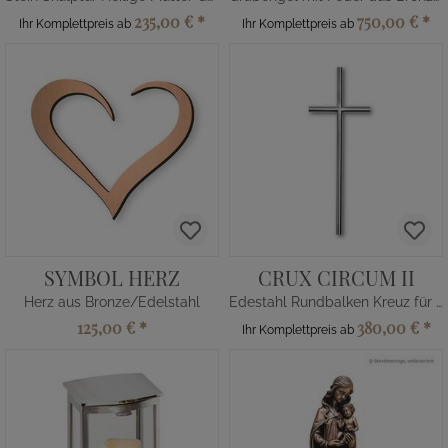
235,00 €
*
750,00 €
*
Ihr Komplettpreis ab
Ihr Komplettpreis ab
SYMBOL HERZ
CRUX CIRCUM II
Herz aus Bronze/Edelstahl
Edestahl Rundbalken Kreuz für Grab
125,00 €
*
380,00 €
*
Ihr Komplettpreis ab