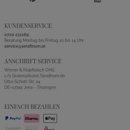
KUNDENSERVICE
0720 231169
Beratung Montag bis Freitag 10 bis 14 Uhr
service@serafinum.at
ANSCHRIFT SERVICE
Werner & Klopfleisch OHG
c/o Grabmalkunst Serafinum.de
Otto-Schott-Str. 24
DE-07745 Jena - Thüringen
EINFACH BEZAHLEN