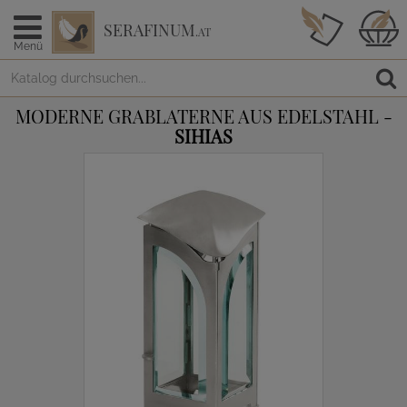
SERAFINUM
.AT
Menü
MODERNE GRABLATERNE AUS EDELSTAHL -
SIHIAS