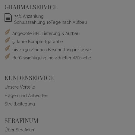
GRABMALSERVICE
35% Anzahlung
Schlusszahlung 10Tage nach Aufbau
Angebote inkl. Lieferung & Aufbau
5 Jahre Komplettgarantie
bis zu 30 Zeichen Beschriftung inklusive
Berücksichtigung individueller Wünsche
KUNDENSERVICE
Unsere Vorteile
Fragen und Antworten
Streitbeilegung
SERAFINUM
Über Serafinum