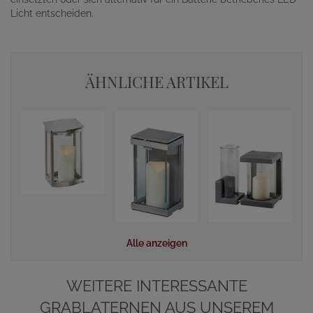
Licht entscheiden.
ÄHNLICHE ARTIKEL
Alle anzeigen
WEITERE INTERESSANTE
GRABLATERNEN AUS UNSEREM