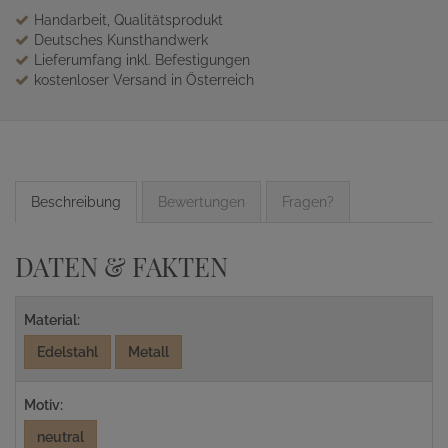
Handarbeit, Qualitätsprodukt
Deutsches Kunsthandwerk
Lieferumfang inkl. Befestigungen
kostenloser Versand in Österreich
Beschreibung
Bewertungen
Fragen?
DATEN & FAKTEN
Material:
Edelstahl
Metall
Motiv:
neutral