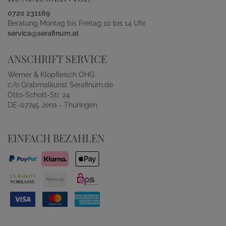
0720 231169
Beratung Montag bis Freitag 10 bis 14 Uhr
service@serafinum.at
ANSCHRIFT SERVICE
Werner & Klopfleisch OHG
c/o Grabmalkunst Serafinum.de
Otto-Schott-Str. 24
DE-07745 Jena - Thüringen
EINFACH BEZAHLEN