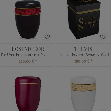
ROSENDEKOR
THEMIS
Bio Urne in schwarz mit Rosen Dekorband
Justitia Holzurne Schwarz-Gold
270,00 €
*
380,00 €
*