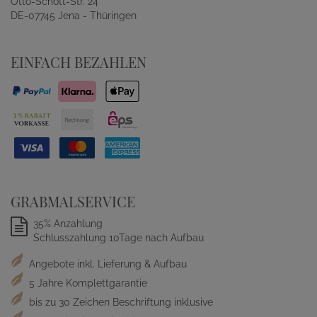
Otto-Schott-Str. 24
DE-07745 Jena - Thüringen
EINFACH BEZAHLEN
GRABMALSERVICE
35% Anzahlung
Schlusszahlung 10Tage nach Aufbau
Angebote inkl. Lieferung & Aufbau
5 Jahre Komplettgarantie
bis zu 30 Zeichen Beschriftung inklusive