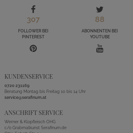
307
88
FOLLOWER BEI
ABONNENTEN BEI
PINTEREST
YOUTUBE
KUNDENSERVICE
0720 231169
Beratung Montag bis Freitag 10 bis 14 Uhr
service@serafinum.at
ANSCHRIFT SERVICE
Werner & Klopfleisch OHG
c/o Grabmalkunst Serafinum.de