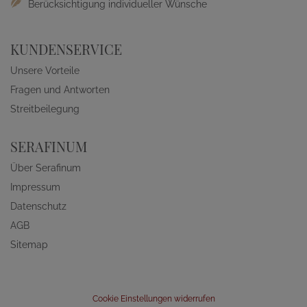
Berücksichtigung individueller Wünsche
KUNDENSERVICE
Unsere Vorteile
Fragen und Antworten
Streitbeilegung
SERAFINUM
Über Serafinum
Impressum
Datenschutz
AGB
Sitemap
Cookie Einstellungen widerrufen