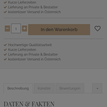
Kurze Lieferzeiten
Lieferung an Private & Bestatter
kostenloser Versand in Österreich
In den Warenkorb
Hochwertige Qualitätsarbeit
Kurze Lieferzeiten
Lieferung an Private & Bestatter
kostenloser Versand in Österreich
Beschreibung
Künstler
Bewertungen
DATEN & FAKTEN