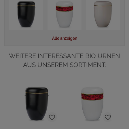
Alle anzeigen
WEITERE INTERESSANTE BIO URNEN
AUS UNSEREM SORTIMENT: