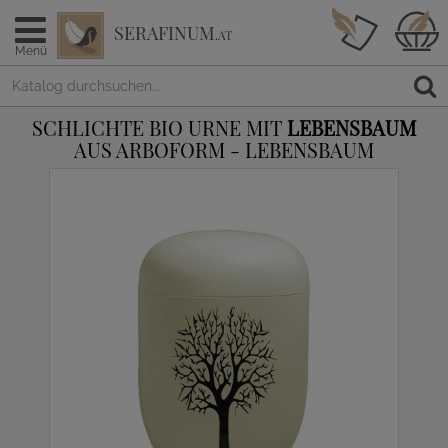
SERAFINUM
.AT
Menü
SCHLICHTE BIO URNE MIT
LEBENSBAUM
AUS ARBOFORM - LEBENSBAUM