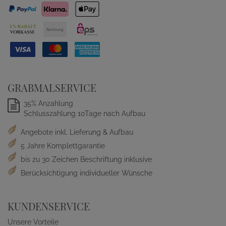
GRABMALSERVICE
35% Anzahlung
Schlusszahlung 10Tage nach Aufbau
Angebote inkl. Lieferung & Aufbau
5 Jahre Komplettgarantie
bis zu 30 Zeichen Beschriftung inklusive
Berücksichtigung individueller Wünsche
KUNDENSERVICE
Unsere Vorteile