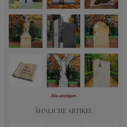
Alle anzeigen
ÄHNLICHE ARTIKEL