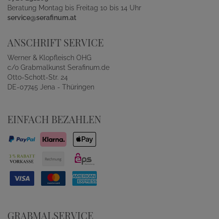
Beratung Montag bis Freitag 10 bis 14 Uhr
service@serafinum.at
ANSCHRIFT SERVICE
Werner & Klopfleisch OHG
c/o Grabmalkunst Serafinum.de
Otto-Schott-Str. 24
DE-07745 Jena - Thüringen
EINFACH BEZAHLEN
GRABMALSERVICE