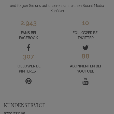
und folgen Sie uns auf unseren zahlreichen Social Media
Kanälen
2.943
10
FANS BEI
FOLLOWER BEI
FACEBOOK
TWITTER
307
88
FOLLOWER BEI
ABONNENTEN BEI
PINTEREST
YOUTUBE
KUNDENSERVICE
0720 231169