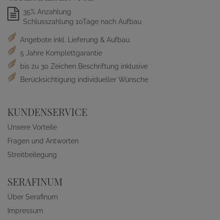
35% Anzahlung
Schlusszahlung 10Tage nach Aufbau
Angebote inkl. Lieferung & Aufbau
5 Jahre Komplettgarantie
bis zu 30 Zeichen Beschriftung inklusive
Berücksichtigung individueller Wünsche
KUNDENSERVICE
Unsere Vorteile
Fragen und Antworten
Streitbeilegung
SERAFINUM
Über Serafinum
Impressum