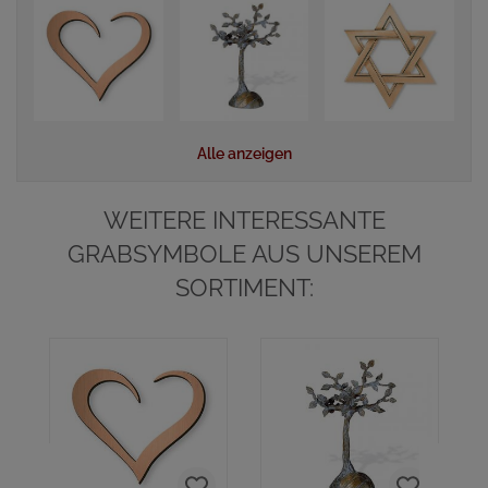
Alle anzeigen
WEITERE INTERESSANTE
GRABSYMBOLE AUS UNSEREM
SORTIMENT: