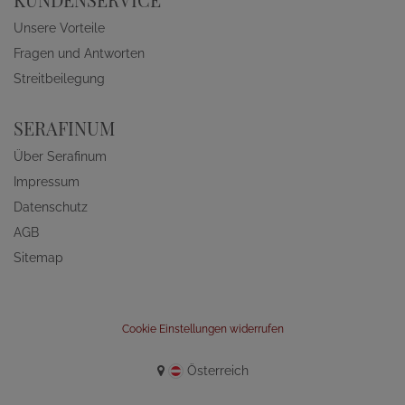
Unsere Vorteile
Fragen und Antworten
Streitbeilegung
SERAFINUM
Über Serafinum
Impressum
Datenschutz
AGB
Sitemap
Cookie Einstellungen widerrufen
Österreich