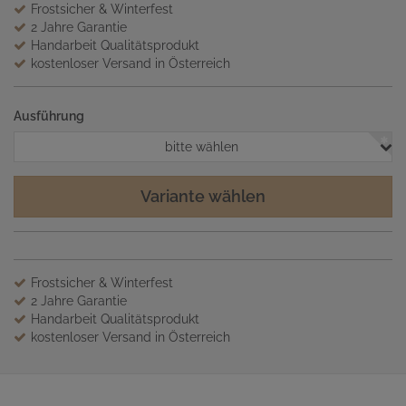
Frostsicher & Winterfest
2 Jahre Garantie
Handarbeit Qualitätsprodukt
kostenloser Versand in Österreich
Ausführung
bitte wählen
Variante wählen
Frostsicher & Winterfest
2 Jahre Garantie
Handarbeit Qualitätsprodukt
kostenloser Versand in Österreich