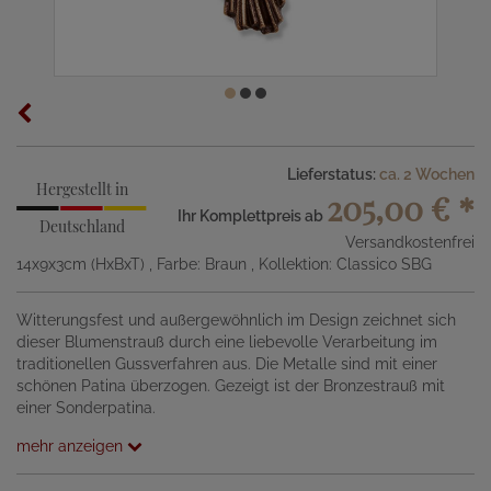
Lieferstatus:
ca. 2 Wochen
Hergestellt in
205,00 €
*
Ihr Komplettpreis ab
Deutschland
Versandkostenfrei
14x9x3cm (HxBxT)
, Farbe: Braun
, Kollektion: Classico SBG
Witterungsfest und außergewöhnlich im Design zeichnet sich
dieser Blumenstrauß durch eine liebevolle Verarbeitung im
traditionellen Gussverfahren aus. Die Metalle sind mit einer
schönen Patina überzogen. Gezeigt ist der Bronzestrauß mit
einer Sonderpatina.
mehr anzeigen