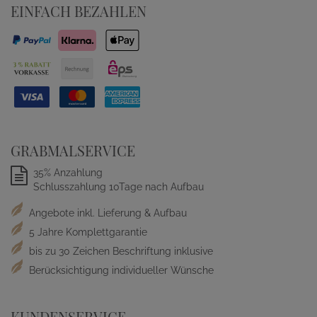
EINFACH BEZAHLEN
GRABMALSERVICE
35% Anzahlung
Schlusszahlung 10Tage nach Aufbau
Angebote inkl. Lieferung & Aufbau
5 Jahre Komplettgarantie
bis zu 30 Zeichen Beschriftung inklusive
Berücksichtigung individueller Wünsche
KUNDENSERVICE