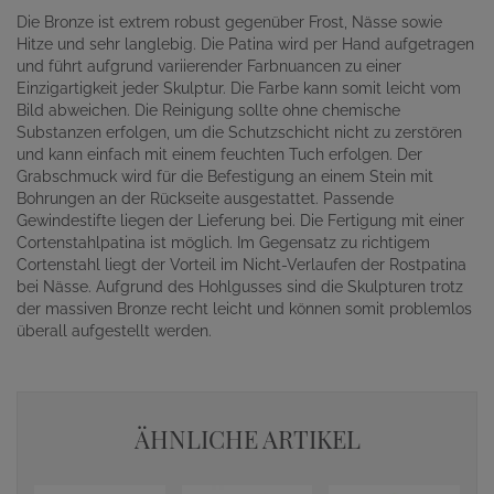
Die Bronze ist extrem robust gegenüber Frost, Nässe sowie
Hitze und sehr langlebig. Die Patina wird per Hand aufgetragen
und führt aufgrund variierender Farbnuancen zu einer
Einzigartigkeit jeder Skulptur. Die Farbe kann somit leicht vom
Bild abweichen. Die Reinigung sollte ohne chemische
Substanzen erfolgen, um die Schutzschicht nicht zu zerstören
und kann einfach mit einem feuchten Tuch erfolgen. Der
Grabschmuck wird für die Befestigung an einem Stein mit
Bohrungen an der Rückseite ausgestattet. Passende
Gewindestifte liegen der Lieferung bei. Die Fertigung mit einer
Cortenstahlpatina ist möglich. Im Gegensatz zu richtigem
Cortenstahl liegt der Vorteil im Nicht-Verlaufen der Rostpatina
bei Nässe. Aufgrund des Hohlgusses sind die Skulpturen trotz
der massiven Bronze recht leicht und können somit problemlos
überall aufgestellt werden.
ÄHNLICHE ARTIKEL