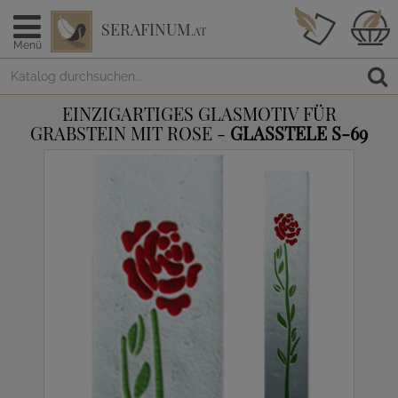
SERAFINUM
.AT
Menü
EINZIGARTIGES GLASMOTIV FÜR
GRABSTEIN MIT ROSE -
GLASSTELE S-69