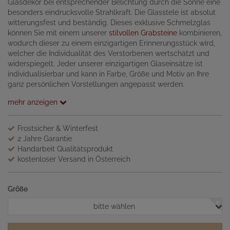
Glasdekor bei entsprechender Belichtung durch die Sonne eine
besonders eindrucksvolle Strahlkraft. Die Glasstele ist absolut
witterungsfest und beständig. Dieses exklusive Schmelzglas
können Sie mit einem unserer
stilvollen Grabsteine
kombinieren,
wodurch dieser zu einem einzigartigen Erinnerungsstück wird,
welcher die Individualität des Verstorbenen wertschätzt und
widerspiegelt. Jeder unserer einzigartigen Glaseinsätze ist
individualisierbar und kann in Farbe, Größe und Motiv an Ihre
ganz persönlichen Vorstellungen angepasst werden.
mehr anzeigen
Frostsicher & Winterfest
2 Jahre Garantie
Handarbeit Qualitätsprodukt
kostenloser Versand in Österreich
Größe
bitte wählen