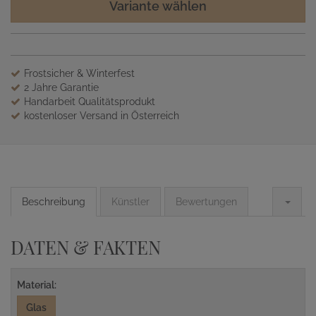
Variante wählen
Frostsicher & Winterfest
2 Jahre Garantie
Handarbeit Qualitätsprodukt
kostenloser Versand in Österreich
Beschreibung
Künstler
Bewertungen
DATEN & FAKTEN
Material:
Glas