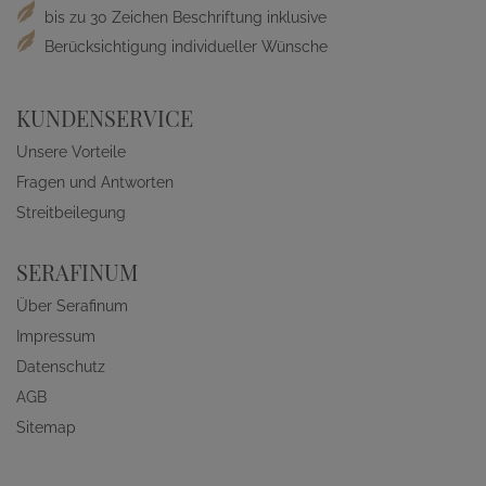
bis zu 30 Zeichen Beschriftung inklusive
Berücksichtigung individueller Wünsche
KUNDENSERVICE
Unsere Vorteile
Fragen und Antworten
Streitbeilegung
SERAFINUM
Über Serafinum
Impressum
Datenschutz
AGB
Sitemap