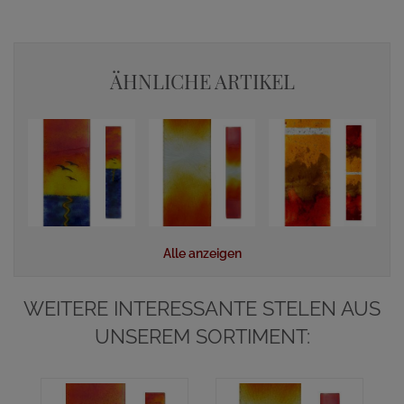
ÄHNLICHE ARTIKEL
Alle anzeigen
WEITERE INTERESSANTE STELEN AUS
UNSEREM SORTIMENT: