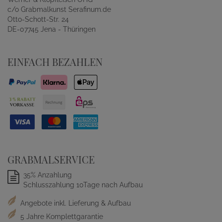
c/o Grabmalkunst Serafinum.de
Otto-Schott-Str. 24
DE-07745 Jena - Thüringen
EINFACH BEZAHLEN
GRABMALSERVICE
35% Anzahlung
Schlusszahlung 10Tage nach Aufbau
Angebote inkl. Lieferung & Aufbau
5 Jahre Komplettgarantie