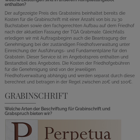
enthalten?
Der aufgezeigte Preis des Grabsteins beinhaltet bereits die
Kosten für die Grabinschrift mit einer Anzahl von bis zu 30
Buchstaben sowie den fachgerechten Aufbau auf dem Friedhof
nach der aktuellen Fassung der TGA Grabmale. Gleichfalls
erledigen wir mit Auftragsbeginn auch die Beantragung der
Genehmigung bei der zuständigen Friedhofsverwaltung unter
Einreichung der Ausführungs- und Fundamentpläne für den
Grabstein. Dieser Service ist im Angebotspreis enthalten und
Bestandteil des Angebotes. Die Kosten der Friedhofgebühren
für die Genehmigung sind von der jeweiligen
Friedhofsverwaltung abhängig und werden separat durch diese
berechnet und betragen in der Regel zwischen 20€ und 100€.
GRABINSCHRIFT
Welche Arten der Beschriftung für Grabinschrift und
Grabspruch bieten wir?