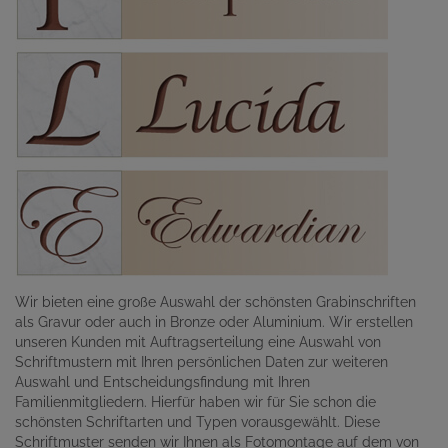
Wir bieten eine große Auswahl der schönsten Grabinschriften
als Gravur oder auch in Bronze oder Aluminium. Wir erstellen
unseren Kunden mit Auftragserteilung eine Auswahl von
Schriftmustern mit Ihren persönlichen Daten zur weiteren
Auswahl und Entscheidungsfindung mit Ihren
Familienmitgliedern. Hierfür haben wir für Sie schon die
schönsten Schriftarten und Typen vorausgewählt. Diese
Schriftmuster senden wir Ihnen als Fotomontage auf dem von