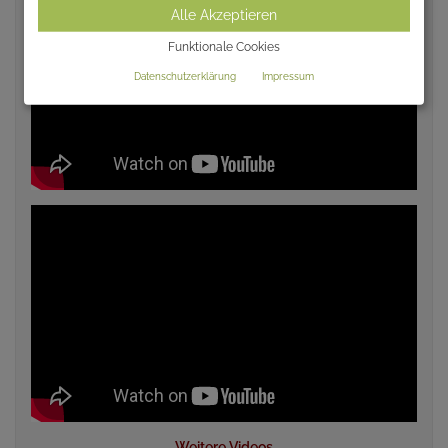
Alle Akzeptieren
Funktionale Cookies
Datenschutzerklärung
Impressum
Weitere Videos