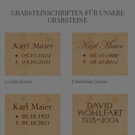
GRABSTEINSCHRIFTEN FÜR UNSERE
GRABSTEINE
Lucida Gravur
Edwardian Gravur