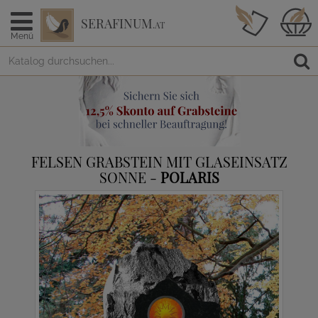
SERAFINUM
.AT
Menü
FELSEN GRABSTEIN MIT GLASEINSATZ
SONNE -
POLARIS