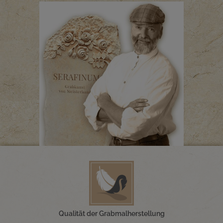
Qualität der Grabmalherstellung