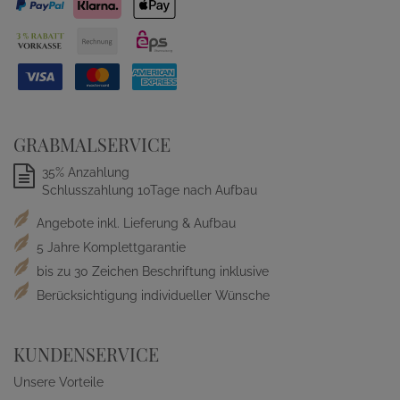
GRABMALSERVICE
35% Anzahlung
Schlusszahlung 10Tage nach Aufbau
Angebote inkl. Lieferung & Aufbau
5 Jahre Komplettgarantie
bis zu 30 Zeichen Beschriftung inklusive
Berücksichtigung individueller Wünsche
KUNDENSERVICE
Unsere Vorteile