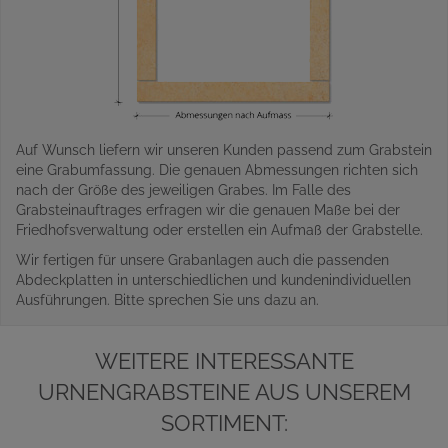
Auf Wunsch liefern wir unseren Kunden passend zum Grabstein
eine Grabumfassung. Die genauen Abmessungen richten sich
nach der Größe des jeweiligen Grabes. Im Falle des
Grabsteinauftrages erfragen wir die genauen Maße bei der
Friedhofsverwaltung oder erstellen ein Aufmaß der Grabstelle.
Wir fertigen für unsere Grabanlagen auch die passenden
Abdeckplatten in unterschiedlichen und kundenindividuellen
Ausführungen. Bitte sprechen Sie uns dazu an.
WEITERE INTERESSANTE
URNENGRABSTEINE AUS UNSEREM
SORTIMENT: