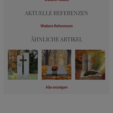
AKTUELLE REFERENZEN
Weitere Referenzen
ÄHNLICHE ARTIKEL
Alle anzeigen