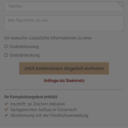
Adresse
Telefon
Nachricht
Ich wünsche zusätzliche Informationen zu einer
Grabeinfassung
Grababdeckung
Jetzt kostenloses Angebot einholen
Anfrage als Steinmetz
Ihr Komplettangebot enthält:
Inschrift: 30 Zeichen inklusive
fachgerechter Aufbau in Österreich
Abstimmung mit der Friedhofsverwaltung