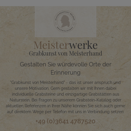
Meister
werke
Grabkunst von Meisterhand
Gestalten Sie würdevolle Orte der
Erinnerung
"Grabkunst von Meisterhand" - das ist unser anspruch und
unsere Motivation. Gern gestalten wir mit Ihnen dabei
individuelle Grabsteine und einzigartige Grabstätten aus
Naturstein. Bei Fragen zu unserem Grabstein-Katalog oder
aktuellen Referenzen in Ihrer Nähe können Sie sich auch gerne
auf direktem Wege per Telefon mit uns in Verbindung setzen:
+49 (0)3641 4787520