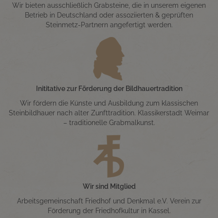
Wir bieten ausschließlich Grabsteine, die in unserem eigenen
Betrieb in Deutschland oder assoziierten & geprüften
Steinmetz-Partnern angefertigt werden.
Inititative zur Förderung der Bildhauertradition
Wir fördern die Künste und Ausbildung zum klassischen
Steinbildhauer nach alter Zunfttradition. Klassikerstadt Weimar
– traditionelle Grabmalkunst.
Wir sind Mitglied
Arbeitsgemeinschaft Friedhof und Denkmal e.V. Verein zur
Förderung der Friedhofkultur in Kassel.