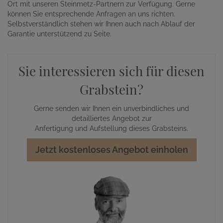
Ort mit unseren Steinmetz-Partnern zur Verfügung. Gerne
können Sie entsprechende Anfragen an uns richten.
Selbstverständlich stehen wir Ihnen auch nach Ablauf der
Garantie unterstützend zu Seite.
Sie interessieren sich für diesen
Grabstein?
Gerne senden wir Ihnen ein unverbindliches und
detailliertes Angebot zur
Anfertigung und Aufstellung dieses Grabsteins.
Jetzt kostenloses Angebot einholen