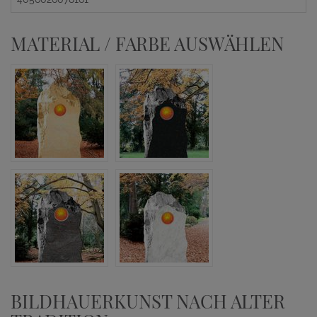
MATERIAL / FARBE AUSWÄHLEN
BILDHAUERKUNST NACH ALTER