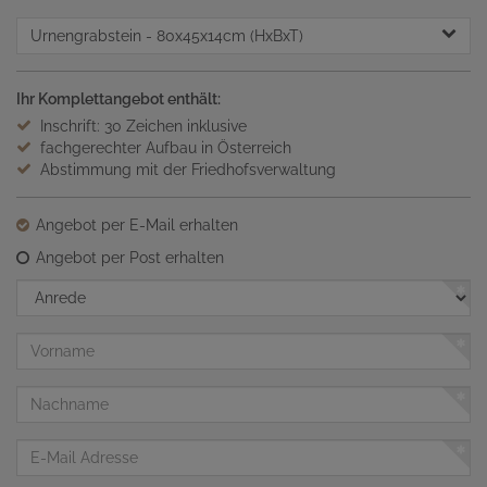
Urnengrabstein
- 80x45x14cm (HxBxT)
Ihr Komplettangebot enthält:
Inschrift: 30 Zeichen inklusive
fachgerechter Aufbau in Österreich
Abstimmung mit der Friedhofsverwaltung
Angebot per E-Mail erhalten
Angebot per Post erhalten
Anrede
Vorname
Nachname
E-
Mail