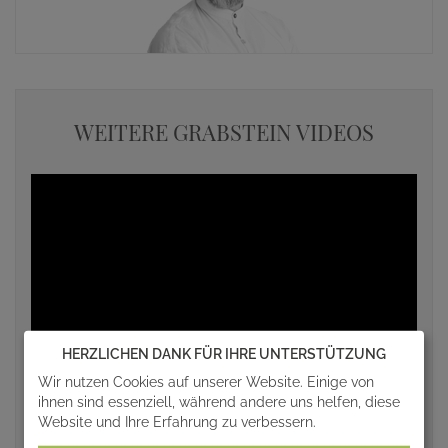
WEITERE GRABSTEIN VIDEOS
HERZLICHEN DANK FÜR IHRE UNTERSTÜTZUNG
Wir nutzen Cookies auf unserer Website. Einige von
ihnen sind essenziell, während andere uns helfen, diese
Website und Ihre Erfahrung zu verbessern.