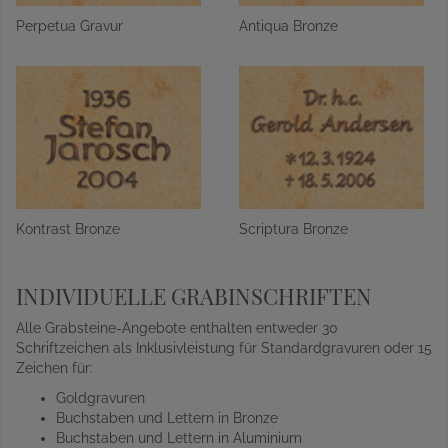
Perpetua Gravur
Antiqua Bronze
Kontrast Bronze
Scriptura Bronze
INDIVIDUELLE GRABINSCHRIFTEN
Alle Grabsteine-Angebote enthalten entweder 30
Schriftzeichen als Inklusivleistung für Standardgravuren oder 15
Zeichen für:
Goldgravuren
Buchstaben und Lettern in Bronze
Buchstaben und Lettern in Aluminium