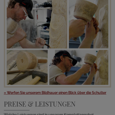
» Werfen Sie unserem Bildhauer einen Blick über die Schulter
PREISE & LEISTUNGEN
Welche Leistungen sind in unserem Komplettangebot