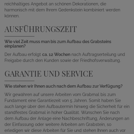
reichhaltiges Angebot an schönen Dekorationen, die
harmonisch mit dem Ihrem Gedenkstein kombiniert werden
können.
AUSFÜHRUNGSZEIT
Wie viel Zeit muss man bis zum Aufbau des Grabsteins
einplanen?
Der Aufbau erfolgt
ca. 12 Wochen
nach Auftragserteilung und
Freigabe durch den Kunden sowie der Friedhofsverwaltung.
GARANTIE UND SERVICE
Wie stehen wir Ihnen auch nach dem Aufbau zur Verfügung?
Wir gewähren auf unsere Arbeiten vom Grabmal bis zum
Fundament eine Garantiezeit von 5 Jahren. Somit haben Sie
auch lange über den Aufbautermin hinweg die Sicherheit für ein
standfestes Grabmal in hoher Qualität. Wünschen Sie nach
dem Aufbau der Anlage eine Nachbeschriftung, Änderungen an
der Einfassung oder weitere Arbeiten am Grabstein, so
erledigen wir diese Arbeiten für Sie und stehen Ihnen auch vor