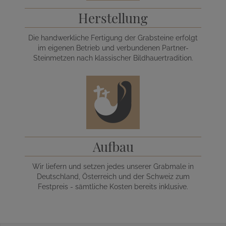
Herstellung
Die handwerkliche Fertigung der Grabsteine erfolgt
im eigenen Betrieb und verbundenen Partner-
Steinmetzen nach klassischer Bildhauertradition.
Aufbau
Wir liefern und setzen jedes unserer Grabmale in
Deutschland, Österreich und der Schweiz zum
Festpreis - sämtliche Kosten bereits inklusive.