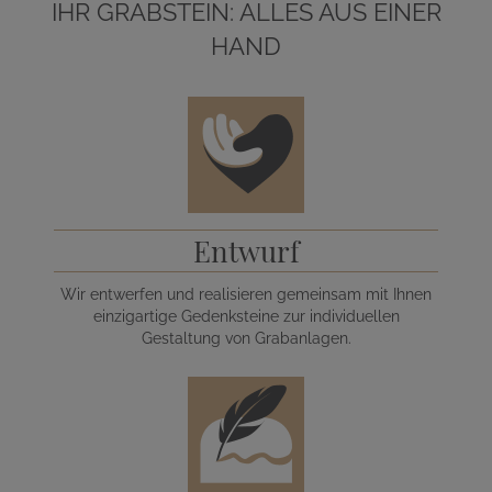
IHR GRABSTEIN: ALLES AUS EINER
HAND
Entwurf
Wir entwerfen und realisieren gemeinsam mit Ihnen
einzigartige Gedenksteine zur individuellen
Gestaltung von Grabanlagen.