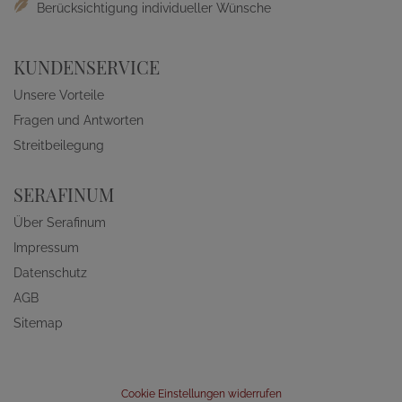
Berücksichtigung individueller Wünsche
KUNDENSERVICE
Unsere Vorteile
Fragen und Antworten
Streitbeilegung
SERAFINUM
Über Serafinum
Impressum
Datenschutz
AGB
Sitemap
Cookie Einstellungen widerrufen