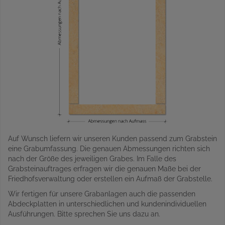
Auf Wunsch liefern wir unseren Kunden passend zum Grabstein
eine Grabumfassung. Die genauen Abmessungen richten sich
nach der Größe des jeweiligen Grabes. Im Falle des
Grabsteinauftrages erfragen wir die genauen Maße bei der
Friedhofsverwaltung oder erstellen ein Aufmaß der Grabstelle.
Wir fertigen für unsere Grabanlagen auch die passenden
Abdeckplatten in unterschiedlichen und kundenindividuellen
Ausführungen. Bitte sprechen Sie uns dazu an.