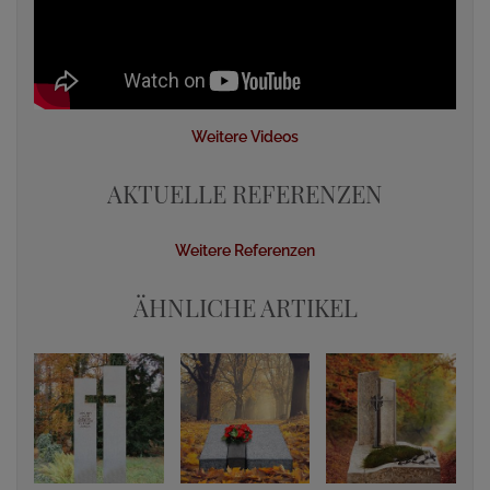
Weitere Videos
AKTUELLE REFERENZEN
Weitere Referenzen
ÄHNLICHE ARTIKEL