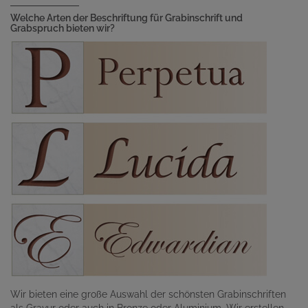
Welche Arten der Beschriftung für Grabinschrift und
Grabspruch bieten wir?
Wir bieten eine große Auswahl der schönsten Grabinschriften
als Gravur oder auch in Bronze oder Aluminium. Wir erstellen