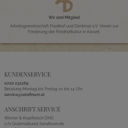
Wir sind Mitglied
Arbeitsgemeinschaft Friedhof und Denkmal e.V. Verein zur
Förderung der Friedhofkultur in Kassel.
KUNDENSERVICE
0720 231169
Beratung Montag bis Freitag 10 bis 14 Uhr
service@serafinum.at
ANSCHRIFT SERVICE
Werner & Klopfleisch OHG
c/o Grabmalkunst Serafinum.de