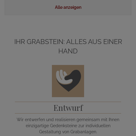
Alle anzeigen
IHR GRABSTEIN: ALLES AUS EINER
HAND
Entwurf
Wir entwerfen und realisieren gemeinsam mit Ihnen
einzigartige Gedenksteine zur individuellen
Gestaltung von Grabanlagen.