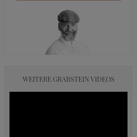
WEITERE GRABSTEIN VIDEOS