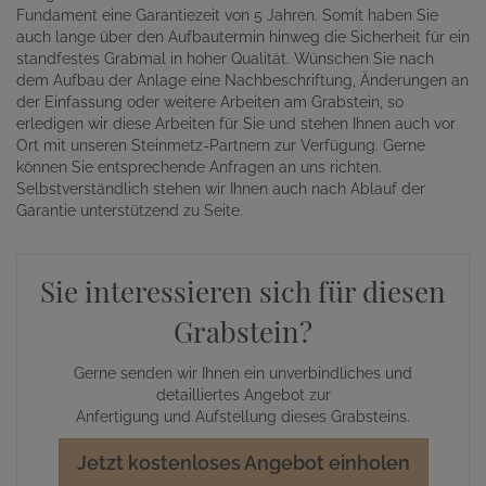
Fundament eine Garantiezeit von 5 Jahren. Somit haben Sie
auch lange über den Aufbautermin hinweg die Sicherheit für ein
standfestes Grabmal in hoher Qualität. Wünschen Sie nach
dem Aufbau der Anlage eine Nachbeschriftung, Änderungen an
der Einfassung oder weitere Arbeiten am Grabstein, so
erledigen wir diese Arbeiten für Sie und stehen Ihnen auch vor
Ort mit unseren Steinmetz-Partnern zur Verfügung. Gerne
können Sie entsprechende Anfragen an uns richten.
Selbstverständlich stehen wir Ihnen auch nach Ablauf der
Garantie unterstützend zu Seite.
Sie interessieren sich für diesen
Grabstein?
Gerne senden wir Ihnen ein unverbindliches und
detailliertes Angebot zur
Anfertigung und Aufstellung dieses Grabsteins.
Jetzt kostenloses Angebot einholen