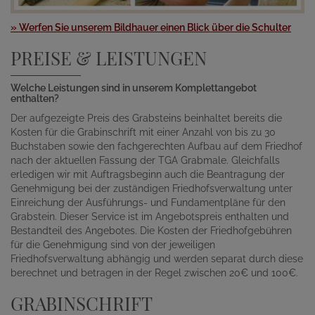
» Werfen Sie unserem Bildhauer einen Blick über die Schulter
PREISE & LEISTUNGEN
Welche Leistungen sind in unserem Komplettangebot
enthalten?
Der aufgezeigte Preis des Grabsteins beinhaltet bereits die
Kosten für die Grabinschrift mit einer Anzahl von bis zu 30
Buchstaben sowie den fachgerechten Aufbau auf dem Friedhof
nach der aktuellen Fassung der TGA Grabmale. Gleichfalls
erledigen wir mit Auftragsbeginn auch die Beantragung der
Genehmigung bei der zuständigen Friedhofsverwaltung unter
Einreichung der Ausführungs- und Fundamentpläne für den
Grabstein. Dieser Service ist im Angebotspreis enthalten und
Bestandteil des Angebotes. Die Kosten der Friedhofgebühren
für die Genehmigung sind von der jeweiligen
Friedhofsverwaltung abhängig und werden separat durch diese
berechnet und betragen in der Regel zwischen 20€ und 100€.
GRABINSCHRIFT