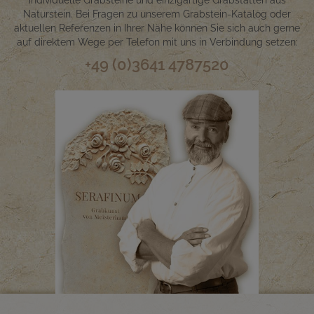
Naturstein. Bei Fragen zu unserem Grabstein-Katalog oder
aktuellen Referenzen in Ihrer Nähe können Sie sich auch gerne
auf direktem Wege per Telefon mit uns in Verbindung setzen:
+49 (0)3641 4787520