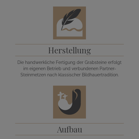
Herstellung
Die handwerkliche Fertigung der Grabsteine erfolgt
im eigenen Betrieb und verbundenen Partner-
Steinmetzen nach klassischer Bildhauertradition.
Aufbau