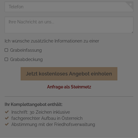
Adresse
Telefon
Nachricht
Ich wünsche zusätzliche Informationen zu einer
Grabeinfassung
Grababdeckung
Jetzt kostenloses Angebot einholen
Anfrage als Steinmetz
Ihr Komplettangebot enthält:
Inschrift: 30 Zeichen inklusive
fachgerechter Aufbau in Österreich
Abstimmung mit der Friedhofsverwaltung