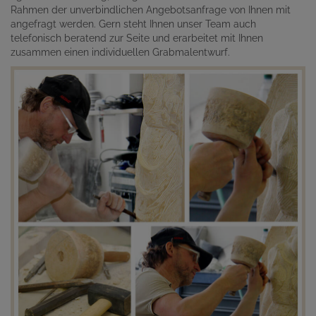
Rahmen der unverbindlichen Angebotsanfrage von Ihnen mit
angefragt werden. Gern steht Ihnen unser Team auch
telefonisch beratend zur Seite und erarbeitet mit Ihnen
zusammen einen individuellen Grabmalentwurf.