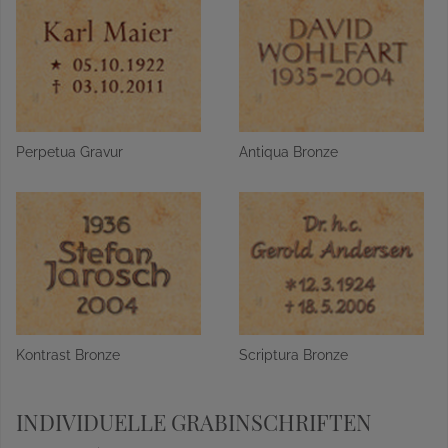
Perpetua Gravur
Antiqua Bronze
Kontrast Bronze
Scriptura Bronze
INDIVIDUELLE GRABINSCHRIFTEN