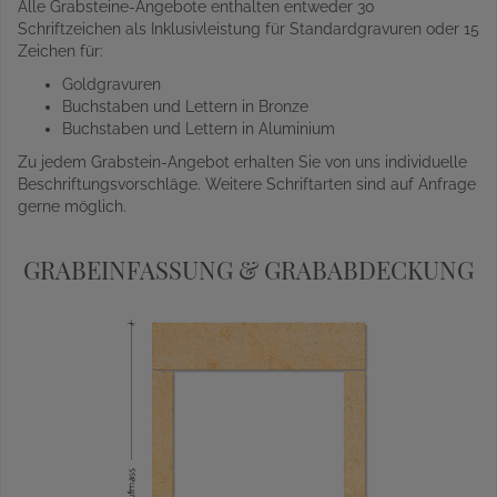
Alle Grabsteine-Angebote enthalten entweder 30
Schriftzeichen als Inklusivleistung für Standardgravuren oder 15
Zeichen für:
Goldgravuren
Buchstaben und Lettern in Bronze
Buchstaben und Lettern in Aluminium
Zu jedem Grabstein-Angebot erhalten Sie von uns individuelle
Beschriftungsvorschläge. Weitere Schriftarten sind auf Anfrage
gerne möglich.
GRABEINFASSUNG & GRABABDECKUNG