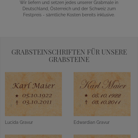
Wir liefern und setzen jedes unserer Grabmale in
Deutschland, Österreich und der Schweiz zum
Festpreis - sämtliche Kosten bereits inklusive.
GRABSTEINSCHRIFTEN FÜR UNSERE
GRABSTEINE
Lucida Gravur
Edwardian Gravur