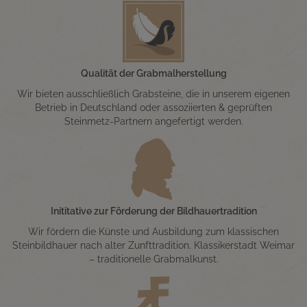
Qualität der Grabmalherstellung
Wir bieten ausschließlich Grabsteine, die in unserem eigenen
Betrieb in Deutschland oder assoziierten & geprüften
Steinmetz-Partnern angefertigt werden.
Inititative zur Förderung der Bildhauertradition
Wir fördern die Künste und Ausbildung zum klassischen
Steinbildhauer nach alter Zunfttradition. Klassikerstadt Weimar
– traditionelle Grabmalkunst.