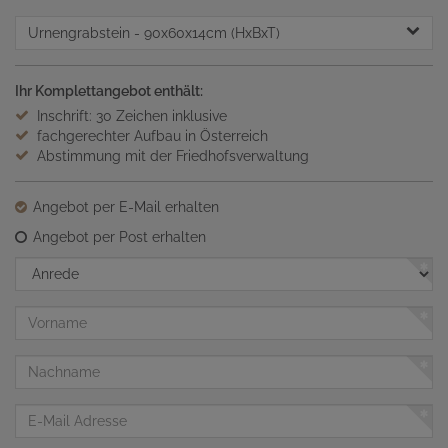
Urnengrabstein
- 90x60x14cm (HxBxT)
Ihr Komplettangebot enthält:
Inschrift: 30 Zeichen inklusive
fachgerechter Aufbau in Österreich
Abstimmung mit der Friedhofsverwaltung
Angebot per E-Mail erhalten
Angebot per Post erhalten
Anrede
Vorname
Nachname
E-
Mail