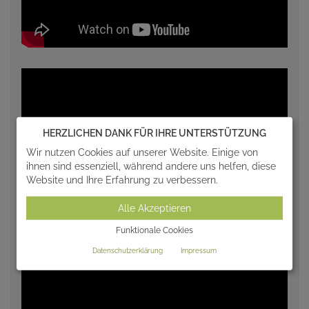
HERZLICHEN DANK FÜR IHRE UNTERSTÜTZUNG
Wir nutzen Cookies auf unserer Website. Einige von
ihnen sind essenziell, während andere uns helfen, diese
Website und Ihre Erfahrung zu verbessern.
Alle Akzeptieren
Funktionale Cookies
Datenschutzerklärung
Impressum