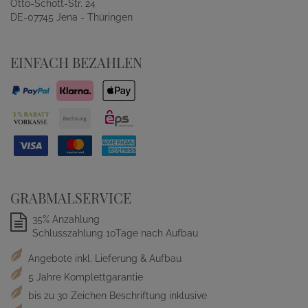
Otto-Schott-Str. 24
DE-07745 Jena - Thüringen
EINFACH BEZAHLEN
GRABMALSERVICE
35% Anzahlung
Schlusszahlung 10Tage nach Aufbau
Angebote inkl. Lieferung & Aufbau
5 Jahre Komplettgarantie
bis zu 30 Zeichen Beschriftung inklusive