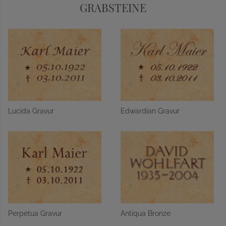
GRABSTEINE
Lucida Gravur
Edwardian Gravur
Perpetua Gravur
Antiqua Bronze