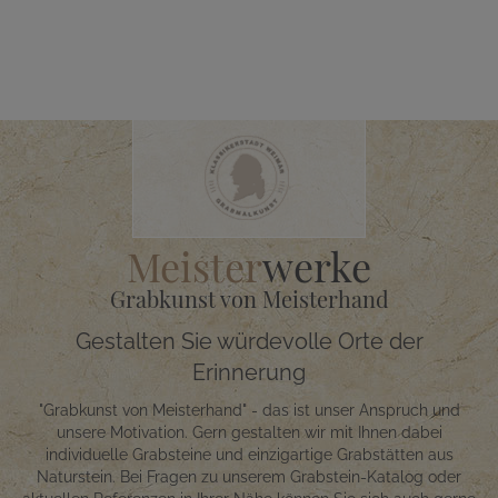
Meister
werke
Grabkunst von Meisterhand
Gestalten Sie würdevolle Orte der
Erinnerung
"Grabkunst von Meisterhand" - das ist unser Anspruch und
unsere Motivation. Gern gestalten wir mit Ihnen dabei
individuelle Grabsteine und einzigartige Grabstätten aus
Naturstein. Bei Fragen zu unserem Grabstein-Katalog oder