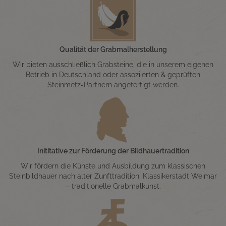
Qualität der Grabmalherstellung
Wir bieten ausschließlich Grabsteine, die in unserem eigenen
Betrieb in Deutschland oder assoziierten & geprüften
Steinmetz-Partnern angefertigt werden.
Inititative zur Förderung der Bildhauertradition
Wir fördern die Künste und Ausbildung zum klassischen
Steinbildhauer nach alter Zunfttradition. Klassikerstadt Weimar
– traditionelle Grabmalkunst.