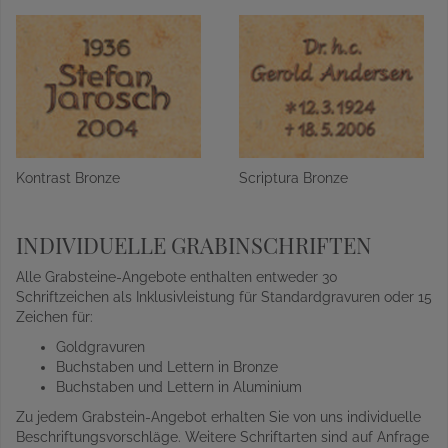
Kontrast Bronze
Scriptura Bronze
INDIVIDUELLE GRABINSCHRIFTEN
Alle Grabsteine-Angebote enthalten entweder 30
Schriftzeichen als Inklusivleistung für Standardgravuren oder 15
Zeichen für:
Goldgravuren
Buchstaben und Lettern in Bronze
Buchstaben und Lettern in Aluminium
Zu jedem Grabstein-Angebot erhalten Sie von uns individuelle
Beschriftungsvorschläge. Weitere Schriftarten sind auf Anfrage