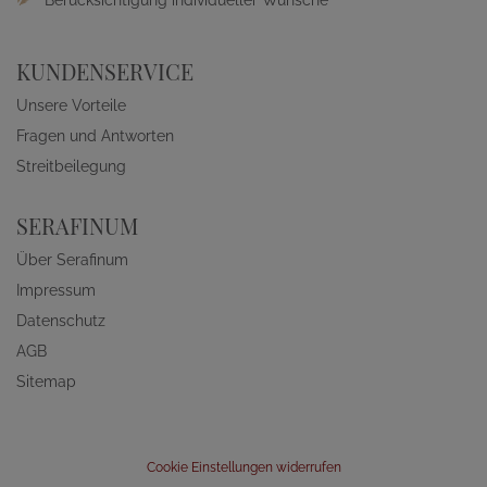
Berücksichtigung individueller Wünsche
KUNDENSERVICE
Unsere Vorteile
Fragen und Antworten
Streitbeilegung
SERAFINUM
Über Serafinum
Impressum
Datenschutz
AGB
Sitemap
Cookie Einstellungen widerrufen