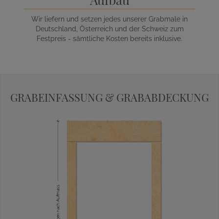
Wir liefern und setzen jedes unserer Grabmale in
Deutschland, Österreich und der Schweiz zum
Festpreis - sämtliche Kosten bereits inklusive.
GRABEINFASSUNG & GRABABDECKUNG