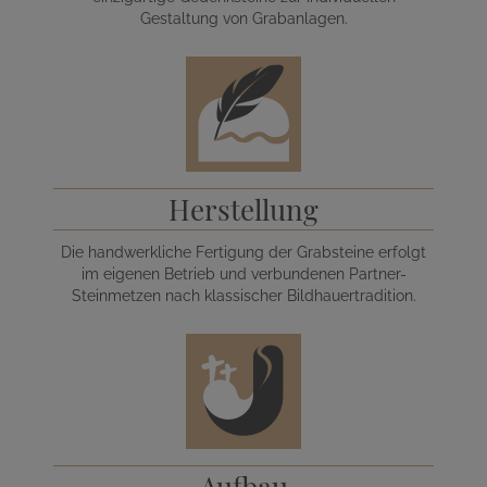
Gestaltung von Grabanlagen.
Herstellung
Die handwerkliche Fertigung der Grabsteine erfolgt
im eigenen Betrieb und verbundenen Partner-
Steinmetzen nach klassischer Bildhauertradition.
Aufbau