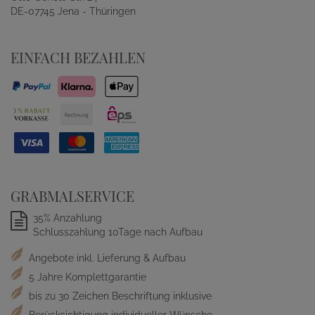
DE-07745 Jena - Thüringen
EINFACH BEZAHLEN
GRABMALSERVICE
35% Anzahlung
Schlusszahlung 10Tage nach Aufbau
Angebote inkl. Lieferung & Aufbau
5 Jahre Komplettgarantie
bis zu 30 Zeichen Beschriftung inklusive