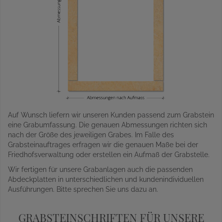
Auf Wunsch liefern wir unseren Kunden passend zum Grabstein
eine Grabumfassung. Die genauen Abmessungen richten sich
nach der Größe des jeweiligen Grabes. Im Falle des
Grabsteinauftrages erfragen wir die genauen Maße bei der
Friedhofsverwaltung oder erstellen ein Aufmaß der Grabstelle.
Wir fertigen für unsere Grabanlagen auch die passenden
Abdeckplatten in unterschiedlichen und kundenindividuellen
Ausführungen. Bitte sprechen Sie uns dazu an.
GRABSTEINSCHRIFTEN FÜR UNSERE