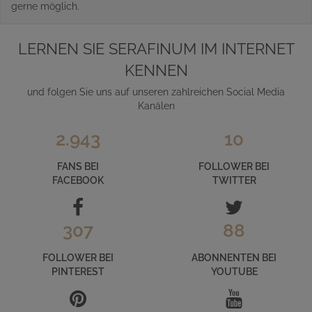
gerne möglich.
LERNEN SIE SERAFINUM IM INTERNET
KENNEN
und folgen Sie uns auf unseren zahlreichen Social Media
Kanälen
2.943
10
FANS BEI
FOLLOWER BEI
FACEBOOK
TWITTER
307
88
FOLLOWER BEI
ABONNENTEN BEI
PINTEREST
YOUTUBE