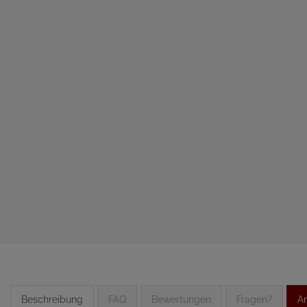
Beschreibung
FAQ
Bewertungen
Fragen?
An