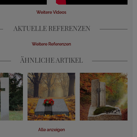
Weitere Videos
AKTUELLE REFERENZEN
Weitere Referenzen
ÄHNLICHE ARTIKEL
Alle anzeigen