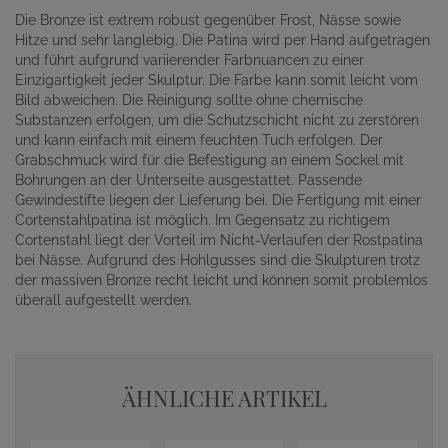
Die Bronze ist extrem robust gegenüber Frost, Nässe sowie
Hitze und sehr langlebig. Die Patina wird per Hand aufgetragen
und führt aufgrund variierender Farbnuancen zu einer
Einzigartigkeit jeder Skulptur. Die Farbe kann somit leicht vom
Bild abweichen. Die Reinigung sollte ohne chemische
Substanzen erfolgen, um die Schutzschicht nicht zu zerstören
und kann einfach mit einem feuchten Tuch erfolgen. Der
Grabschmuck wird für die Befestigung an einem Sockel mit
Bohrungen an der Unterseite ausgestattet. Passende
Gewindestifte liegen der Lieferung bei. Die Fertigung mit einer
Cortenstahlpatina ist möglich. Im Gegensatz zu richtigem
Cortenstahl liegt der Vorteil im Nicht-Verlaufen der Rostpatina
bei Nässe. Aufgrund des Hohlgusses sind die Skulpturen trotz
der massiven Bronze recht leicht und können somit problemlos
überall aufgestellt werden.
ÄHNLICHE ARTIKEL