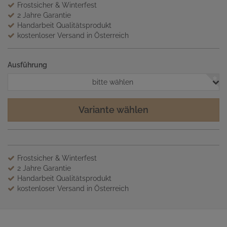
Frostsicher & Winterfest
2 Jahre Garantie
Handarbeit Qualitätsprodukt
kostenloser Versand in Österreich
Ausführung
bitte wählen
Variante wählen
Frostsicher & Winterfest
2 Jahre Garantie
Handarbeit Qualitätsprodukt
kostenloser Versand in Österreich