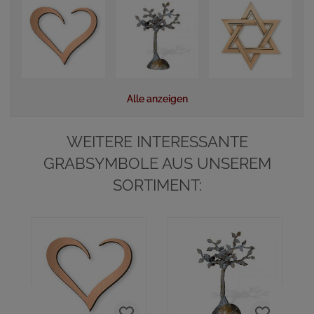
Alle anzeigen
WEITERE INTERESSANTE
GRABSYMBOLE AUS UNSEREM
SORTIMENT: