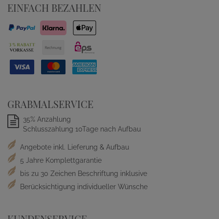
EINFACH BEZAHLEN
GRABMALSERVICE
35% Anzahlung
Schlusszahlung 10Tage nach Aufbau
Angebote inkl. Lieferung & Aufbau
5 Jahre Komplettgarantie
bis zu 30 Zeichen Beschriftung inklusive
Berücksichtigung individueller Wünsche
KUNDENSERVICE