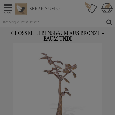
SERAFINUM
.AT
Menü
GROSSER LEBENSBAUM AUS BRONZE -
BAUM UNDI