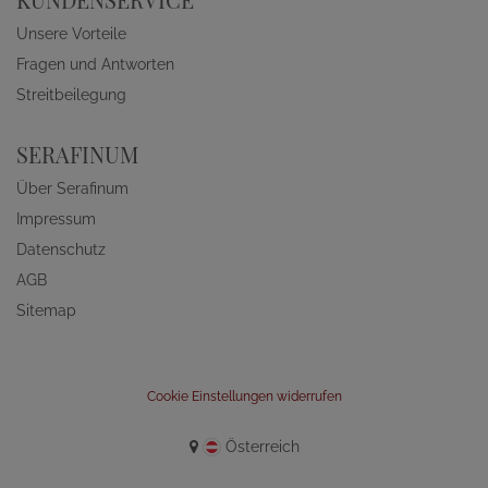
Unsere Vorteile
Fragen und Antworten
Streitbeilegung
SERAFINUM
Über Serafinum
Impressum
Datenschutz
AGB
Sitemap
Cookie Einstellungen widerrufen
Österreich