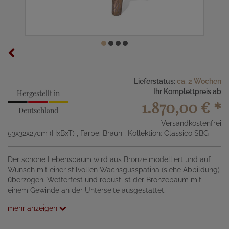
Lieferstatus:
ca. 2 Wochen
Ihr Komplettpreis ab
Hergestellt in
1.870,00 €
*
Deutschland
Versandkostenfrei
53x32x27cm (HxBxT)
, Farbe: Braun
, Kollektion: Classico SBG
Der schöne Lebensbaum wird aus Bronze modelliert und auf
Wunsch mit einer stilvollen Wachsgusspatina (siehe Abbildung)
überzogen. Wetterfest und robust ist der Bronzebaum mit
einem Gewinde an der Unterseite ausgestattet.
mehr anzeigen