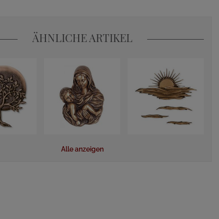
ÄHNLICHE ARTIKEL
Alle anzeigen