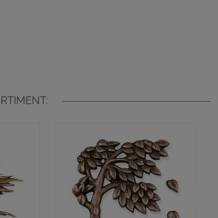
RTIMENT: