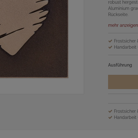
robust hergest
Aluminium grau
Rückseite.
mehr anzeigen
Frostsicher
Handarbeit 
Ausführung
Frostsicher
Handarbeit 