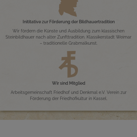
Inititative zur Förderung der Bildhauertradition
Wir fördern die Künste und Ausbildung zum klassischen
Steinbildhauer nach alter Zunfttradition. Klassikerstadt Weimar
– traditionelle Grabmalkunst.
Wir sind Mitglied
Arbeitsgemeinschaft Friedhof und Denkmal e.V. Verein zur
Förderung der Friedhofkultur in Kassel.