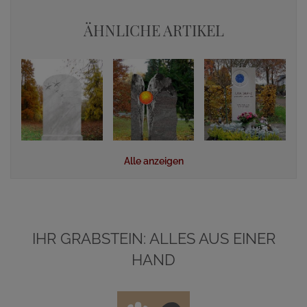
ÄHNLICHE ARTIKEL
Alle anzeigen
IHR GRABSTEIN: ALLES AUS EINER
HAND