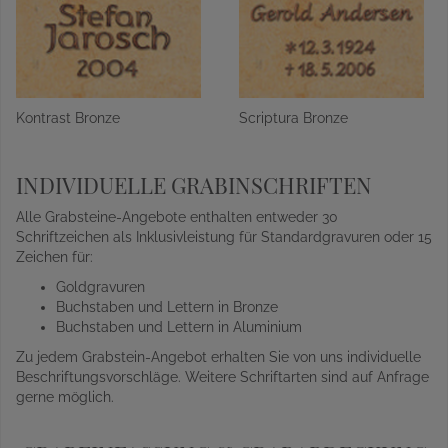
Kontrast Bronze
Scriptura Bronze
INDIVIDUELLE GRABINSCHRIFTEN
Alle Grabsteine-Angebote enthalten entweder 30
Schriftzeichen als Inklusivleistung für Standardgravuren oder 15
Zeichen für:
Goldgravuren
Buchstaben und Lettern in Bronze
Buchstaben und Lettern in Aluminium
Zu jedem Grabstein-Angebot erhalten Sie von uns individuelle
Beschriftungsvorschläge. Weitere Schriftarten sind auf Anfrage
gerne möglich.