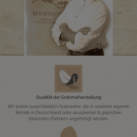
Qualität der Grabmalherstellung
Wir bieten ausschließlich Grabsteine, die in unserem eigenen
Betrieb in Deutschland oder assoziierten & geprüften
Steinmetz-Partnern angefertigt werden.