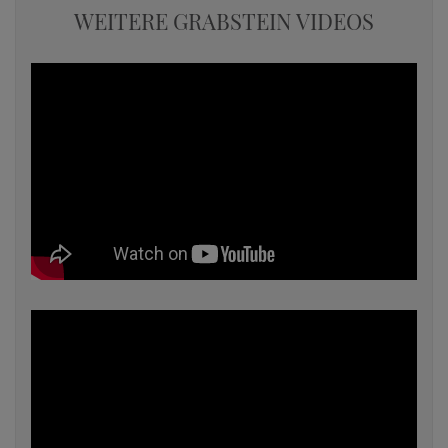
WEITERE GRABSTEIN VIDEOS