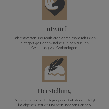
Entwurf
Wir entwerfen und realisieren gemeinsam mit Ihnen
einzigartige Gedenksteine zur individuellen
Gestaltung von Grabanlagen.
Herstellung
Die handwerkliche Fertigung der Grabsteine erfolgt
im eigenen Betrieb und verbundenen Partner-