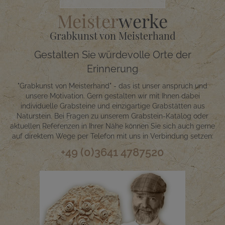
Meister
werke
Grabkunst von Meisterhand
Gestalten Sie würdevolle Orte der
Erinnerung
"Grabkunst von Meisterhand" - das ist unser anspruch und
unsere Motivation. Gern gestalten wir mit Ihnen dabei
individuelle Grabsteine und einzigartige Grabstätten aus
Naturstein. Bei Fragen zu unserem Grabstein-Katalog oder
aktuellen Referenzen in Ihrer Nähe können Sie sich auch gerne
auf direktem Wege per Telefon mit uns in Verbindung setzen:
+49 (0)3641 4787520