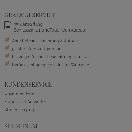
GRABMALSERVICE
35% Anzahlung
Schlusszahlung 10Tage nach Aufbau
Angebote inkl. Lieferung & Aufbau
5 Jahre Komplettgarantie
bis zu 30 Zeichen Beschriftung inklusive
Berücksichtigung individueller Wünsche
KUNDENSERVICE
Unsere Vorteile
Fragen und Antworten
Streitbeilegung
SERAFINUM