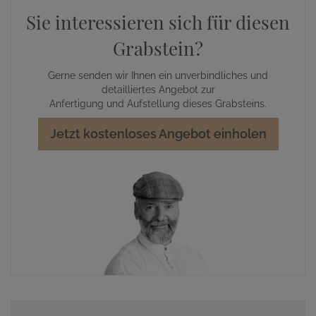
Sie interessieren sich für diesen
Grabstein?
Gerne senden wir Ihnen ein unverbindliches und
detailliertes Angebot zur
Anfertigung und Aufstellung dieses Grabsteins.
Jetzt kostenloses Angebot einholen