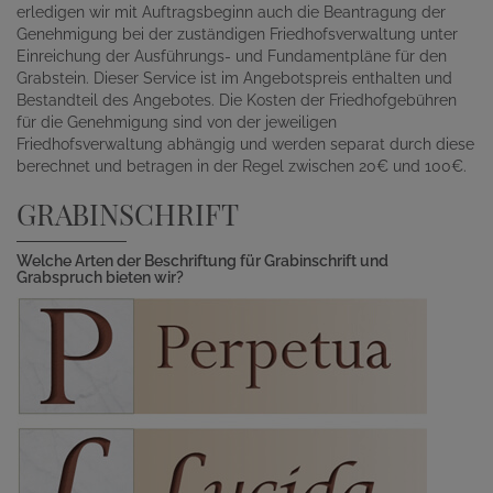
erledigen wir mit Auftragsbeginn auch die Beantragung der
Genehmigung bei der zuständigen Friedhofsverwaltung unter
Einreichung der Ausführungs- und Fundamentpläne für den
Grabstein. Dieser Service ist im Angebotspreis enthalten und
Bestandteil des Angebotes. Die Kosten der Friedhofgebühren
für die Genehmigung sind von der jeweiligen
Friedhofsverwaltung abhängig und werden separat durch diese
berechnet und betragen in der Regel zwischen 20€ und 100€.
GRABINSCHRIFT
Welche Arten der Beschriftung für Grabinschrift und
Grabspruch bieten wir?