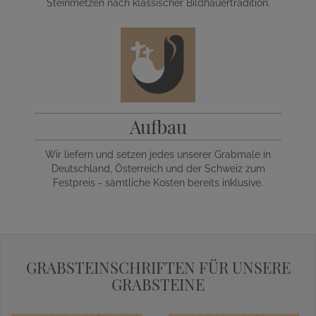
Steinmetzen nach klassischer Bildhauertradition.
Aufbau
Wir liefern und setzen jedes unserer Grabmale in
Deutschland, Österreich und der Schweiz zum
Festpreis - sämtliche Kosten bereits inklusive.
GRABSTEINSCHRIFTEN FÜR UNSERE
GRABSTEINE