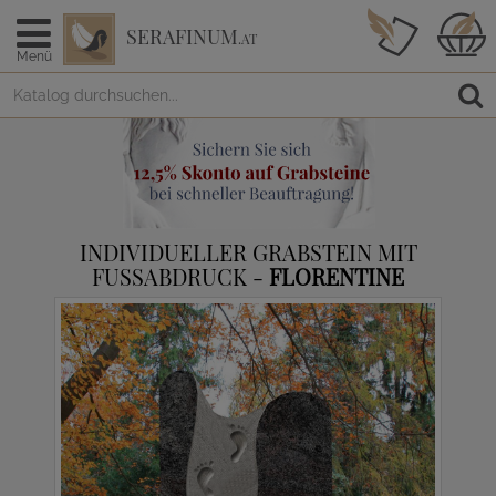
SERAFINUM
.AT
Menü
INDIVIDUELLER GRABSTEIN MIT
FUSSABDRUCK -
FLORENTINE