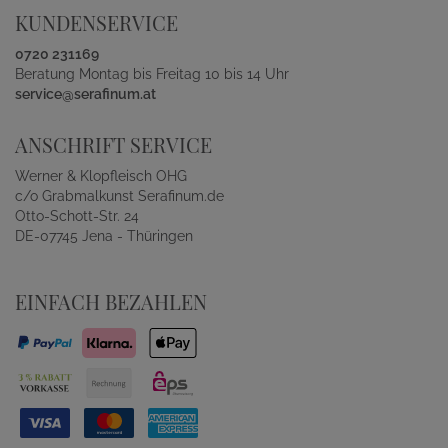
KUNDENSERVICE
0720 231169
Beratung Montag bis Freitag 10 bis 14 Uhr
service@serafinum.at
ANSCHRIFT SERVICE
Werner & Klopfleisch OHG
c/o Grabmalkunst Serafinum.de
Otto-Schott-Str. 24
DE-07745 Jena - Thüringen
EINFACH BEZAHLEN