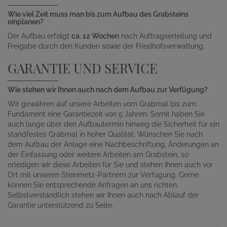
Wie viel Zeit muss man bis zum Aufbau des Grabsteins
einplanen?
Der Aufbau erfolgt
ca. 12 Wochen
nach Auftragserteilung und
Freigabe durch den Kunden sowie der Friedhofsverwaltung.
GARANTIE UND SERVICE
Wie stehen wir Ihnen auch nach dem Aufbau zur Verfügung?
Wir gewähren auf unsere Arbeiten vom Grabmal bis zum
Fundament eine Garantiezeit von 5 Jahren. Somit haben Sie
auch lange über den Aufbautermin hinweg die Sicherheit für ein
standfestes Grabmal in hoher Qualität. Wünschen Sie nach
dem Aufbau der Anlage eine Nachbeschriftung, Änderungen an
der Einfassung oder weitere Arbeiten am Grabstein, so
erledigen wir diese Arbeiten für Sie und stehen Ihnen auch vor
Ort mit unseren Steinmetz-Partnern zur Verfügung. Gerne
können Sie entsprechende Anfragen an uns richten.
Selbstverständlich stehen wir Ihnen auch nach Ablauf der
Garantie unterstützend zu Seite.