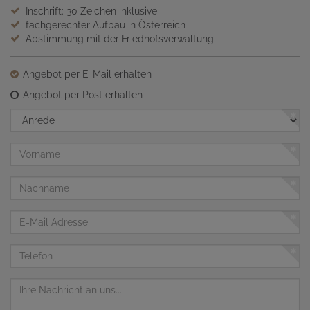
Inschrift: 30 Zeichen inklusive
fachgerechter Aufbau in Österreich
Abstimmung mit der Friedhofsverwaltung
Angebot per E-Mail erhalten
Angebot per Post erhalten
Anrede
Vorname
Nachname
E-
Mail
Adresse
Telefon
Nachricht