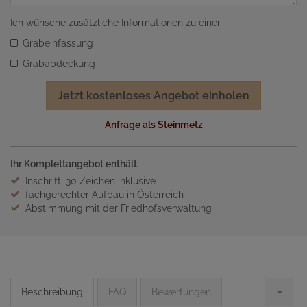
Ich wünsche zusätzliche Informationen zu einer
Grabeinfassung
Grababdeckung
Jetzt kostenloses Angebot einholen
Anfrage als Steinmetz
Ihr Komplettangebot enthält:
Inschrift: 30 Zeichen inklusive
fachgerechter Aufbau in Österreich
Abstimmung mit der Friedhofsverwaltung
Beschreibung
FAQ
Bewertungen