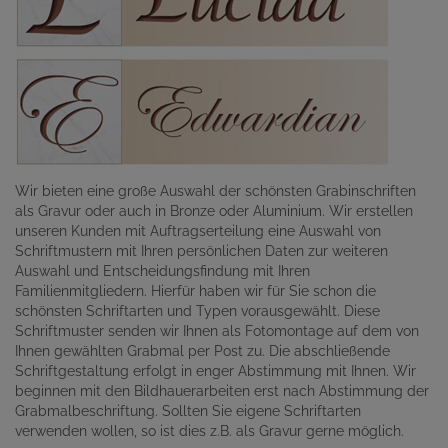
Wir bieten eine große Auswahl der schönsten Grabinschriften
als Gravur oder auch in Bronze oder Aluminium. Wir erstellen
unseren Kunden mit Auftragserteilung eine Auswahl von
Schriftmustern mit Ihren persönlichen Daten zur weiteren
Auswahl und Entscheidungsfindung mit Ihren
Familienmitgliedern. Hierfür haben wir für Sie schon die
schönsten Schriftarten und Typen vorausgewählt. Diese
Schriftmuster senden wir Ihnen als Fotomontage auf dem von
Ihnen gewählten Grabmal per Post zu. Die abschließende
Schriftgestaltung erfolgt in enger Abstimmung mit Ihnen. Wir
beginnen mit den Bildhauerarbeiten erst nach Abstimmung der
Grabmalbeschriftung. Sollten Sie eigene Schriftarten
verwenden wollen, so ist dies z.B. als Gravur gerne möglich.