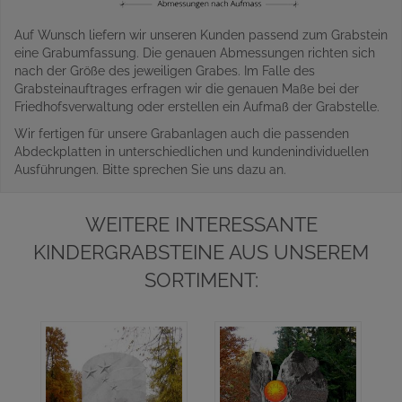
Auf Wunsch liefern wir unseren Kunden passend zum Grabstein
eine Grabumfassung. Die genauen Abmessungen richten sich
nach der Größe des jeweiligen Grabes. Im Falle des
Grabsteinauftrages erfragen wir die genauen Maße bei der
Friedhofsverwaltung oder erstellen ein Aufmaß der Grabstelle.
Wir fertigen für unsere Grabanlagen auch die passenden
Abdeckplatten in unterschiedlichen und kundenindividuellen
Ausführungen. Bitte sprechen Sie uns dazu an.
WEITERE INTERESSANTE
KINDERGRABSTEINE AUS UNSEREM
SORTIMENT: