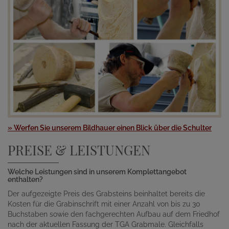
» Werfen Sie unserem Bildhauer einen Blick über die Schulter
PREISE & LEISTUNGEN
Welche Leistungen sind in unserem Komplettangebot
enthalten?
Der aufgezeigte Preis des Grabsteins beinhaltet bereits die
Kosten für die Grabinschrift mit einer Anzahl von bis zu 30
Buchstaben sowie den fachgerechten Aufbau auf dem Friedhof
nach der aktuellen Fassung der TGA Grabmale. Gleichfalls