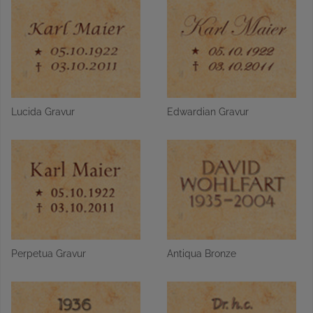
Lucida Gravur
Edwardian Gravur
Perpetua Gravur
Antiqua Bronze