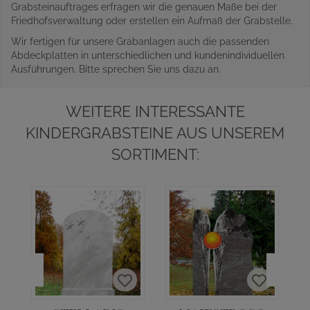
Grabsteinauftrages erfragen wir die genauen Maße bei der
Friedhofsverwaltung oder erstellen ein Aufmaß der Grabstelle.
Wir fertigen für unsere Grabanlagen auch die passenden
Abdeckplatten in unterschiedlichen und kundenindividuellen
Ausführungen. Bitte sprechen Sie uns dazu an.
WEITERE INTERESSANTE
KINDERGRABSTEINE AUS UNSEREM
SORTIMENT: