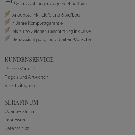
Schlusszahlung 10Tage nach Aufbau
Angebote inkl. Lieferung & Aufbau
5 Jahre Komplettgarantie
bis zu 30 Zeichen Beschriftung inklusive
Berücksichtigung individueller Wünsche
KUNDENSERVICE
Unsere Vorteile
Fragen und Antworten
Streitbeilegung
SERAFINUM
Über Serafinum
Impressum
Datenschutz