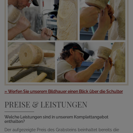
» Werfen Sie unserem Bildhauer einen Blick über die Schulter
PREISE & LEISTUNGEN
Welche Leistungen sind in unserem Komplettangebot
enthalten?
Der aufgezeigte Preis des Grabsteins beinhaltet bereits die