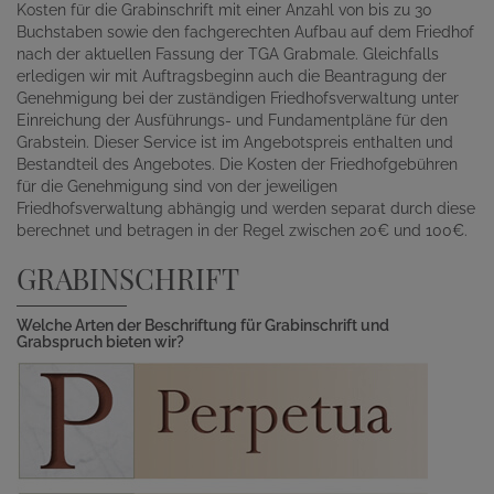
Kosten für die Grabinschrift mit einer Anzahl von bis zu 30
Buchstaben sowie den fachgerechten Aufbau auf dem Friedhof
nach der aktuellen Fassung der TGA Grabmale. Gleichfalls
erledigen wir mit Auftragsbeginn auch die Beantragung der
Genehmigung bei der zuständigen Friedhofsverwaltung unter
Einreichung der Ausführungs- und Fundamentpläne für den
Grabstein. Dieser Service ist im Angebotspreis enthalten und
Bestandteil des Angebotes. Die Kosten der Friedhofgebühren
für die Genehmigung sind von der jeweiligen
Friedhofsverwaltung abhängig und werden separat durch diese
berechnet und betragen in der Regel zwischen 20€ und 100€.
GRABINSCHRIFT
Welche Arten der Beschriftung für Grabinschrift und
Grabspruch bieten wir?