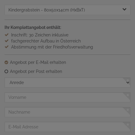
Kindergrabstein
- 80x50x14cm (HxBxT)
Ihr Komplettangebot enthält:
Inschrift: 30 Zeichen inklusive
fachgerechter Aufbau in Österreich
Abstimmung mit der Friedhofsverwaltung
Angebot per E-Mail erhalten
Angebot per Post erhalten
Anrede
Vorname
Nachname
E-
Mail