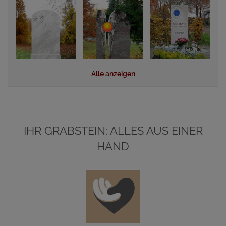
Alle anzeigen
IHR GRABSTEIN: ALLES AUS EINER
HAND