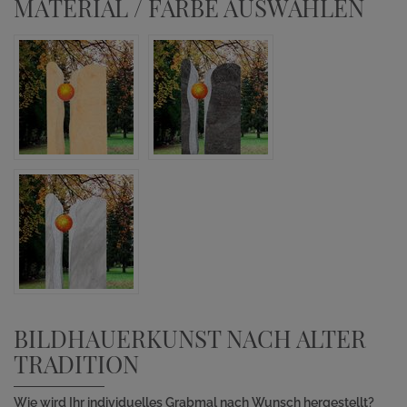
MATERIAL / FARBE AUSWÄHLEN
BILDHAUERKUNST NACH ALTER
TRADITION
Wie wird Ihr individuelles Grabmal nach Wunsch hergestellt?