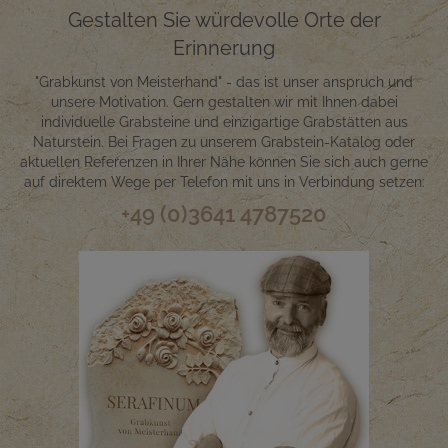
Gestalten Sie würdevolle Orte der
Erinnerung
"Grabkunst von Meisterhand" - das ist unser anspruch und
unsere Motivation. Gern gestalten wir mit Ihnen dabei
individuelle Grabsteine und einzigartige Grabstätten aus
Naturstein. Bei Fragen zu unserem Grabstein-Katalog oder
aktuellen Referenzen in Ihrer Nähe können Sie sich auch gerne
auf direktem Wege per Telefon mit uns in Verbindung setzen:
+49 (0)3641 4787520