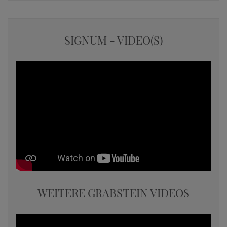
SIGNUM - VIDEO(S)
WEITERE GRABSTEIN VIDEOS