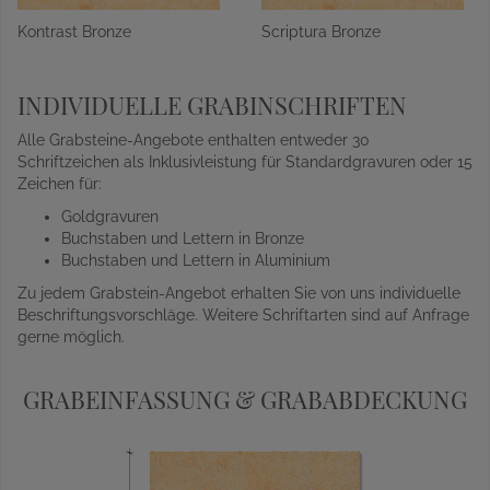
Kontrast Bronze
Scriptura Bronze
INDIVIDUELLE GRABINSCHRIFTEN
Alle Grabsteine-Angebote enthalten entweder 30
Schriftzeichen als Inklusivleistung für Standardgravuren oder 15
Zeichen für:
Goldgravuren
Buchstaben und Lettern in Bronze
Buchstaben und Lettern in Aluminium
Zu jedem Grabstein-Angebot erhalten Sie von uns individuelle
Beschriftungsvorschläge. Weitere Schriftarten sind auf Anfrage
gerne möglich.
GRABEINFASSUNG & GRABABDECKUNG