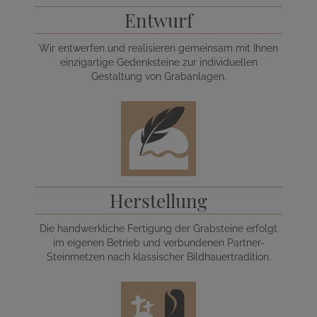
Entwurf
Wir entwerfen und realisieren gemeinsam mit Ihnen
einzigartige Gedenksteine zur individuellen
Gestaltung von Grabanlagen.
Herstellung
Die handwerkliche Fertigung der Grabsteine erfolgt
im eigenen Betrieb und verbundenen Partner-
Steinmetzen nach klassischer Bildhauertradition.