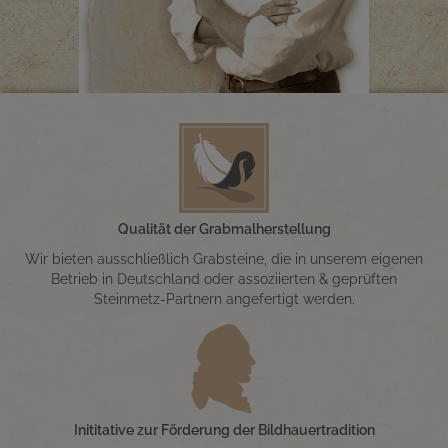
Qualität der Grabmalherstellung
Wir bieten ausschließlich Grabsteine, die in unserem eigenen
Betrieb in Deutschland oder assoziierten & geprüften
Steinmetz-Partnern angefertigt werden.
Inititative zur Förderung der Bildhauertradition