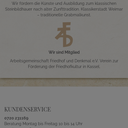
Wir fördern die Künste und Ausbildung zum klassischen
Steinbildhauer nach alter Zunfttradition. Klassikerstadt Weimar
– traditionelle Grabmalkunst.
Wir sind Mitglied
Arbeitsgemeinschaft Friedhof und Denkmal e.V. Verein zur
Förderung der Friedhofkultur in Kassel.
KUNDENSERVICE
0720 231169
Beratung Montag bis Freitag 10 bis 14 Uhr