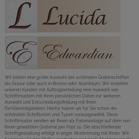
Wir bieten eine große Auswahl der schönsten Grabinschriften
als Gravur oder auch in Bronze oder Aluminium. Wir erstellen
unseren Kunden mit Auftragserteilung eine Auswahl von
Schriftmustern mit Ihren persönlichen Daten zur weiteren
Auswahl und Entscheidungsfindung mit Ihren
Familienmitgliedern. Hierfür haben wir für Sie schon die
schönsten Schriftarten und Typen vorausgewählt. Diese
Schriftmuster senden wir Ihnen als Fotomontage auf dem von
Ihnen gewählten Grabmal per Post zu. Die abschließende
Schriftgestaltung erfolgt in enger Abstimmung mit Ihnen. Wir