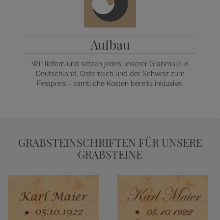
Aufbau
Wir liefern und setzen jedes unserer Grabmale in
Deutschland, Österreich und der Schweiz zum
Festpreis - sämtliche Kosten bereits inklusive.
GRABSTEINSCHRIFTEN FÜR UNSERE
GRABSTEINE