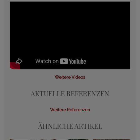
Weitere Videos
AKTUELLE REFERENZEN
Weitere Referenzen
ÄHNLICHE ARTIKEL