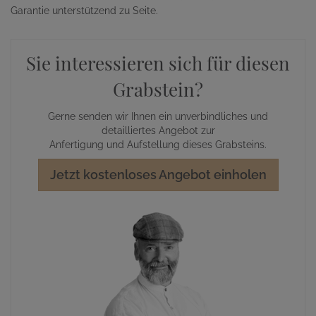
Garantie unterstützend zu Seite.
Sie interessieren sich für diesen
Grabstein?
Gerne senden wir Ihnen ein unverbindliches und
detailliertes Angebot zur
Anfertigung und Aufstellung dieses Grabsteins.
Jetzt kostenloses Angebot einholen