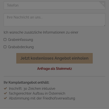
Adresse
Telefon
Nachricht
Ich wünsche zusätzliche Informationen zu einer
Grabeinfassung
Grababdeckung
Jetzt kostenloses Angebot einholen
Anfrage als Steinmetz
Ihr Komplettangebot enthält:
Inschrift: 30 Zeichen inklusive
fachgerechter Aufbau in Österreich
Abstimmung mit der Friedhofsverwaltung