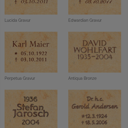
Lucida Gravur
Edwardian Gravur
Perpetua Gravur
Antiqua Bronze