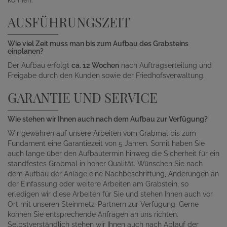
AUSFÜHRUNGSZEIT
Wie viel Zeit muss man bis zum Aufbau des Grabsteins
einplanen?
Der Aufbau erfolgt
ca. 12 Wochen
nach Auftragserteilung und
Freigabe durch den Kunden sowie der Friedhofsverwaltung.
GARANTIE UND SERVICE
Wie stehen wir Ihnen auch nach dem Aufbau zur Verfügung?
Wir gewähren auf unsere Arbeiten vom Grabmal bis zum
Fundament eine Garantiezeit von 5 Jahren. Somit haben Sie
auch lange über den Aufbautermin hinweg die Sicherheit für ein
standfestes Grabmal in hoher Qualität. Wünschen Sie nach
dem Aufbau der Anlage eine Nachbeschriftung, Änderungen an
der Einfassung oder weitere Arbeiten am Grabstein, so
erledigen wir diese Arbeiten für Sie und stehen Ihnen auch vor
Ort mit unseren Steinmetz-Partnern zur Verfügung. Gerne
können Sie entsprechende Anfragen an uns richten.
Selbstverständlich stehen wir Ihnen auch nach Ablauf der