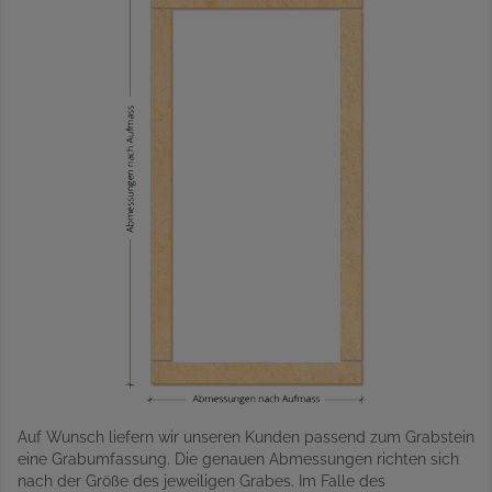
Auf Wunsch liefern wir unseren Kunden passend zum Grabstein
eine Grabumfassung. Die genauen Abmessungen richten sich
nach der Größe des jeweiligen Grabes. Im Falle des