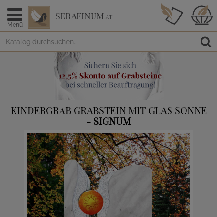
SERAFINUM
.AT
Menü
KINDERGRAB GRABSTEIN MIT GLAS SONNE
-
SIGNUM