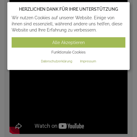
HERZLICHEN DANK FÜR IHRE UNTERSTÜTZUNG
Wir nutzen Cookies auf unserer Website. Einige von
ihnen sind essenziell, während andere uns helfen, diese
Website und Ihre Erfahrung zu verbessern.
Alle Akzeptieren
Funktionale Cookies
Datenschutzerklärung
Impressum