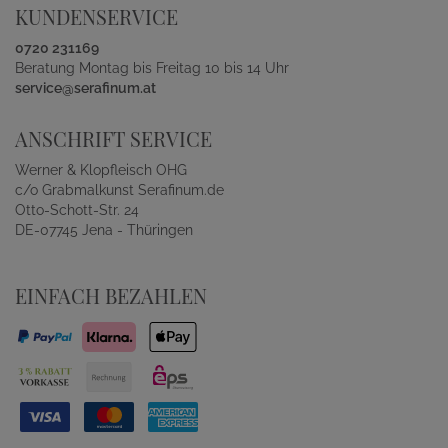
KUNDENSERVICE
0720 231169
Beratung Montag bis Freitag 10 bis 14 Uhr
service@serafinum.at
ANSCHRIFT SERVICE
Werner & Klopfleisch OHG
c/o Grabmalkunst Serafinum.de
Otto-Schott-Str. 24
DE-07745 Jena - Thüringen
EINFACH BEZAHLEN