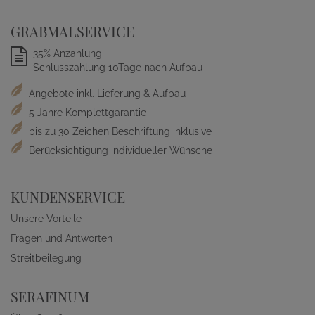
GRABMALSERVICE
35% Anzahlung
Schlusszahlung 10Tage nach Aufbau
Angebote inkl. Lieferung & Aufbau
5 Jahre Komplettgarantie
bis zu 30 Zeichen Beschriftung inklusive
Berücksichtigung individueller Wünsche
KUNDENSERVICE
Unsere Vorteile
Fragen und Antworten
Streitbeilegung
SERAFINUM