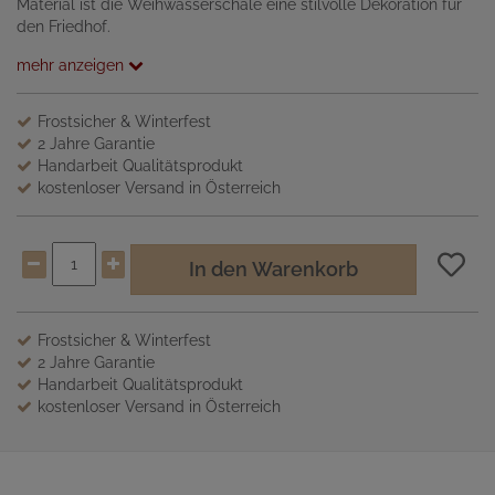
Material ist die Weihwasserschale eine stilvolle Dekoration für
den Friedhof.
mehr anzeigen
Frostsicher & Winterfest
2 Jahre Garantie
Handarbeit Qualitätsprodukt
kostenloser Versand in Österreich
In den Warenkorb
Frostsicher & Winterfest
2 Jahre Garantie
Handarbeit Qualitätsprodukt
kostenloser Versand in Österreich