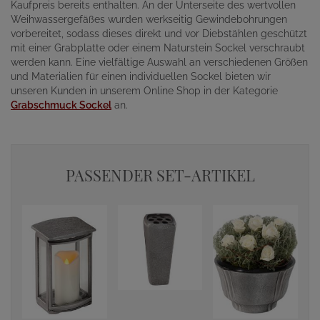
Kaufpreis bereits enthalten. An der Unterseite des wertvollen
Weihwassergefäßes wurden werkseitig Gewindebohrungen
vorbereitet, sodass dieses direkt und vor Diebstählen geschützt
mit einer Grabplatte oder einem Naturstein Sockel verschraubt
werden kann. Eine vielfältige Auswahl an verschiedenen Größen
und Materialien für einen individuellen Sockel bieten wir
unseren Kunden in unserem Online Shop in der Kategorie
Grabschmuck Sockel
an.
PASSENDER SET-ARTIKEL