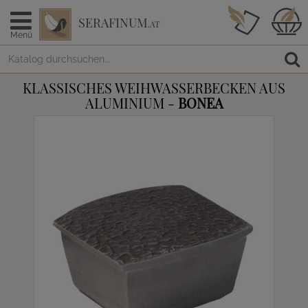
SERAFINUM
.AT
Menü
KLASSISCHES WEIHWASSERBECKEN AUS
ALUMINIUM -
BONEA