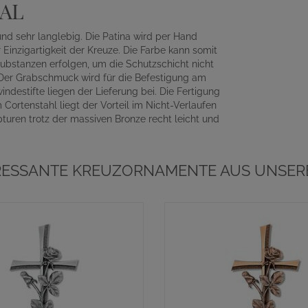
AL
und sehr langlebig. Die Patina wird per Hand
Einzigartigkeit der Kreuze. Die Farbe kann somit
ubstanzen erfolgen, um die Schutzschicht nicht
 Der Grabschmuck wird für die Befestigung am
ndestifte liegen der Lieferung bei. Die Fertigung
 Cortenstahl liegt der Vorteil im Nicht-Verlaufen
turen trotz der massiven Bronze recht leicht und
RESSANTE KREUZORNAMENTE AUS UNSER