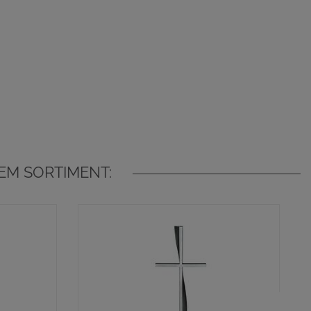
EM SORTIMENT: