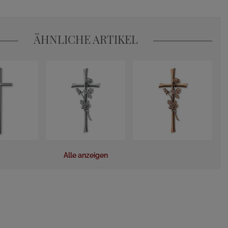
ÄHNLICHE ARTIKEL
Alle anzeigen