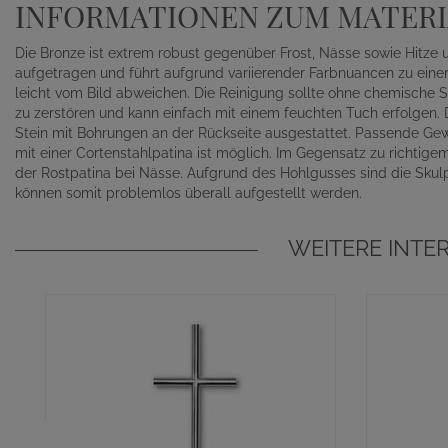
INFORMATIONEN ZUM MATERI
Die Bronze ist extrem robust gegenüber Frost, Nässe sowie Hitze 
aufgetragen und führt aufgrund variierender Farbnuancen zu einer 
leicht vom Bild abweichen. Die Reinigung sollte ohne chemische S
zu zerstören und kann einfach mit einem feuchten Tuch erfolgen.
Stein mit Bohrungen an der Rückseite ausgestattet. Passende Gewi
mit einer Cortenstahlpatina ist möglich. Im Gegensatz zu richtigem
der Rostpatina bei Nässe. Aufgrund des Hohlgusses sind die Skulp
können somit problemlos überall aufgestellt werden.
WEITERE INTE