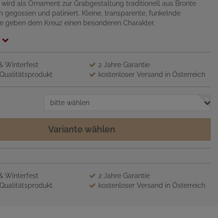
wird als Ornament zur Grabgestaltung traditionell aus Bronte
 gegossen und patiniert. Kleine, transparente, funkelnde
ne geben dem Kreuz einen besonderen Charakter.
 & Winterfest
2 Jahre Garantie
Qualitätsprodukt
kostenloser Versand in Österreich
bitte wählen
Variante wählen
 & Winterfest
2 Jahre Garantie
Qualitätsprodukt
kostenloser Versand in Österreich