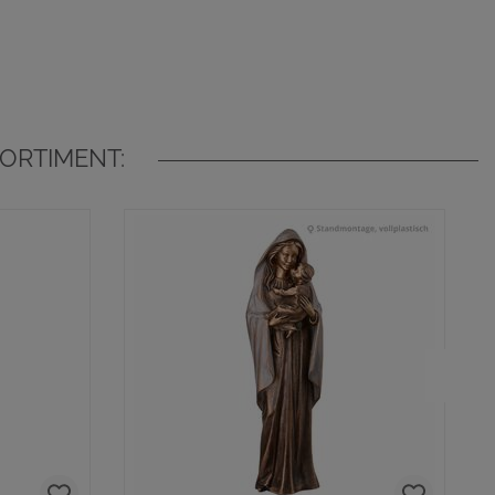
ORTIMENT: