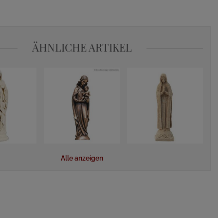
ÄHNLICHE ARTIKEL
Alle anzeigen