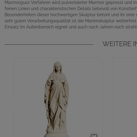
Marmorguss Verfahren wird pulverisierter Marmor gepresst und i
feinen Linien und charakteristischen Details liebevoll von Künstl
Besonderheiten dieser hochwertigen Skulptur betont und ihr eine 
sehr guten Verarbeitungsqualität ist die Marienskulptur wetterfest 
Einsatz im Außenbereich eignet und auch nach Jahren noch strahl
WEITERE 