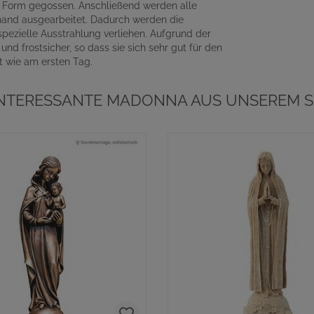
n Form gegossen. Anschließend werden alle
erhand ausgearbeitet. Dadurch werden die
spezielle Ausstrahlung verliehen. Aufgrund der
und frostsicher, so dass sie sich sehr gut für den
t wie am ersten Tag.
INTERESSANTE MADONNA AUS UNSEREM S