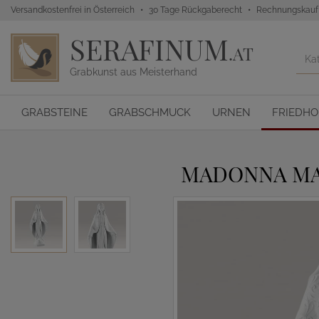
Versandkostenfrei in Österreich
30 Tage Rückgaberecht
Rechnungskauf
SERAFINUM
.AT
Grabkunst aus Meisterhand
GRABSTEINE
GRABSCHMUCK
URNEN
FRIEDH
MADONNA MA