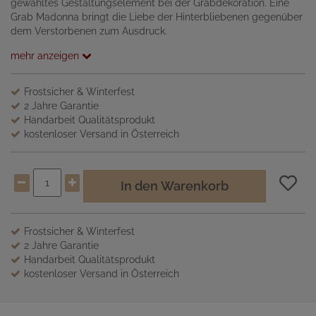
gewähltes Gestaltungselement bei der Grabdekoration. Eine
Grab Madonna bringt die Liebe der Hinterbliebenen gegenüber
dem Verstorbenen zum Ausdruck.
mehr anzeigen
Frostsicher & Winterfest
2 Jahre Garantie
Handarbeit Qualitätsprodukt
kostenloser Versand in Österreich
In den Warenkorb
Frostsicher & Winterfest
2 Jahre Garantie
Handarbeit Qualitätsprodukt
kostenloser Versand in Österreich