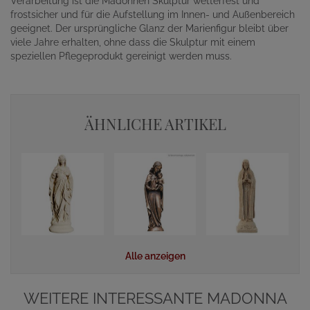
Verarbeitung ist die Madonnen Skulptur wetterfest und
frostsicher und für die Aufstellung im Innen- und Außenbereich
geeignet. Der ursprüngliche Glanz der Marienfigur bleibt über
viele Jahre erhalten, ohne dass die Skulptur mit einem
speziellen Pflegeprodukt gereinigt werden muss.
ÄHNLICHE ARTIKEL
Alle anzeigen
WEITERE INTERESSANTE MADONNA