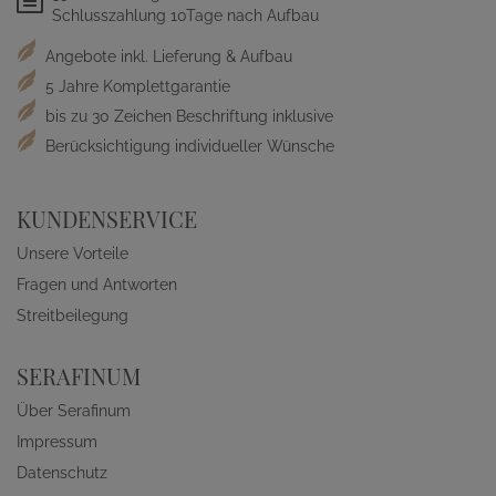
Schlusszahlung 10Tage nach Aufbau
Angebote inkl. Lieferung & Aufbau
5 Jahre Komplettgarantie
bis zu 30 Zeichen Beschriftung inklusive
Berücksichtigung individueller Wünsche
KUNDENSERVICE
Unsere Vorteile
Fragen und Antworten
Streitbeilegung
SERAFINUM
Über Serafinum
Impressum
Datenschutz