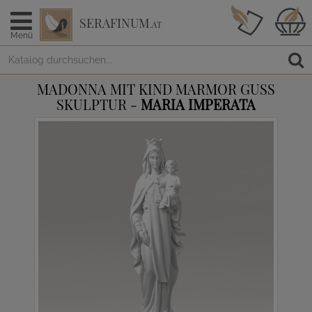
SERAFINUM
.AT
Menü
MADONNA MIT KIND MARMOR GUSS
SKULPTUR -
MARIA IMPERATA