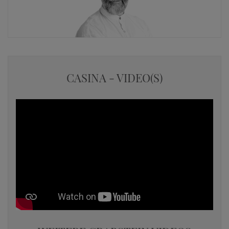
CASINA - VIDEO(S)