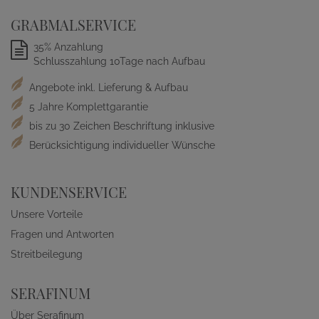
GRABMALSERVICE
35% Anzahlung
Schlusszahlung 10Tage nach Aufbau
Angebote inkl. Lieferung & Aufbau
5 Jahre Komplettgarantie
bis zu 30 Zeichen Beschriftung inklusive
Berücksichtigung individueller Wünsche
KUNDENSERVICE
Unsere Vorteile
Fragen und Antworten
Streitbeilegung
SERAFINUM
Über Serafinum