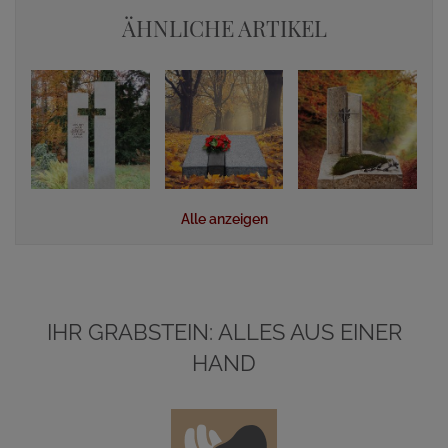
ÄHNLICHE ARTIKEL
Alle anzeigen
IHR GRABSTEIN: ALLES AUS EINER
HAND