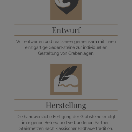
Entwurf
Wir entwerfen und realisieren gemeinsam mit Ihnen
einzigartige Gedenksteine zur individuellen
Gestaltung von Grabanlagen.
Herstellung
Die handwerkliche Fertigung der Grabsteine erfolgt
im eigenen Betrieb und verbundenen Partner-
Steinmetzen nach klassischer Bildhauertradition.