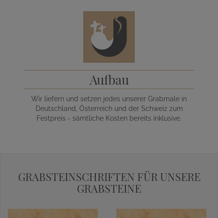
Aufbau
Wir liefern und setzen jedes unserer Grabmale in
Deutschland, Österreich und der Schweiz zum
Festpreis - sämtliche Kosten bereits inklusive.
GRABSTEINSCHRIFTEN FÜR UNSERE
GRABSTEINE