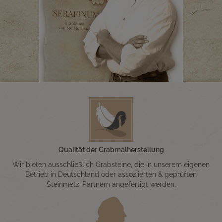
Qualität der Grabmalherstellung
Wir bieten ausschließlich Grabsteine, die in unserem eigenen
Betrieb in Deutschland oder assoziierten & geprüften
Steinmetz-Partnern angefertigt werden.