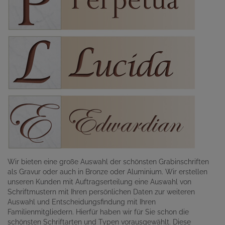
Wir bieten eine große Auswahl der schönsten Grabinschriften
als Gravur oder auch in Bronze oder Aluminium. Wir erstellen
unseren Kunden mit Auftragserteilung eine Auswahl von
Schriftmustern mit Ihren persönlichen Daten zur weiteren
Auswahl und Entscheidungsfindung mit Ihren
Familienmitgliedern. Hierfür haben wir für Sie schon die
schönsten Schriftarten und Typen vorausgewählt. Diese