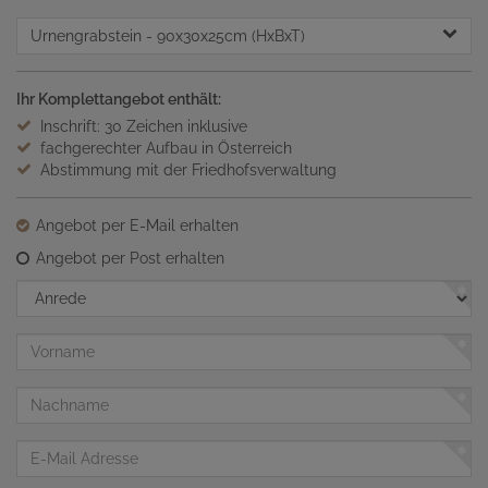
Urnengrabstein
- 90x30x25cm (HxBxT)
Ihr Komplettangebot enthält:
Inschrift: 30 Zeichen inklusive
fachgerechter Aufbau in Österreich
Abstimmung mit der Friedhofsverwaltung
Angebot per E-Mail erhalten
Angebot per Post erhalten
Anrede
Vorname
Nachname
E-
Mail