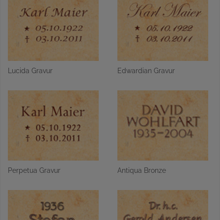
Lucida Gravur
Edwardian Gravur
Perpetua Gravur
Antiqua Bronze