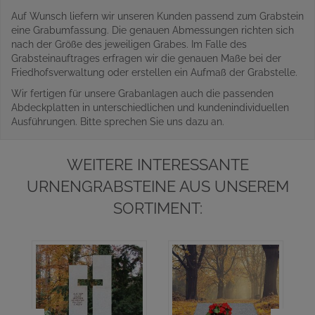
Auf Wunsch liefern wir unseren Kunden passend zum Grabstein
eine Grabumfassung. Die genauen Abmessungen richten sich
nach der Größe des jeweiligen Grabes. Im Falle des
Grabsteinauftrages erfragen wir die genauen Maße bei der
Friedhofsverwaltung oder erstellen ein Aufmaß der Grabstelle.
Wir fertigen für unsere Grabanlagen auch die passenden
Abdeckplatten in unterschiedlichen und kundenindividuellen
Ausführungen. Bitte sprechen Sie uns dazu an.
WEITERE INTERESSANTE
URNENGRABSTEINE AUS UNSEREM
SORTIMENT: