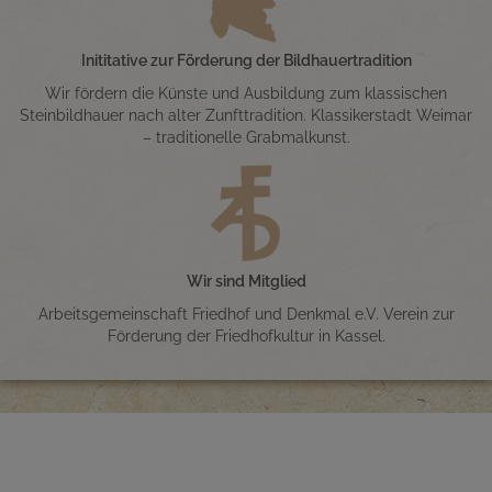
Inititative zur Förderung der Bildhauertradition
Wir fördern die Künste und Ausbildung zum klassischen
Steinbildhauer nach alter Zunfttradition. Klassikerstadt Weimar
– traditionelle Grabmalkunst.
Wir sind Mitglied
Arbeitsgemeinschaft Friedhof und Denkmal e.V. Verein zur
Förderung der Friedhofkultur in Kassel.