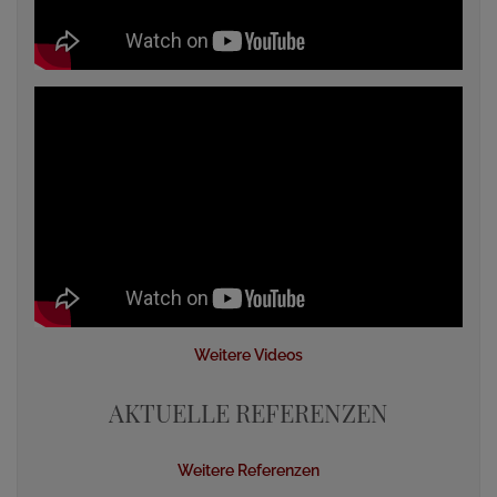
Weitere Videos
AKTUELLE REFERENZEN
Weitere Referenzen