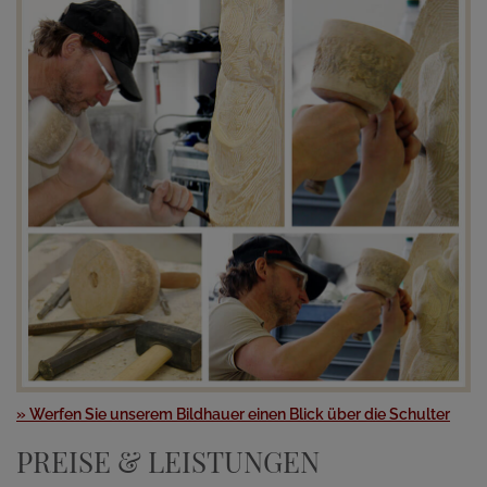
» Werfen Sie unserem Bildhauer einen Blick über die Schulter
PREISE & LEISTUNGEN