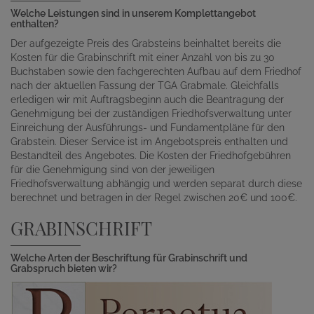
Welche Leistungen sind in unserem Komplettangebot
enthalten?
Der aufgezeigte Preis des Grabsteins beinhaltet bereits die
Kosten für die Grabinschrift mit einer Anzahl von bis zu 30
Buchstaben sowie den fachgerechten Aufbau auf dem Friedhof
nach der aktuellen Fassung der TGA Grabmale. Gleichfalls
erledigen wir mit Auftragsbeginn auch die Beantragung der
Genehmigung bei der zuständigen Friedhofsverwaltung unter
Einreichung der Ausführungs- und Fundamentpläne für den
Grabstein. Dieser Service ist im Angebotspreis enthalten und
Bestandteil des Angebotes. Die Kosten der Friedhofgebühren
für die Genehmigung sind von der jeweiligen
Friedhofsverwaltung abhängig und werden separat durch diese
berechnet und betragen in der Regel zwischen 20€ und 100€.
GRABINSCHRIFT
Welche Arten der Beschriftung für Grabinschrift und
Grabspruch bieten wir?