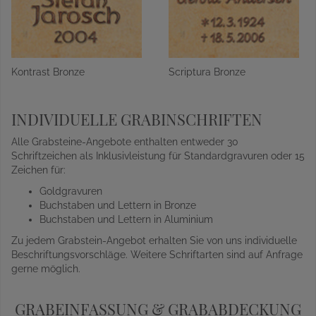
Kontrast Bronze
Scriptura Bronze
INDIVIDUELLE GRABINSCHRIFTEN
Alle Grabsteine-Angebote enthalten entweder 30
Schriftzeichen als Inklusivleistung für Standardgravuren oder 15
Zeichen für:
Goldgravuren
Buchstaben und Lettern in Bronze
Buchstaben und Lettern in Aluminium
Zu jedem Grabstein-Angebot erhalten Sie von uns individuelle
Beschriftungsvorschläge. Weitere Schriftarten sind auf Anfrage
gerne möglich.
GRABEINFASSUNG & GRABABDECKUNG