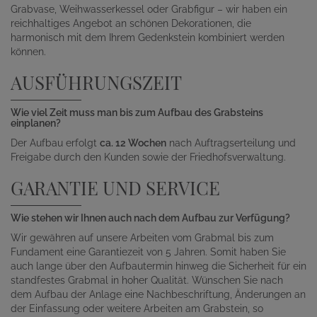
Grabvase, Weihwasserkessel oder Grabfigur – wir haben ein
reichhaltiges Angebot an schönen Dekorationen, die
harmonisch mit dem Ihrem Gedenkstein kombiniert werden
können.
AUSFÜHRUNGSZEIT
Wie viel Zeit muss man bis zum Aufbau des Grabsteins
einplanen?
Der Aufbau erfolgt
ca. 12 Wochen
nach Auftragserteilung und
Freigabe durch den Kunden sowie der Friedhofsverwaltung.
GARANTIE UND SERVICE
Wie stehen wir Ihnen auch nach dem Aufbau zur Verfügung?
Wir gewähren auf unsere Arbeiten vom Grabmal bis zum
Fundament eine Garantiezeit von 5 Jahren. Somit haben Sie
auch lange über den Aufbautermin hinweg die Sicherheit für ein
standfestes Grabmal in hoher Qualität. Wünschen Sie nach
dem Aufbau der Anlage eine Nachbeschriftung, Änderungen an
der Einfassung oder weitere Arbeiten am Grabstein, so