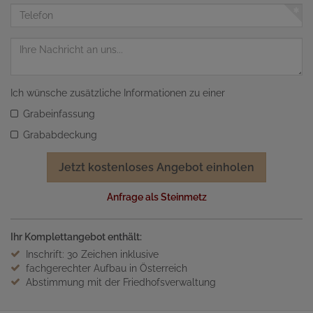
Adresse
Telefon
Nachricht
Ich wünsche zusätzliche Informationen zu einer
Grabeinfassung
Grababdeckung
Jetzt kostenloses Angebot einholen
Anfrage als Steinmetz
Ihr Komplettangebot enthält:
Inschrift: 30 Zeichen inklusive
fachgerechter Aufbau in Österreich
Abstimmung mit der Friedhofsverwaltung