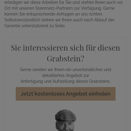
erledigen wir diese Arbeiten für Sie und stehen Ihnen auch vor
Ort mit unseren Steinmetz-Partnern zur Verfügung. Gerne
können Sie entsprechende Anfragen an uns richten.
Selbstverständlich stehen wir Ihnen auch nach Ablauf der
Garantie unterstützend zu Seite.
Sie interessieren sich für diesen
Grabstein?
Gerne senden wir Ihnen ein unverbindliches und
detailliertes Angebot zur
Anfertigung und Aufstellung dieses Grabsteins.
Jetzt kostenloses Angebot einholen