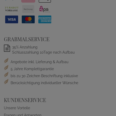
GRABMALSERVICE
35% Anzahlung
Schlusszahlung 10Tage nach Aufbau
Angebote inkl. Lieferung & Aufbau
5 Jahre Komplettgarantie
bis zu 30 Zeichen Beschriftung inklusive
Berücksichtigung individueller Wünsche
KUNDENSERVICE
Unsere Vorteile
Fragen und Antworten