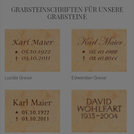
GRABSTEINSCHRIFTEN FÜR UNSERE
GRABSTEINE
Lucida Gravur
Edwardian Gravur