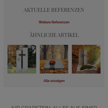
AKTUELLE REFERENZEN
Weitere Referenzen
ÄHNLICHE ARTIKEL
Alle anzeigen
IHR GRABSTEIN: ALLES AUS EINER