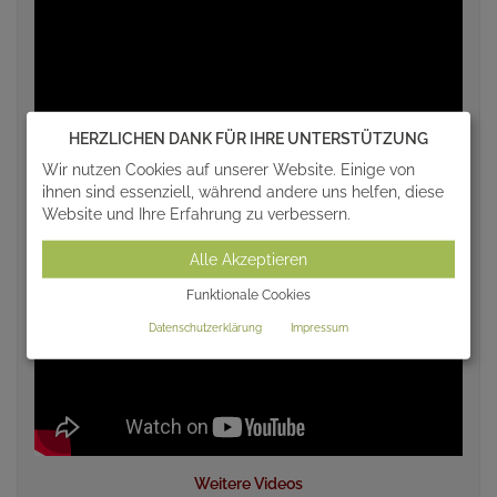
HERZLICHEN DANK FÜR IHRE UNTERSTÜTZUNG
Wir nutzen Cookies auf unserer Website. Einige von
ihnen sind essenziell, während andere uns helfen, diese
Website und Ihre Erfahrung zu verbessern.
Alle Akzeptieren
Funktionale Cookies
Datenschutzerklärung
Impressum
Weitere Videos