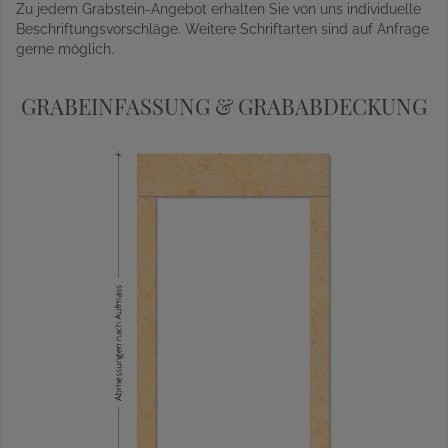
Zu jedem Grabstein-Angebot erhalten Sie von uns individuelle
Beschriftungsvorschläge. Weitere Schriftarten sind auf Anfrage
gerne möglich.
GRABEINFASSUNG & GRABABDECKUNG