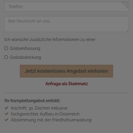
Adresse
Telefon
Nachricht
Ich wünsche zusätzliche Informationen zu einer
Grabeinfassung
Grababdeckung
Jetzt kostenloses Angebot einholen
Anfrage als Steinmetz
Ihr Komplettangebot enthält:
Inschrift: 30 Zeichen inklusive
fachgerechter Aufbau in Österreich
Abstimmung mit der Friedhofsverwaltung