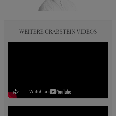
WEITERE GRABSTEIN VIDEOS