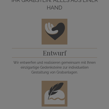
HAND
Entwurf
Wir entwerfen und realisieren gemeinsam mit Ihnen
einzigartige Gedenksteine zur individuellen
Gestaltung von Grabanlagen.