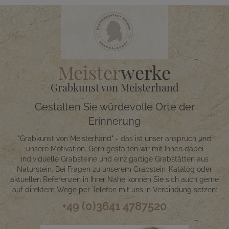
Meister
werke
Grabkunst von Meisterhand
Gestalten Sie würdevolle Orte der
Erinnerung
"Grabkunst von Meisterhand" - das ist unser anspruch und
unsere Motivation. Gern gestalten wir mit Ihnen dabei
individuelle Grabsteine und einzigartige Grabstätten aus
Naturstein. Bei Fragen zu unserem Grabstein-Katalog oder
aktuellen Referenzen in Ihrer Nähe können Sie sich auch gerne
auf direktem Wege per Telefon mit uns in Verbindung setzen:
+49 (0)3641 4787520