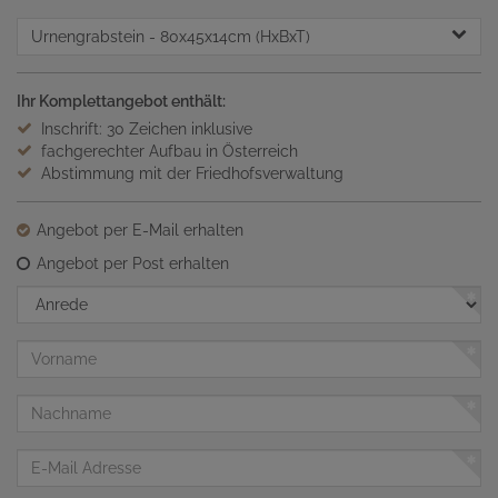
Urnengrabstein
- 80x45x14cm (HxBxT)
Ihr Komplettangebot enthält:
Inschrift: 30 Zeichen inklusive
fachgerechter Aufbau in Österreich
Abstimmung mit der Friedhofsverwaltung
Angebot per E-Mail erhalten
Angebot per Post erhalten
Anrede
Vorname
Nachname
E-
Mail