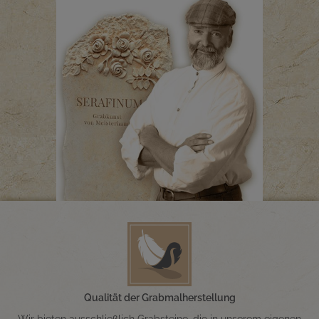
Qualität der Grabmalherstellung
Wir bieten ausschließlich Grabsteine, die in unserem eigenen