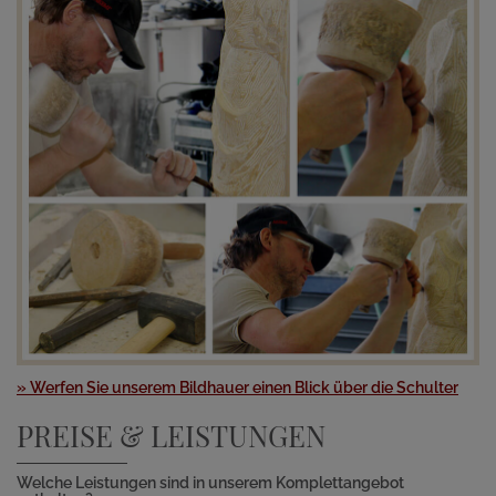
» Werfen Sie unserem Bildhauer einen Blick über die Schulter
PREISE & LEISTUNGEN
Welche Leistungen sind in unserem Komplettangebot