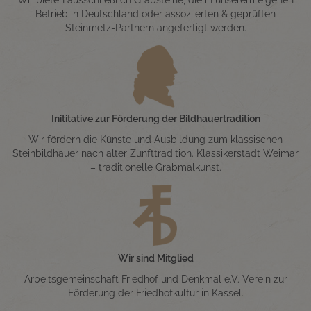
Betrieb in Deutschland oder assoziierten & geprüften
Steinmetz-Partnern angefertigt werden.
Inititative zur Förderung der Bildhauertradition
Wir fördern die Künste und Ausbildung zum klassischen
Steinbildhauer nach alter Zunfttradition. Klassikerstadt Weimar
– traditionelle Grabmalkunst.
Wir sind Mitglied
Arbeitsgemeinschaft Friedhof und Denkmal e.V. Verein zur
Förderung der Friedhofkultur in Kassel.