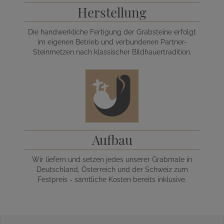
Herstellung
Die handwerkliche Fertigung der Grabsteine erfolgt
im eigenen Betrieb und verbundenen Partner-
Steinmetzen nach klassischer Bildhauertradition.
Aufbau
Wir liefern und setzen jedes unserer Grabmale in
Deutschland, Österreich und der Schweiz zum
Festpreis - sämtliche Kosten bereits inklusive.