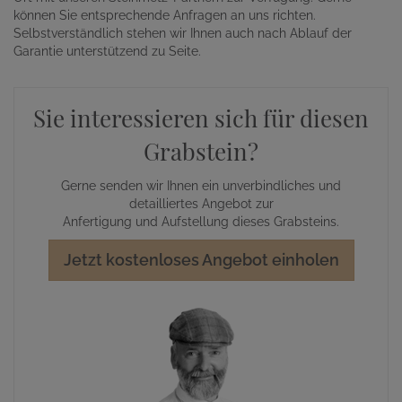
können Sie entsprechende Anfragen an uns richten.
Selbstverständlich stehen wir Ihnen auch nach Ablauf der
Garantie unterstützend zu Seite.
Sie interessieren sich für diesen
Grabstein?
Gerne senden wir Ihnen ein unverbindliches und
detailliertes Angebot zur
Anfertigung und Aufstellung dieses Grabsteins.
Jetzt kostenloses Angebot einholen