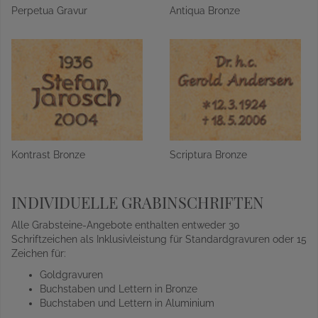
Perpetua Gravur
Antiqua Bronze
Kontrast Bronze
Scriptura Bronze
INDIVIDUELLE GRABINSCHRIFTEN
Alle Grabsteine-Angebote enthalten entweder 30
Schriftzeichen als Inklusivleistung für Standardgravuren oder 15
Zeichen für:
Goldgravuren
Buchstaben und Lettern in Bronze
Buchstaben und Lettern in Aluminium