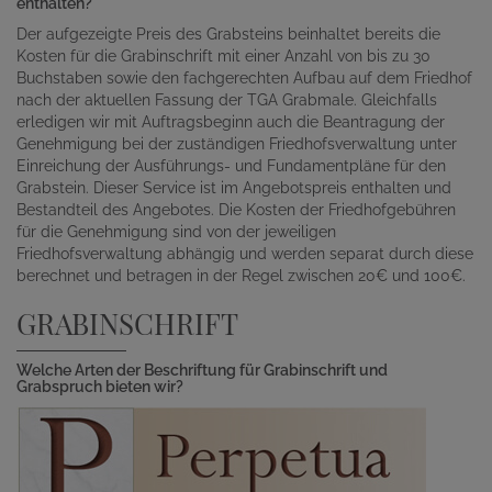
enthalten?
Der aufgezeigte Preis des Grabsteins beinhaltet bereits die
Kosten für die Grabinschrift mit einer Anzahl von bis zu 30
Buchstaben sowie den fachgerechten Aufbau auf dem Friedhof
nach der aktuellen Fassung der TGA Grabmale. Gleichfalls
erledigen wir mit Auftragsbeginn auch die Beantragung der
Genehmigung bei der zuständigen Friedhofsverwaltung unter
Einreichung der Ausführungs- und Fundamentpläne für den
Grabstein. Dieser Service ist im Angebotspreis enthalten und
Bestandteil des Angebotes. Die Kosten der Friedhofgebühren
für die Genehmigung sind von der jeweiligen
Friedhofsverwaltung abhängig und werden separat durch diese
berechnet und betragen in der Regel zwischen 20€ und 100€.
GRABINSCHRIFT
Welche Arten der Beschriftung für Grabinschrift und
Grabspruch bieten wir?