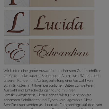
Wir bieten eine große Auswahl der schönsten Grabinschriften
als Gravur oder auch in Bronze oder Aluminium. Wir erstellen
unseren Kunden mit Auftragserteilung eine Auswahl von
Schriftmustern mit Ihren persönlichen Daten zur weiteren
Auswahl und Entscheidungsfindung mit Ihren
Familienmitgliedern. Hierfür haben wir für Sie schon die
schönsten Schriftarten und Typen vorausgewählt. Diese
Schriftmuster senden wir Ihnen als Fotomontage auf dem von