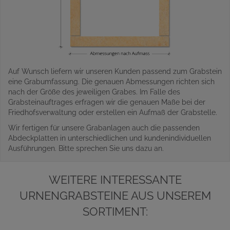
Auf Wunsch liefern wir unseren Kunden passend zum Grabstein
eine Grabumfassung. Die genauen Abmessungen richten sich
nach der Größe des jeweiligen Grabes. Im Falle des
Grabsteinauftrages erfragen wir die genauen Maße bei der
Friedhofsverwaltung oder erstellen ein Aufmaß der Grabstelle.
Wir fertigen für unsere Grabanlagen auch die passenden
Abdeckplatten in unterschiedlichen und kundenindividuellen
Ausführungen. Bitte sprechen Sie uns dazu an.
WEITERE INTERESSANTE
URNENGRABSTEINE AUS UNSEREM
SORTIMENT: