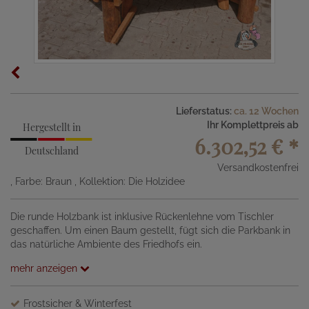
Lieferstatus:
ca. 12 Wochen
Ihr Komplettpreis ab
Hergestellt in
6.302,52 €
*
Deutschland
Versandkostenfrei
, Farbe: Braun
, Kollektion: Die Holzidee
Die runde Holzbank ist inklusive Rückenlehne vom Tischler
geschaffen. Um einen Baum gestellt, fügt sich die Parkbank in
das natürliche Ambiente des Friedhofs ein.
mehr anzeigen
Frostsicher & Winterfest