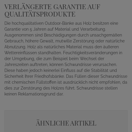
VERLÄNGERTE GARANTIE AUF
QUALITÄTSPRODUKTE
Die hochqualitativen Outdoor-Bänke aus Holz besitzen eine
Garantie von 5 Jahren auf Material und Verarbeitung.
Ausgenommen sind Beschädigungen durch unsachgemäßen
Gebrauch, höhere Gewalt, mutwille Zerstörung oder natürliche
Abnutzung. Holz als natürliches Material muss den äußeren
Wettereinflüssen standhalten. Feuchtigkeitsveränderungen in
der Umgebung, die zum Beispiel beim Wechsel der
Jahreszeiten auftreten, können Schwundrisse verursachen.
Diese haben jedoch keinerlei Einfluss auf die Stabilität und
Sicherheit Ihrer Friedhofsbänke. Das Füllen dieser Schwundrisse
mit chemischen Füllstoffen ist ausdrücklich nicht empfohlen, da
dies zur Zerstörung des Holzes führt. Schwundrisse stellen
keinen Reklamationsgrund dar.
ÄHNLICHE ARTIKEL