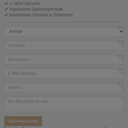
2 Jahre Garantie
Handarbeit Qualitätsprodukt
kostenloser Versand in Österreich
Anrede
Vorname
Nachname
E-
Mail
Adresse
Telefon
Nachricht
Datei hochladen