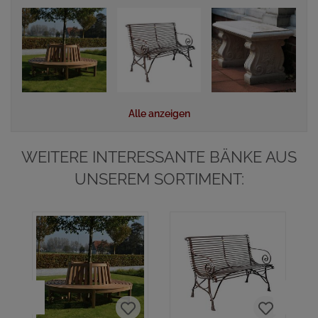
Alle anzeigen
WEITERE INTERESSANTE BÄNKE AUS
UNSEREM SORTIMENT: