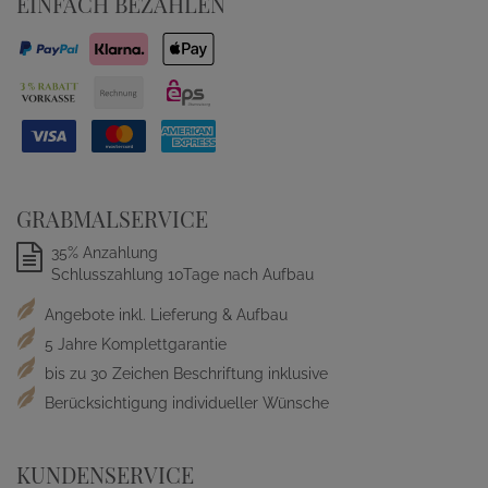
EINFACH BEZAHLEN
GRABMALSERVICE
35% Anzahlung
Schlusszahlung 10Tage nach Aufbau
Angebote inkl. Lieferung & Aufbau
5 Jahre Komplettgarantie
bis zu 30 Zeichen Beschriftung inklusive
Berücksichtigung individueller Wünsche
KUNDENSERVICE