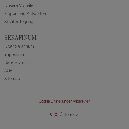
Unsere Vorteile
Fragen und Antworten
Streitbeilegung
SERAFINUM
Über Serafinum
Impressum
Datenschutz
AGB
Sitemap
Cookie Einstellungen widerrufen
Österreich