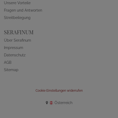
Unsere Vorteile
Fragen und Antworten
Streitbeilegung
SERAFINUM
Über Serafinum
Impressum
Datenschutz
AGB
Sitemap
Cookie Einstellungen widerrufen
Österreich