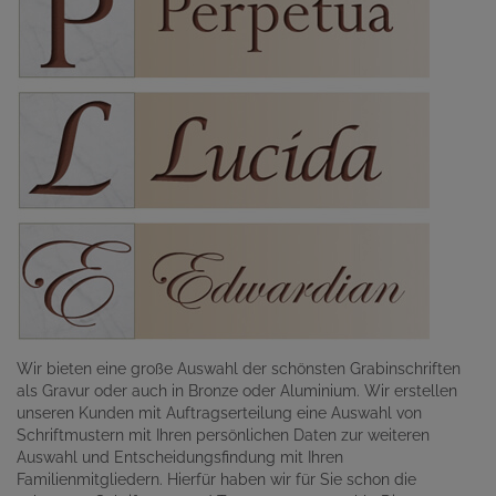
Wir bieten eine große Auswahl der schönsten Grabinschriften
als Gravur oder auch in Bronze oder Aluminium. Wir erstellen
unseren Kunden mit Auftragserteilung eine Auswahl von
Schriftmustern mit Ihren persönlichen Daten zur weiteren
Auswahl und Entscheidungsfindung mit Ihren
Familienmitgliedern. Hierfür haben wir für Sie schon die