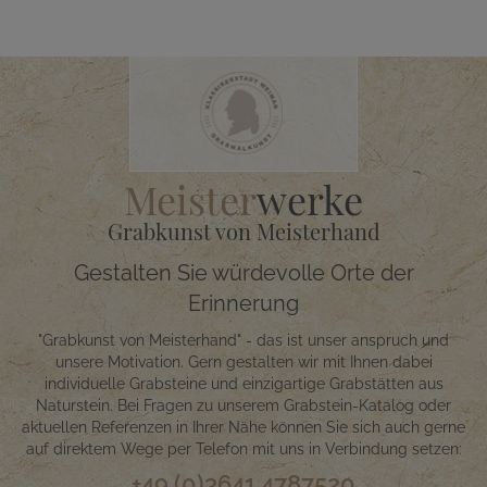
Meister
werke
Grabkunst von Meisterhand
Gestalten Sie würdevolle Orte der
Erinnerung
"Grabkunst von Meisterhand" - das ist unser anspruch und
unsere Motivation. Gern gestalten wir mit Ihnen dabei
individuelle Grabsteine und einzigartige Grabstätten aus
Naturstein. Bei Fragen zu unserem Grabstein-Katalog oder
aktuellen Referenzen in Ihrer Nähe können Sie sich auch gerne
auf direktem Wege per Telefon mit uns in Verbindung setzen:
+49 (0)3641 4787520