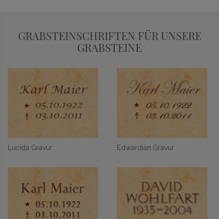
GRABSTEINSCHRIFTEN FÜR UNSERE
GRABSTEINE
Lucida Gravur
Edwardian Gravur