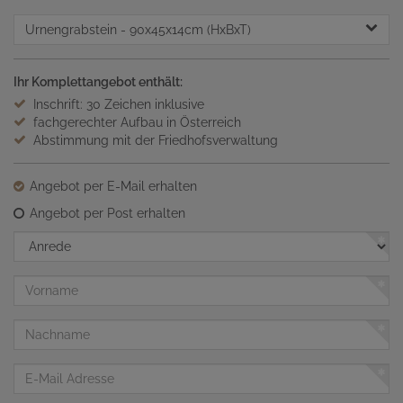
Urnengrabstein
- 90x45x14cm (HxBxT)
Ihr Komplettangebot enthält:
Inschrift: 30 Zeichen inklusive
fachgerechter Aufbau in Österreich
Abstimmung mit der Friedhofsverwaltung
Angebot per E-Mail erhalten
Angebot per Post erhalten
Anrede
Vorname
Nachname
E-
Mail