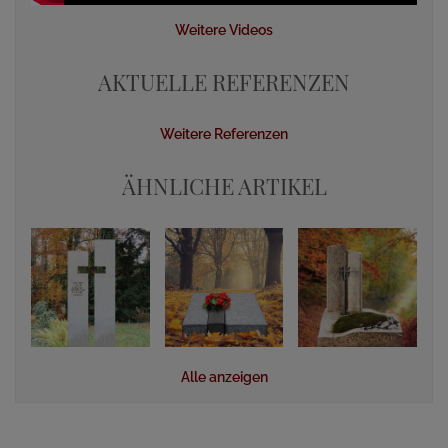
Weitere Videos
AKTUELLE REFERENZEN
Weitere Referenzen
ÄHNLICHE ARTIKEL
Alle anzeigen