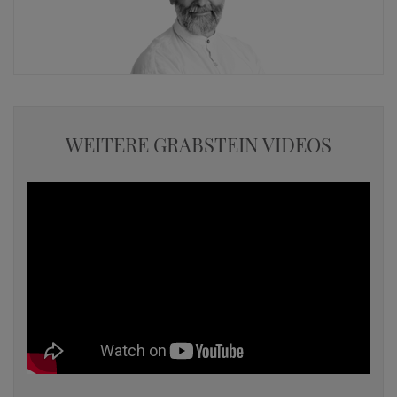
WEITERE GRABSTEIN VIDEOS