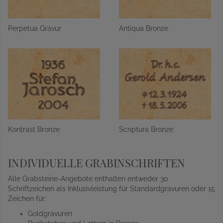
Perpetua Gravur
Antiqua Bronze
Kontrast Bronze
Scriptura Bronze
INDIVIDUELLE GRABINSCHRIFTEN
Alle Grabsteine-Angebote enthalten entweder 30
Schriftzeichen als Inklusivleistung für Standardgravuren oder 15
Zeichen für:
Goldgravuren