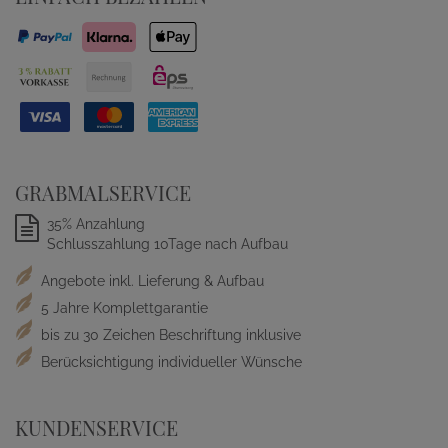
GRABMALSERVICE
35% Anzahlung
Schlusszahlung 10Tage nach Aufbau
Angebote inkl. Lieferung & Aufbau
5 Jahre Komplettgarantie
bis zu 30 Zeichen Beschriftung inklusive
Berücksichtigung individueller Wünsche
KUNDENSERVICE