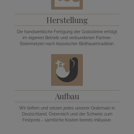
Herstellung
Die handwerkliche Fertigung der Grabsteine erfolgt
im eigenen Betrieb und verbundenen Partner-
Steinmetzen nach klassischer Bildhauertradition.
Aufbau
Wir liefern und setzen jedes unserer Grabmale in
Deutschland, Österreich und der Schweiz zum
Festpreis - sämtliche Kosten bereits inklusive.