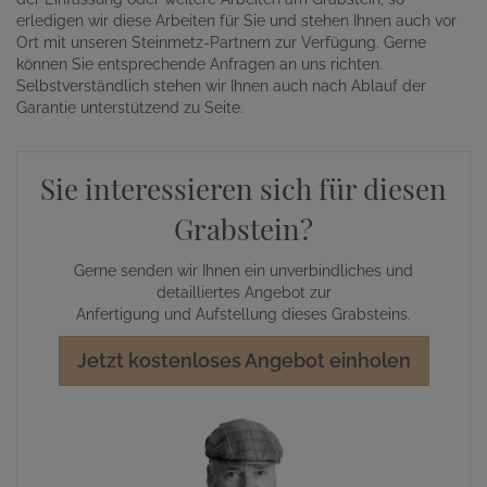
erledigen wir diese Arbeiten für Sie und stehen Ihnen auch vor
Ort mit unseren Steinmetz-Partnern zur Verfügung. Gerne
können Sie entsprechende Anfragen an uns richten.
Selbstverständlich stehen wir Ihnen auch nach Ablauf der
Garantie unterstützend zu Seite.
Sie interessieren sich für diesen
Grabstein?
Gerne senden wir Ihnen ein unverbindliches und
detailliertes Angebot zur
Anfertigung und Aufstellung dieses Grabsteins.
Jetzt kostenloses Angebot einholen