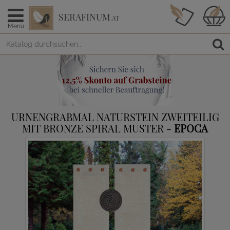
SERAFINUM
.AT
Menü
URNENGRABMAL NATURSTEIN ZWEITEILIG
MIT BRONZE SPIRAL MUSTER -
EPOCA