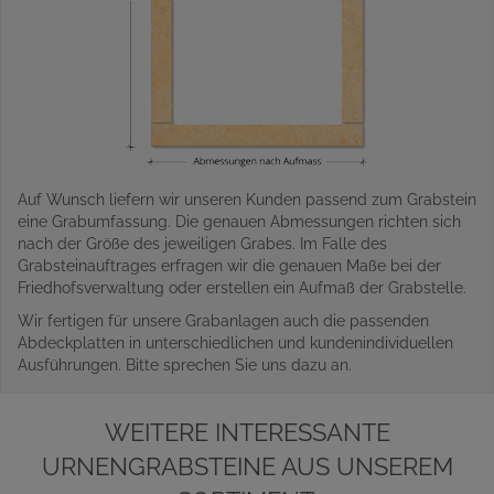
Auf Wunsch liefern wir unseren Kunden passend zum Grabstein
eine Grabumfassung. Die genauen Abmessungen richten sich
nach der Größe des jeweiligen Grabes. Im Falle des
Grabsteinauftrages erfragen wir die genauen Maße bei der
Friedhofsverwaltung oder erstellen ein Aufmaß der Grabstelle.
Wir fertigen für unsere Grabanlagen auch die passenden
Abdeckplatten in unterschiedlichen und kundenindividuellen
Ausführungen. Bitte sprechen Sie uns dazu an.
WEITERE INTERESSANTE
URNENGRABSTEINE AUS UNSEREM