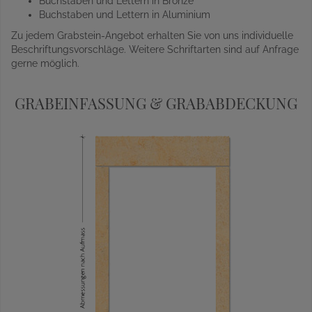
Buchstaben und Lettern in Bronze
Buchstaben und Lettern in Aluminium
Zu jedem Grabstein-Angebot erhalten Sie von uns individuelle
Beschriftungsvorschläge. Weitere Schriftarten sind auf Anfrage
gerne möglich.
GRABEINFASSUNG & GRABABDECKUNG