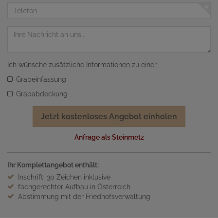
Adresse
Telefon
Nachricht
Ich wünsche zusätzliche Informationen zu einer
Grabeinfassung
Grababdeckung
Jetzt kostenloses Angebot einholen
Anfrage als Steinmetz
Ihr Komplettangebot enthält:
Inschrift: 30 Zeichen inklusive
fachgerechter Aufbau in Österreich
Abstimmung mit der Friedhofsverwaltung