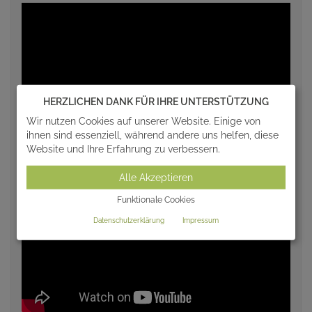
HERZLICHEN DANK FÜR IHRE UNTERSTÜTZUNG
Wir nutzen Cookies auf unserer Website. Einige von
ihnen sind essenziell, während andere uns helfen, diese
Website und Ihre Erfahrung zu verbessern.
Alle Akzeptieren
Funktionale Cookies
Datenschutzerklärung
Impressum