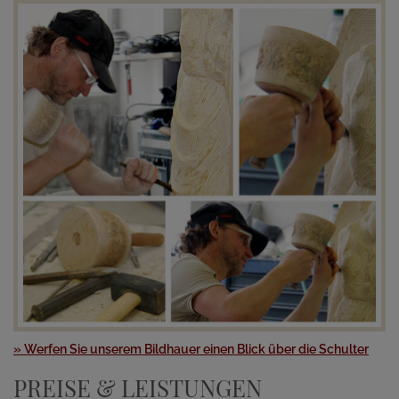
» Werfen Sie unserem Bildhauer einen Blick über die Schulter
PREISE & LEISTUNGEN