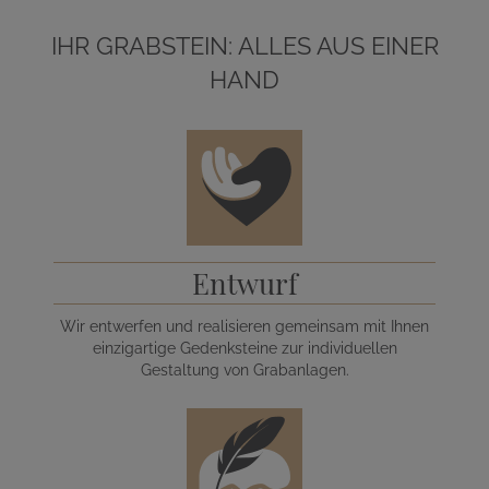
IHR GRABSTEIN: ALLES AUS EINER
HAND
Entwurf
Wir entwerfen und realisieren gemeinsam mit Ihnen
einzigartige Gedenksteine zur individuellen
Gestaltung von Grabanlagen.