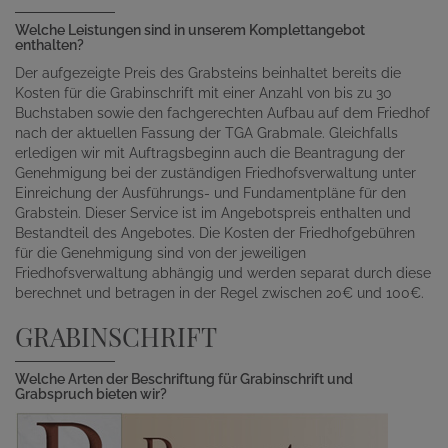
Welche Leistungen sind in unserem Komplettangebot
enthalten?
Der aufgezeigte Preis des Grabsteins beinhaltet bereits die
Kosten für die Grabinschrift mit einer Anzahl von bis zu 30
Buchstaben sowie den fachgerechten Aufbau auf dem Friedhof
nach der aktuellen Fassung der TGA Grabmale. Gleichfalls
erledigen wir mit Auftragsbeginn auch die Beantragung der
Genehmigung bei der zuständigen Friedhofsverwaltung unter
Einreichung der Ausführungs- und Fundamentpläne für den
Grabstein. Dieser Service ist im Angebotspreis enthalten und
Bestandteil des Angebotes. Die Kosten der Friedhofgebühren
für die Genehmigung sind von der jeweiligen
Friedhofsverwaltung abhängig und werden separat durch diese
berechnet und betragen in der Regel zwischen 20€ und 100€.
GRABINSCHRIFT
Welche Arten der Beschriftung für Grabinschrift und
Grabspruch bieten wir?