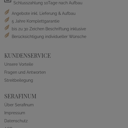
Schlusszahlung 10Tage nach Aufbau
Angebote inkl. Lieferung & Aufbau
5 Jahre Komplettgarantie
bis zu 30 Zeichen Beschriftung inklusive
Berücksichtigung individueller Wünsche
KUNDENSERVICE
Unsere Vorteile
Fragen und Antworten
Streitbeilegung
SERAFINUM
Über Serafinum
Impressum
Datenschutz