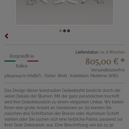
Lieferstatus:
ca. 8 Wochen
Hergestellt in
805,00 €
*
Italien
Versandkostenfrei
58x40x4cm (HxBxT)
, Farbe: Weiß
, Kollektion: Moderna WBG
Das Design dieser kunstvollen Gedenktafel besticht durch die
vielen Details der Blumen. Mit der ganz persönlichen Inschrift
wird Ihre Grabdekoration zu einem eleganten Unikat. Wir bieten
Ihnen eine große Anzahl an Variationen an. So können Sie
zwischen drei Schriftarten der Bronze oder Aluminium Schrift
wählen oder Sie suchen sich eine farbliche Patina, passend zur
Ihrer Grab Dekoration, aus. Eine Beschriftung von bis zu 30