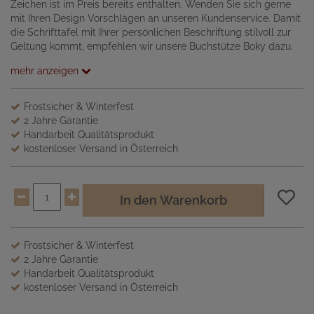
Zeichen ist im Preis bereits enthalten. Wenden Sie sich gerne
mit Ihren Design Vorschlägen an unseren Kundenservice. Damit
die Schrifttafel mit Ihrer persönlichen Beschriftung stilvoll zur
Geltung kommt, empfehlen wir unsere Buchstütze Boky dazu.
mehr anzeigen
Frostsicher & Winterfest
2 Jahre Garantie
Handarbeit Qualitätsprodukt
kostenloser Versand in Österreich
In den Warenkorb
Frostsicher & Winterfest
2 Jahre Garantie
Handarbeit Qualitätsprodukt
kostenloser Versand in Österreich