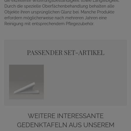
die exzellente Witterungsbeständigkeit sowie Langlebigkeit.
Durch die spezielle Oberfächenbehandlung behalten alle
Objekte ihren ursprünglichen Glanz bei. Manche Produkte
erfordern möglicherweise nach mehreren Jahren eine
Reinigung mit entsprechendem Pflegezubehör.
PASSENDER SET-ARTIKEL
WEITERE INTERESSANTE
GEDENKTAFELN AUS UNSEREM