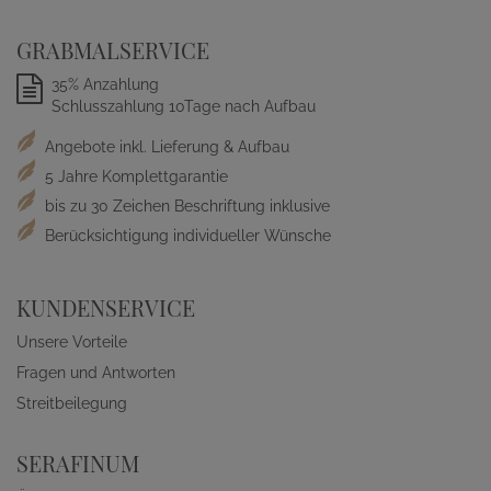
GRABMALSERVICE
35% Anzahlung
Schlusszahlung 10Tage nach Aufbau
Angebote inkl. Lieferung & Aufbau
5 Jahre Komplettgarantie
bis zu 30 Zeichen Beschriftung inklusive
Berücksichtigung individueller Wünsche
KUNDENSERVICE
Unsere Vorteile
Fragen und Antworten
Streitbeilegung
SERAFINUM