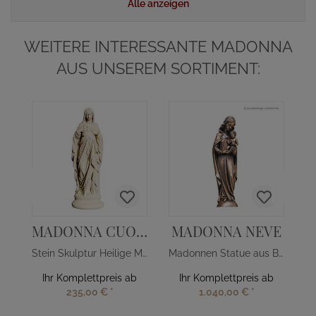
Alle anzeigen
WEITERE INTERESSANTE MADONNA
AUS UNSEREM SORTIMENT:
MADONNA CUORE
MADONNA NEVE
Stein Skulptur Heilige Mutter Gottes mit Herz
Madonnen Statue aus Bronze
Ihr Komplettpreis ab
Ihr Komplettpreis ab
235,00 €
*
1.040,00 €
*