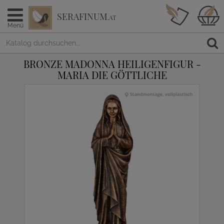
SERAFINUM
.AT
Menü
BRONZE MADONNA HEILIGENFIGUR -
MARIA DIE GÖTTLICHE