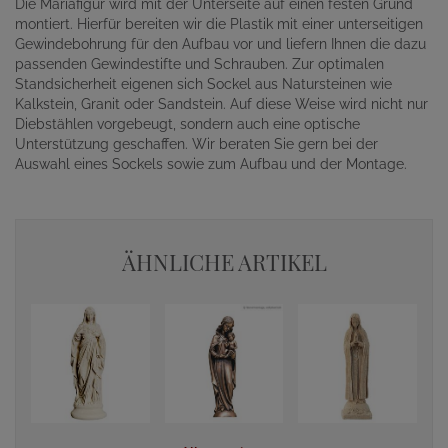
Die Mariafigur wird mit der Unterseite auf einen festen Grund
montiert. Hierfür bereiten wir die Plastik mit einer unterseitigen
Gewindebohrung für den Aufbau vor und liefern Ihnen die dazu
passenden Gewindestifte und Schrauben. Zur optimalen
Standsicherheit eigenen sich Sockel aus Natursteinen wie
Kalkstein, Granit oder Sandstein. Auf diese Weise wird nicht nur
Diebstählen vorgebeugt, sondern auch eine optische
Unterstützung geschaffen. Wir beraten Sie gern bei der
Auswahl eines Sockels sowie zum Aufbau und der Montage.
ÄHNLICHE ARTIKEL