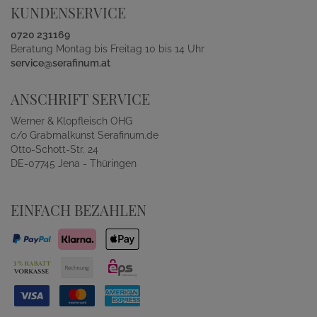
KUNDENSERVICE
0720 231169
Beratung Montag bis Freitag 10 bis 14 Uhr
service@serafinum.at
ANSCHRIFT SERVICE
Werner & Klopfleisch OHG
c/o Grabmalkunst Serafinum.de
Otto-Schott-Str. 24
DE-07745 Jena - Thüringen
EINFACH BEZAHLEN