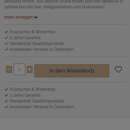
Beistand erfleht. Aus diesem Grund finden sich ihre Bildnisse in
zahlreichen Kirchen, Heiligenstätten und Grabmälern.
mehr anzeigen
Frostsicher & Winterfest
2 Jahre Garantie
Handarbeit Qualitätsprodukt
kostenloser Versand in Österreich
In den Warenkorb
Frostsicher & Winterfest
2 Jahre Garantie
Handarbeit Qualitätsprodukt
kostenloser Versand in Österreich