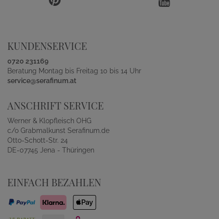
KUNDENSERVICE
0720 231169
Beratung Montag bis Freitag 10 bis 14 Uhr
service@serafinum.at
ANSCHRIFT SERVICE
Werner & Klopfleisch OHG
c/o Grabmalkunst Serafinum.de
Otto-Schott-Str. 24
DE-07745 Jena - Thüringen
EINFACH BEZAHLEN