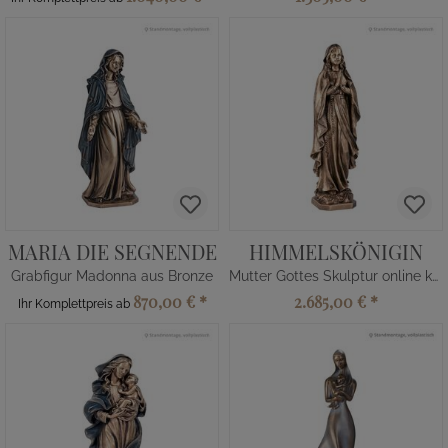
MARIA DIE SEGNENDE
HIMMELSKÖNIGIN
Grabfigur Madonna aus Bronze
Mutter Gottes Skulptur online kaufen
870,00 €
*
2.685,00 €
*
Ihr Komplettpreis ab