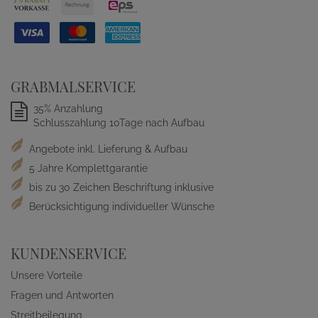
GRABMALSERVICE
35% Anzahlung
Schlusszahlung 10Tage nach Aufbau
Angebote inkl. Lieferung & Aufbau
5 Jahre Komplettgarantie
bis zu 30 Zeichen Beschriftung inklusive
Berücksichtigung individueller Wünsche
KUNDENSERVICE
Unsere Vorteile
Fragen und Antworten
Streitbeilegung