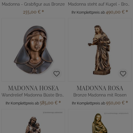
Madonna - Grabfigur aus Bronze
Madonna steht auf Kugel - Bronze
255,00 €
*
490,00 €
*
Ihr Komplettpreis ab
MADONNA HOSEA
MADONNA ROSA
Wandrelief Madonna Büste Bronze
Bronze Madonna mit Rosen
585,00 €
*
950,00 €
*
Ihr Komplettpreis ab
Ihr Komplettpreis ab