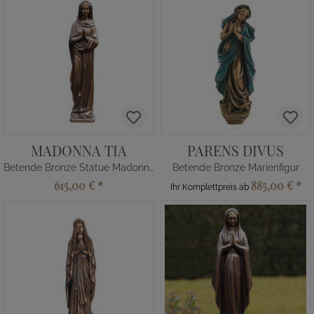
MADONNA TIA
PARENS DIVUS
Betende Bronze Statue Madonna
Betende Bronze Marienfigur
615,00 €
*
885,00 €
*
Ihr Komplettpreis ab