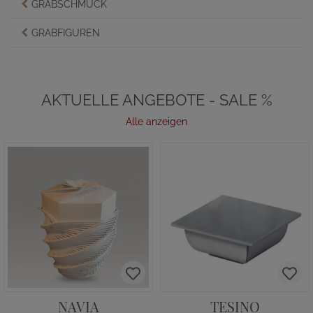
GRABSCHMUCK
GRABFIGUREN
AKTUELLE ANGEBOTE - SALE %
Alle anzeigen
NAVIA
TESINO