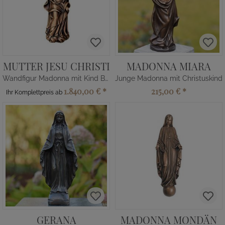
MUTTER JESU CHRISTI
MADONNA MIARA
Wandfigur Madonna mit Kind Bronze
Junge Madonna mit Christuskind
1.840,00 €
*
215,00 €
*
Ihr Komplettpreis ab
GERANA
MADONNA MONDÄN