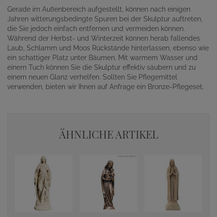
Gerade im Außenbereich aufgestellt, können nach einigen
Jahren witterungsbedingte Spuren bei der Skulptur auftreten,
die Sie jedoch einfach entfernen und vermeiden können.
Während der Herbst- und Winterzeit können herab fallendes
Laub, Schlamm und Moos Rückstände hinterlassen, ebenso wie
ein schattiger Platz unter Bäumen. Mit warmem Wasser und
einem Tuch können Sie die Skulptur effektiv säubern und zu
einem neuen Glanz verhelfen. Sollten Sie Pflegemittel
verwenden, bieten wir Ihnen auf Anfrage ein Bronze-Pflegeset.
ÄHNLICHE ARTIKEL