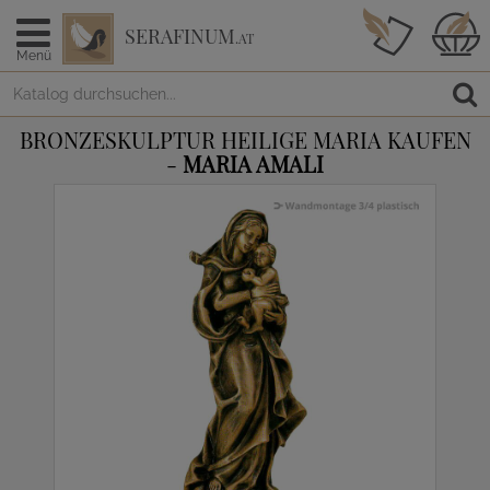
SERAFINUM
.AT
Menü
BRONZESKULPTUR HEILIGE MARIA KAUFEN
-
MARIA AMALI