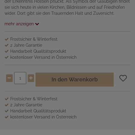
der Erkenntnis Hostien pflückt. Als Symbol der Gläubigen findet
sie sich heute in vielen Kirchen, Bildnissen und auf Friedhöfen
wider. Dort gibt sie den Trauernden Halt und Zuversicht.
mehr anzeigen
Frostsicher & Winterfest
2 Jahre Garantie
Handarbeit Qualitätsprodukt
kostenloser Versand in Österreich
In den Warenkorb
Frostsicher & Winterfest
2 Jahre Garantie
Handarbeit Qualitätsprodukt
kostenloser Versand in Österreich