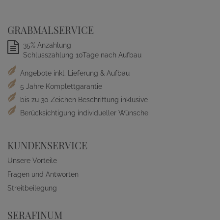
GRABMALSERVICE
35% Anzahlung
Schlusszahlung 10Tage nach Aufbau
Angebote inkl. Lieferung & Aufbau
5 Jahre Komplettgarantie
bis zu 30 Zeichen Beschriftung inklusive
Berücksichtigung individueller Wünsche
KUNDENSERVICE
Unsere Vorteile
Fragen und Antworten
Streitbeilegung
SERAFINUM