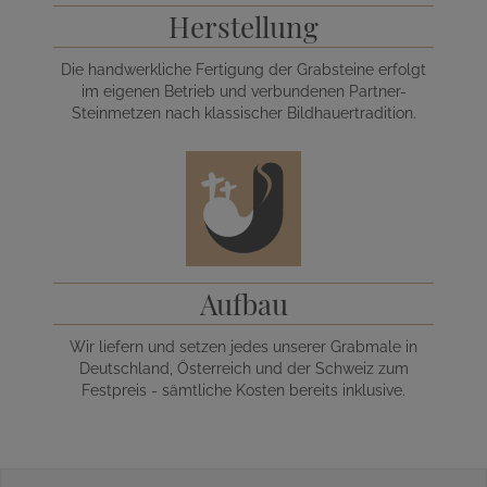
Herstellung
Die handwerkliche Fertigung der Grabsteine erfolgt
im eigenen Betrieb und verbundenen Partner-
Steinmetzen nach klassischer Bildhauertradition.
Aufbau
Wir liefern und setzen jedes unserer Grabmale in
Deutschland, Österreich und der Schweiz zum
Festpreis - sämtliche Kosten bereits inklusive.