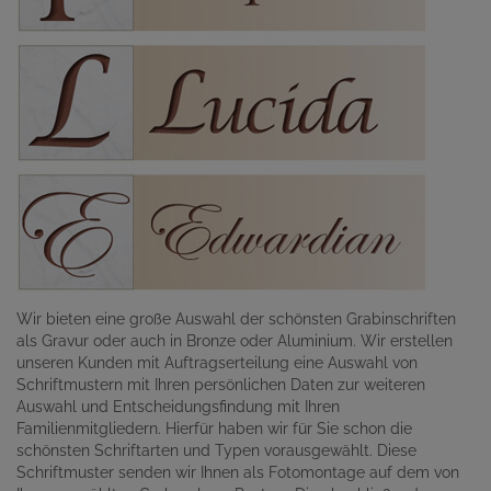
Wir bieten eine große Auswahl der schönsten Grabinschriften
als Gravur oder auch in Bronze oder Aluminium. Wir erstellen
unseren Kunden mit Auftragserteilung eine Auswahl von
Schriftmustern mit Ihren persönlichen Daten zur weiteren
Auswahl und Entscheidungsfindung mit Ihren
Familienmitgliedern. Hierfür haben wir für Sie schon die
schönsten Schriftarten und Typen vorausgewählt. Diese
Schriftmuster senden wir Ihnen als Fotomontage auf dem von