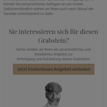
können Sie entsprechende Anfragen an uns richten.
Selbstverständlich stehen wir Ihnen auch nach Ablauf der
Garantie unterstützend zu Seite.
Sie interessieren sich für diesen
Grabstein?
Gerne senden wir Ihnen ein unverbindliches und
detailliertes Angebot zur
Anfertigung und Aufstellung dieses Grabsteins.
Jetzt kostenloses Angebot einholen