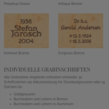
Perpetua Gravur
Antiqua Bronze
Kontrast Bronze
Scriptura Bronze
INDIVIDUELLE GRABINSCHRIFTEN
Alle Grabsteine-Angebote enthalten entweder 30
Schriftzeichen als Inklusivleistung für Standardgravuren oder 15
Zeichen für:
Goldgravuren
Buchstaben und Lettern in Bronze
Buchstaben und Lettern in Aluminium