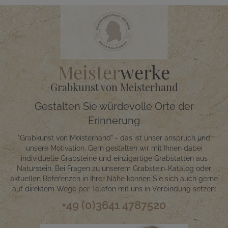
Meister
werke
Grabkunst von Meisterhand
Gestalten Sie würdevolle Orte der
Erinnerung
"Grabkunst von Meisterhand" - das ist unser anspruch und
unsere Motivation. Gern gestalten wir mit Ihnen dabei
individuelle Grabsteine und einzigartige Grabstätten aus
Naturstein. Bei Fragen zu unserem Grabstein-Katalog oder
aktuellen Referenzen in Ihrer Nähe können Sie sich auch gerne
auf direktem Wege per Telefon mit uns in Verbindung setzen:
+49 (0)3641 4787520