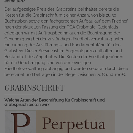
enthalten?
Der aufgezeigte Preis des Grabsteins beinhaltet bereits die
Kosten für die Grabinschrift mit einer Anzahl von bis zu 30
Buchstaben sowie den fachgerechten Aufbau auf dem Friedhof
nach der aktuellen Fassung der TGA Grabmale. Gleichfalls
erledigen wir mit Auftragsbeginn auch die Beantragung der
Genehmigung bei der zuständigen Friedhofsverwaltung unter
Einreichung der Ausführungs- und Fundamentpläne für den
Grabstein. Dieser Service ist im Angebotspreis enthalten und
Bestandteil des Angebotes. Die Kosten der Friedhofgebühren
für die Genehmigung sind von der jeweiligen
Friedhofsverwaltung abhängig und werden separat durch diese
berechnet und betragen in der Regel zwischen 20€ und 100€.
GRABINSCHRIFT
Welche Arten der Beschriftung für Grabinschrift und
Grabspruch bieten wir?