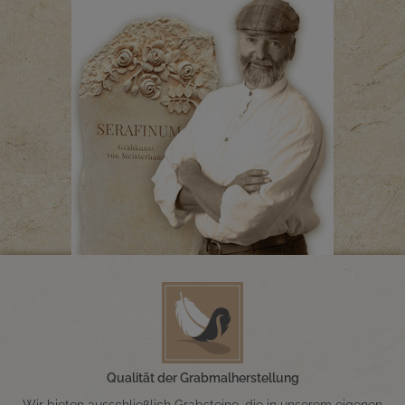
Qualität der Grabmalherstellung
Wir bieten ausschließlich Grabsteine, die in unserem eigenen