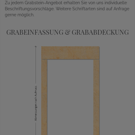
Zu jedem Grabstein-Angebot erhalten Sie von uns individuelle
Beschriftungsvorschläge. Weitere Schriftarten sind auf Anfrage
gerne möglich.
GRABEINFASSUNG & GRABABDECKUNG