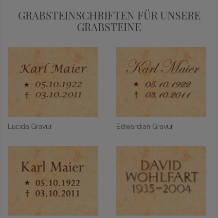
GRABSTEINSCHRIFTEN FÜR UNSERE
GRABSTEINE
Lucida Gravur
Edwardian Gravur