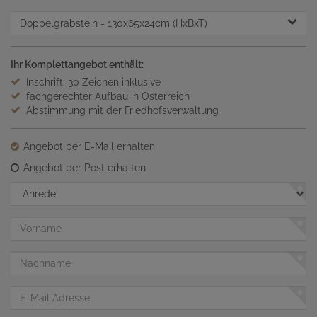
Doppelgrabstein
- 130x65x24cm (HxBxT)
Ihr Komplettangebot enthält:
Inschrift: 30 Zeichen inklusive
fachgerechter Aufbau in Österreich
Abstimmung mit der Friedhofsverwaltung
Angebot per E-Mail erhalten
Angebot per Post erhalten
Anrede
Vorname
Nachname
E-
Mail