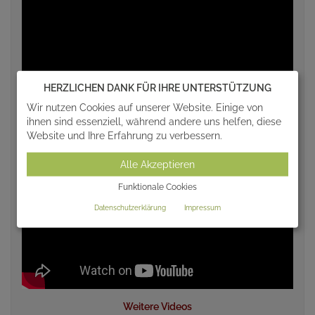
HERZLICHEN DANK FÜR IHRE UNTERSTÜTZUNG
Wir nutzen Cookies auf unserer Website. Einige von
ihnen sind essenziell, während andere uns helfen, diese
Website und Ihre Erfahrung zu verbessern.
Alle Akzeptieren
Funktionale Cookies
Datenschutzerklärung
Impressum
Weitere Videos