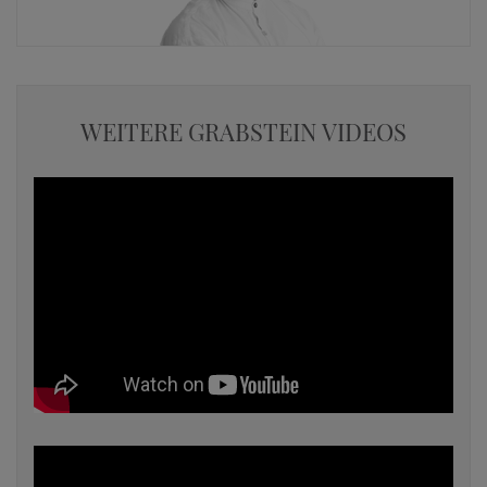
WEITERE GRABSTEIN VIDEOS