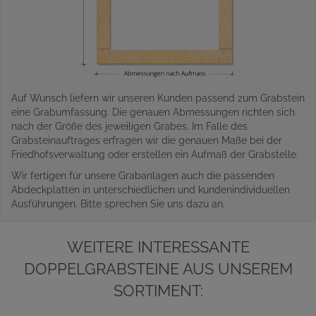
Auf Wunsch liefern wir unseren Kunden passend zum Grabstein
eine Grabumfassung. Die genauen Abmessungen richten sich
nach der Größe des jeweiligen Grabes. Im Falle des
Grabsteinauftrages erfragen wir die genauen Maße bei der
Friedhofsverwaltung oder erstellen ein Aufmaß der Grabstelle.
Wir fertigen für unsere Grabanlagen auch die passenden
Abdeckplatten in unterschiedlichen und kundenindividuellen
Ausführungen. Bitte sprechen Sie uns dazu an.
WEITERE INTERESSANTE
DOPPELGRABSTEINE AUS UNSEREM
SORTIMENT: