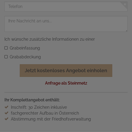
Adresse
Telefon
Nachricht
Ich wünsche zusätzliche Informationen zu einer
Grabeinfassung
Grababdeckung
Jetzt kostenloses Angebot einholen
Anfrage als Steinmetz
Ihr Komplettangebot enthält:
Inschrift: 30 Zeichen inklusive
fachgerechter Aufbau in Österreich
Abstimmung mit der Friedhofsverwaltung