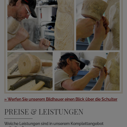
» Werfen Sie unserem Bildhauer einen Blick über die Schulter
PREISE & LEISTUNGEN
Welche Leistungen sind in unserem Komplettangebot