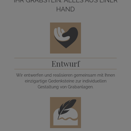
HAND
Entwurf
Wir entwerfen und realisieren gemeinsam mit Ihnen
einzigartige Gedenksteine zur individuellen
Gestaltung von Grabanlagen.