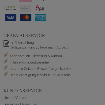
GRABMALSERVICE
35% Anzahlung
Schlusszahlung 10Tage nach Aufbau
Angebote inkl. Lieferung & Aufbau
5 Jahre Komplettgarantie
bis zu 30 Zeichen Beschriftung inklusive
Berücksichtigung individueller Wünsche
KUNDENSERVICE
Unsere Vorteile
Fragen und Antworten