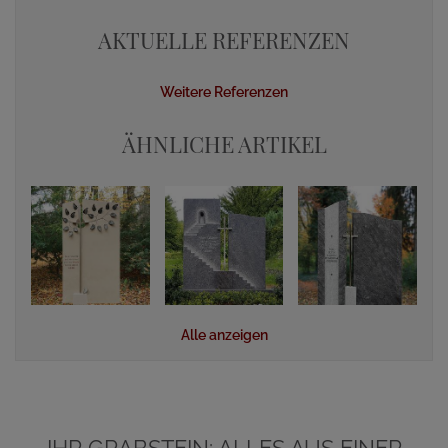
AKTUELLE REFERENZEN
Weitere Referenzen
ÄHNLICHE ARTIKEL
Alle anzeigen
IHR GRABSTEIN: ALLES AUS EINER