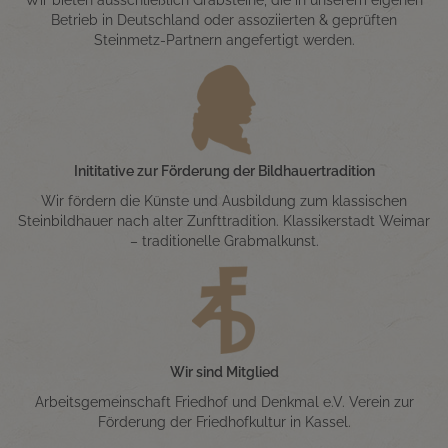
Betrieb in Deutschland oder assoziierten & geprüften
Steinmetz-Partnern angefertigt werden.
Inititative zur Förderung der Bildhauertradition
Wir fördern die Künste und Ausbildung zum klassischen
Steinbildhauer nach alter Zunfttradition. Klassikerstadt Weimar
– traditionelle Grabmalkunst.
Wir sind Mitglied
Arbeitsgemeinschaft Friedhof und Denkmal e.V. Verein zur
Förderung der Friedhofkultur in Kassel.