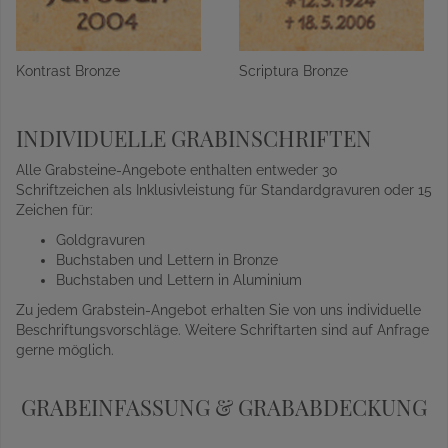
Kontrast Bronze
Scriptura Bronze
INDIVIDUELLE GRABINSCHRIFTEN
Alle Grabsteine-Angebote enthalten entweder 30
Schriftzeichen als Inklusivleistung für Standardgravuren oder 15
Zeichen für:
Goldgravuren
Buchstaben und Lettern in Bronze
Buchstaben und Lettern in Aluminium
Zu jedem Grabstein-Angebot erhalten Sie von uns individuelle
Beschriftungsvorschläge. Weitere Schriftarten sind auf Anfrage
gerne möglich.
GRABEINFASSUNG & GRABABDECKUNG