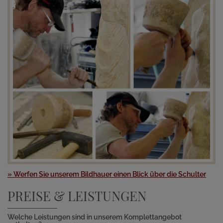
» Werfen Sie unserem Bildhauer einen Blick über die Schulter
PREISE & LEISTUNGEN
Welche Leistungen sind in unserem Komplettangebot