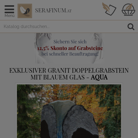
SERAFINUM
.AT
Menü
EXKLUSIVER GRANIT DOPPELGRABSTEIN
MIT BLAUEM GLAS -
AQUA