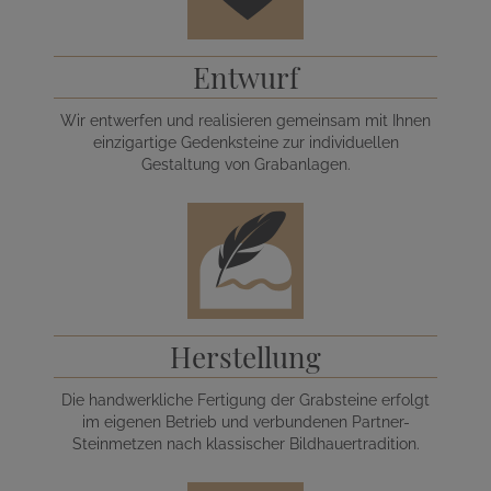
Entwurf
Wir entwerfen und realisieren gemeinsam mit Ihnen
einzigartige Gedenksteine zur individuellen
Gestaltung von Grabanlagen.
Herstellung
Die handwerkliche Fertigung der Grabsteine erfolgt
im eigenen Betrieb und verbundenen Partner-
Steinmetzen nach klassischer Bildhauertradition.