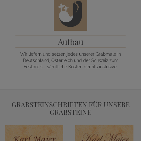
Aufbau
Wir liefern und setzen jedes unserer Grabmale in
Deutschland, Österreich und der Schweiz zum
Festpreis - sämtliche Kosten bereits inklusive.
GRABSTEINSCHRIFTEN FÜR UNSERE
GRABSTEINE