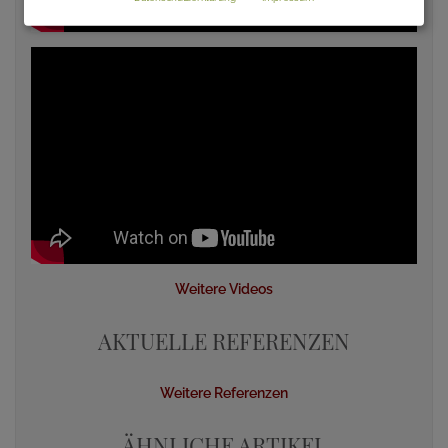
Weitere Videos
AKTUELLE REFERENZEN
Weitere Referenzen
ÄHNLICHE ARTIKEL