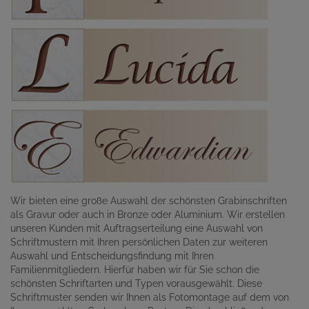
Wir bieten eine große Auswahl der schönsten Grabinschriften
als Gravur oder auch in Bronze oder Aluminium. Wir erstellen
unseren Kunden mit Auftragserteilung eine Auswahl von
Schriftmustern mit Ihren persönlichen Daten zur weiteren
Auswahl und Entscheidungsfindung mit Ihren
Familienmitgliedern. Hierfür haben wir für Sie schon die
schönsten Schriftarten und Typen vorausgewählt. Diese
Schriftmuster senden wir Ihnen als Fotomontage auf dem von