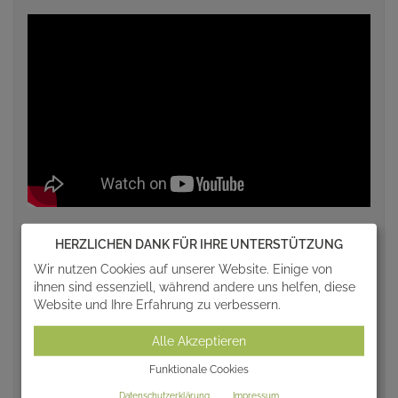
HERZLICHEN DANK FÜR IHRE UNTERSTÜTZUNG
Wir nutzen Cookies auf unserer Website. Einige von
ihnen sind essenziell, während andere uns helfen, diese
Website und Ihre Erfahrung zu verbessern.
Alle Akzeptieren
Funktionale Cookies
Datenschutzerklärung
Impressum