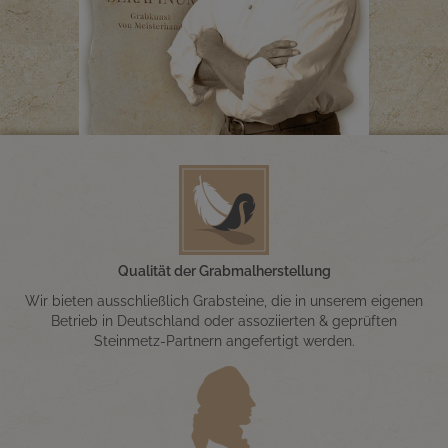
Qualität der Grabmalherstellung
Wir bieten ausschließlich Grabsteine, die in unserem eigenen
Betrieb in Deutschland oder assoziierten & geprüften
Steinmetz-Partnern angefertigt werden.