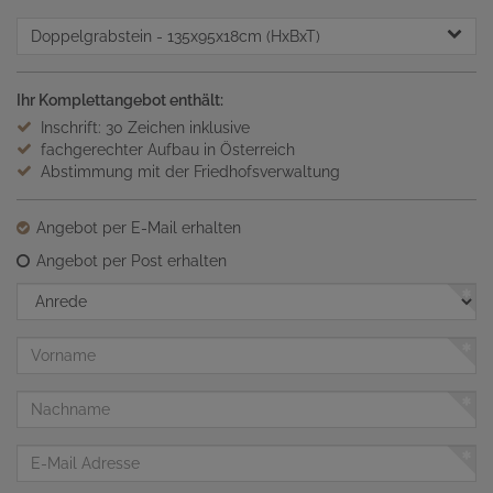
Doppelgrabstein
- 135x95x18cm (HxBxT)
Ihr Komplettangebot enthält:
Inschrift: 30 Zeichen inklusive
fachgerechter Aufbau in Österreich
Abstimmung mit der Friedhofsverwaltung
Angebot per E-Mail erhalten
Angebot per Post erhalten
Anrede
Vorname
Nachname
E-
Mail