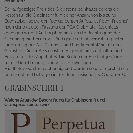
enthalten?
Der aufgezeigte Preis des Grabsteins beinhaltet bereits die
Kosten für die Grabinschrift mit einer Anzahl von bis zu 30
Buchstaben sowie den fachgerechten Aufbau auf dem Friedhof
nach der aktuellen Fassung der TGA Grabmale. Gleichfalls
erledigen wir mit Auftragsbeginn auch die Beantragung der
Genehmigung bei der zuständigen Friedhofsverwaltung unter
Einreichung der Ausführungs- und Fundamentpläne für den
Grabstein. Dieser Service ist im Angebotspreis enthalten und
Bestandteil des Angebotes. Die Kosten der Friedhofgebühren
für die Genehmigung sind von der jeweiligen
Friedhofsverwaltung abhängig und werden separat durch diese
berechnet und betragen in der Regel zwischen 20€ und 100€.
GRABINSCHRIFT
Welche Arten der Beschriftung für Grabinschrift und
Grabspruch bieten wir?