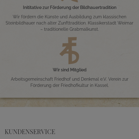
Inititative zur Förderung der Bildhauertradition
Wir fördern die Künste und Ausbildung zum klassischen
Steinbildhauer nach alter Zunfttradition. Klassikerstadt Weimar
– traditionelle Grabmalkunst.
Wir sind Mitglied
Arbeitsgemeinschaft Friedhof und Denkmal e.V. Verein zur
Förderung der Friedhofkultur in Kassel.
KUNDENSERVICE