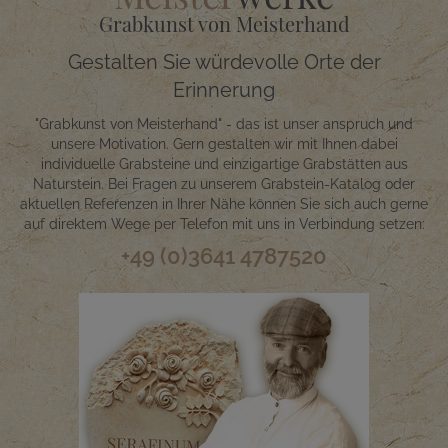
Grabkunst von Meisterhand
Gestalten Sie würdevolle Orte der
Erinnerung
"Grabkunst von Meisterhand" - das ist unser anspruch und
unsere Motivation. Gern gestalten wir mit Ihnen dabei
individuelle Grabsteine und einzigartige Grabstätten aus
Naturstein. Bei Fragen zu unserem Grabstein-Katalog oder
aktuellen Referenzen in Ihrer Nähe können Sie sich auch gerne
auf direktem Wege per Telefon mit uns in Verbindung setzen:
+49 (0)3641 4787520