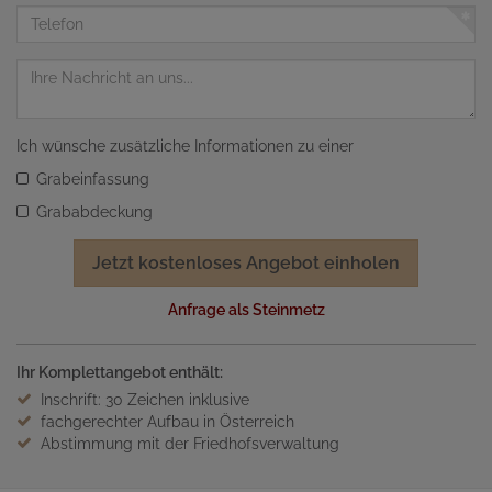
Adresse
Telefon
Nachricht
Ich wünsche zusätzliche Informationen zu einer
Grabeinfassung
Grababdeckung
Jetzt kostenloses Angebot einholen
Anfrage als Steinmetz
Ihr Komplettangebot enthält:
Inschrift: 30 Zeichen inklusive
fachgerechter Aufbau in Österreich
Abstimmung mit der Friedhofsverwaltung