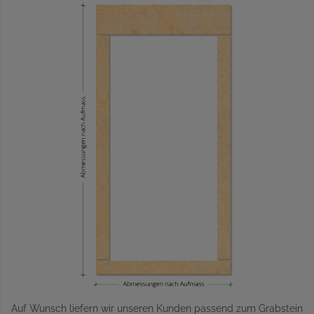
Auf Wunsch liefern wir unseren Kunden passend zum Grabstein