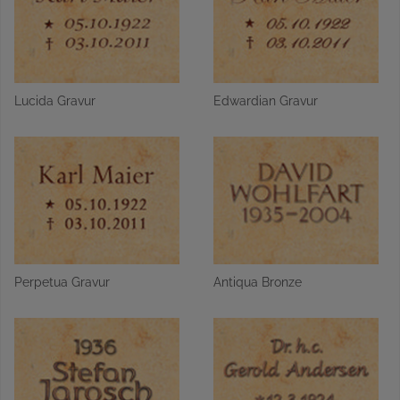
Lucida Gravur
Edwardian Gravur
Perpetua Gravur
Antiqua Bronze