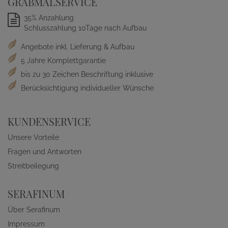
GRABMALSERVICE
35% Anzahlung
Schlusszahlung 10Tage nach Aufbau
Angebote inkl. Lieferung & Aufbau
5 Jahre Komplettgarantie
bis zu 30 Zeichen Beschriftung inklusive
Berücksichtigung individueller Wünsche
KUNDENSERVICE
Unsere Vorteile
Fragen und Antworten
Streitbeilegung
SERAFINUM
Über Serafinum
Impressum