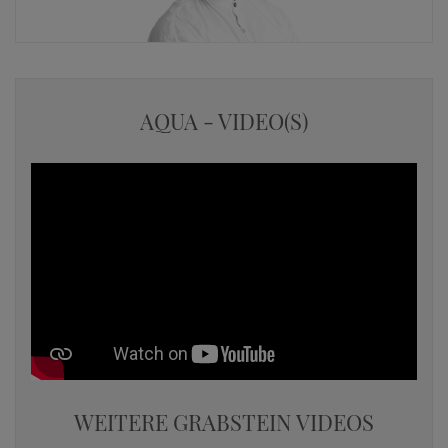
AQUA - VIDEO(S)
WEITERE GRABSTEIN VIDEOS