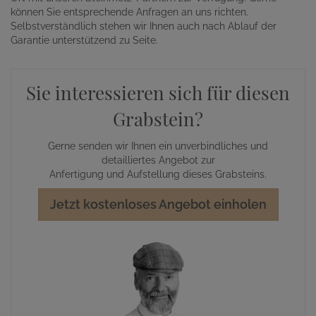
können Sie entsprechende Anfragen an uns richten.
Selbstverständlich stehen wir Ihnen auch nach Ablauf der
Garantie unterstützend zu Seite.
Sie interessieren sich für diesen
Grabstein?
Gerne senden wir Ihnen ein unverbindliches und
detailliertes Angebot zur
Anfertigung und Aufstellung dieses Grabsteins.
Jetzt kostenloses Angebot einholen