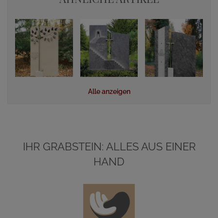
Alle anzeigen
IHR GRABSTEIN: ALLES AUS EINER
HAND