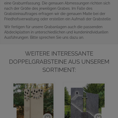
eine Grabumfassung. Die genauen Abmessungen richten sich
nach der Größe des jeweiligen Grabes. Im Falle des
Grabsteinauftrages erfragen wir die genauen Maße bei der
Friedhofsverwaltung oder erstellen ein Aufmaß der Grabstelle.
Wir fertigen für unsere Grabanlagen auch die passenden
Abdeckplatten in unterschiedlichen und kundenindividuellen
Ausführungen. Bitte sprechen Sie uns dazu an.
WEITERE INTERESSANTE
DOPPELGRABSTEINE AUS UNSEREM
SORTIMENT: