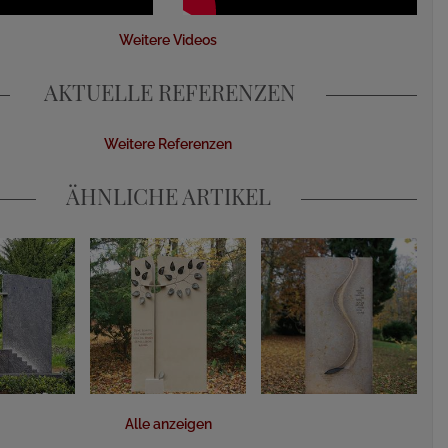
Weitere Videos
AKTUELLE REFERENZEN
Weitere Referenzen
ÄHNLICHE ARTIKEL
Alle anzeigen