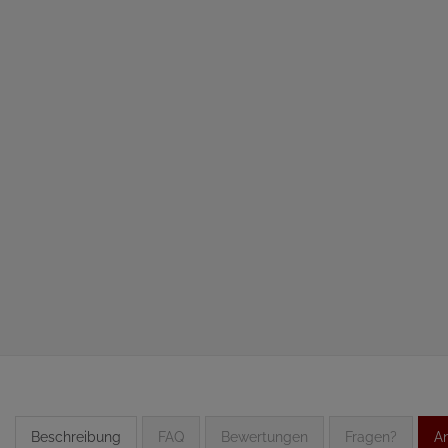
Beschreibung
FAQ
Bewertungen
Fragen?
An