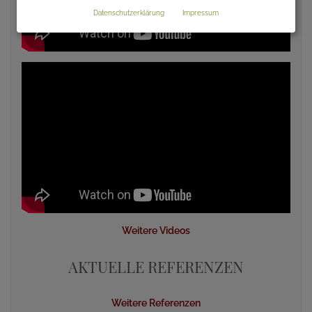
Datenschutzerklärung
Impressum
Weitere Videos
AKTUELLE REFERENZEN
Weitere Referenzen