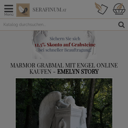
SERAFINUM
.AT
Menü
MARMOR GRABMAL MIT ENGEL ONLINE
KAUFEN -
EMELYN STORY