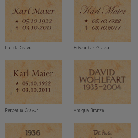
Lucida Gravur
Edwardian Gravur
Perpetua Gravur
Antiqua Bronze