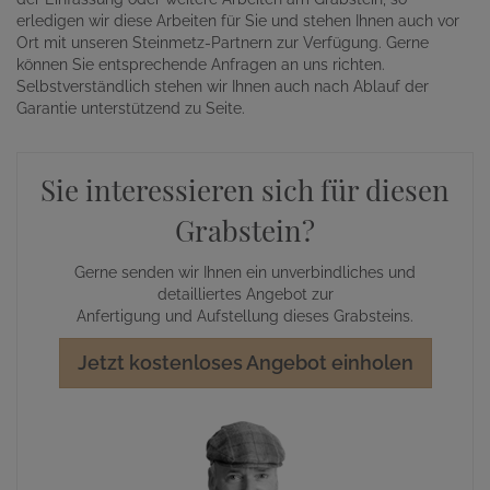
erledigen wir diese Arbeiten für Sie und stehen Ihnen auch vor
Ort mit unseren Steinmetz-Partnern zur Verfügung. Gerne
können Sie entsprechende Anfragen an uns richten.
Selbstverständlich stehen wir Ihnen auch nach Ablauf der
Garantie unterstützend zu Seite.
Sie interessieren sich für diesen
Grabstein?
Gerne senden wir Ihnen ein unverbindliches und
detailliertes Angebot zur
Anfertigung und Aufstellung dieses Grabsteins.
Jetzt kostenloses Angebot einholen