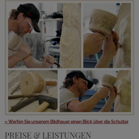
» Werfen Sie unserem Bildhauer einen Blick über die Schulter
PREISE & LEISTUNGEN