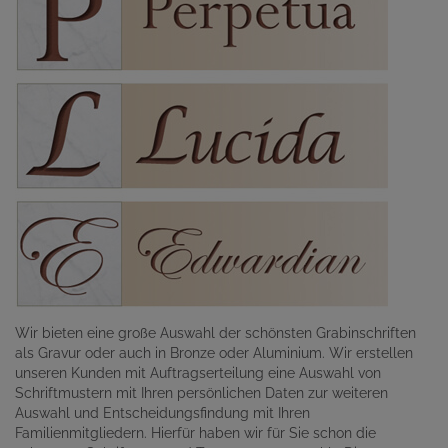
Wir bieten eine große Auswahl der schönsten Grabinschriften
als Gravur oder auch in Bronze oder Aluminium. Wir erstellen
unseren Kunden mit Auftragserteilung eine Auswahl von
Schriftmustern mit Ihren persönlichen Daten zur weiteren
Auswahl und Entscheidungsfindung mit Ihren
Familienmitgliedern. Hierfür haben wir für Sie schon die