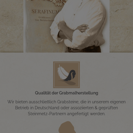
Qualität der Grabmalherstellung
Wir bieten ausschließlich Grabsteine, die in unserem eigenen
Betrieb in Deutschland oder assoziierten & geprüften
Steinmetz-Partnern angefertigt werden.