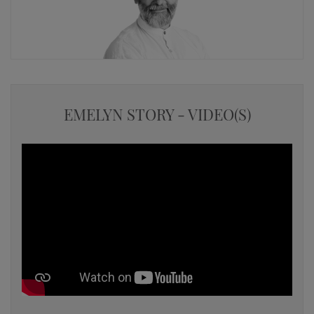
EMELYN STORY - VIDEO(S)