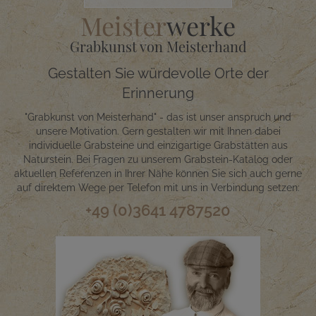
Meister
werke
Grabkunst von Meisterhand
Gestalten Sie würdevolle Orte der
Erinnerung
"Grabkunst von Meisterhand" - das ist unser anspruch und
unsere Motivation. Gern gestalten wir mit Ihnen dabei
individuelle Grabsteine und einzigartige Grabstätten aus
Naturstein. Bei Fragen zu unserem Grabstein-Katalog oder
aktuellen Referenzen in Ihrer Nähe können Sie sich auch gerne
auf direktem Wege per Telefon mit uns in Verbindung setzen:
+49 (0)3641 4787520