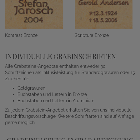
Kontrast Bronze
Scriptura Bronze
INDIVIDUELLE GRABINSCHRIFTEN
Alle Grabsteine-Angebote enthalten entweder 30
Schriftzeichen als Inklusivleistung für Standardgravuren oder 15
Zeichen für:
Goldgravuren
Buchstaben und Lettern in Bronze
Buchstaben und Lettern in Aluminium
Zu jedem Grabstein-Angebot erhalten Sie von uns individuelle
Beschriftungsvorschläge. Weitere Schriftarten sind auf Anfrage
gerne möglich.