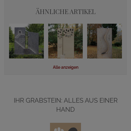
ÄHNLICHE ARTIKEL
Alle anzeigen
IHR GRABSTEIN: ALLES AUS EINER
HAND