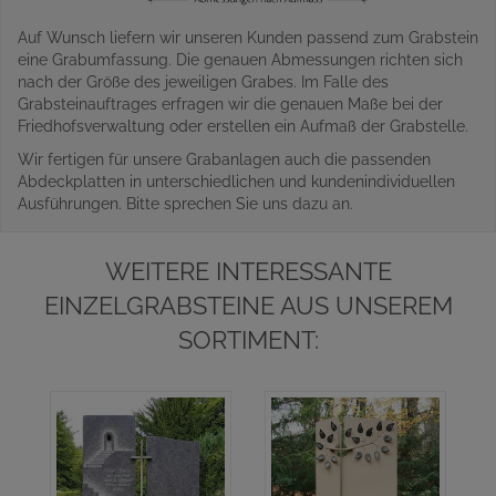
Auf Wunsch liefern wir unseren Kunden passend zum Grabstein
eine Grabumfassung. Die genauen Abmessungen richten sich
nach der Größe des jeweiligen Grabes. Im Falle des
Grabsteinauftrages erfragen wir die genauen Maße bei der
Friedhofsverwaltung oder erstellen ein Aufmaß der Grabstelle.
Wir fertigen für unsere Grabanlagen auch die passenden
Abdeckplatten in unterschiedlichen und kundenindividuellen
Ausführungen. Bitte sprechen Sie uns dazu an.
WEITERE INTERESSANTE
EINZELGRABSTEINE AUS UNSEREM
SORTIMENT: