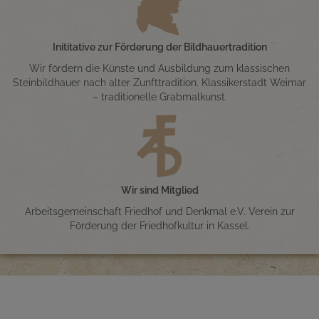
Inititative zur Förderung der Bildhauertradition
Wir fördern die Künste und Ausbildung zum klassischen
Steinbildhauer nach alter Zunfttradition. Klassikerstadt Weimar
– traditionelle Grabmalkunst.
Wir sind Mitglied
Arbeitsgemeinschaft Friedhof und Denkmal e.V. Verein zur
Förderung der Friedhofkultur in Kassel.