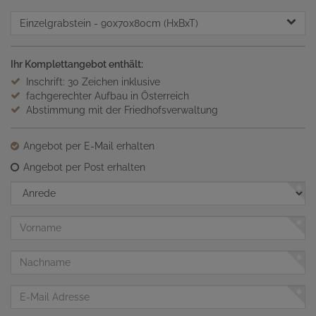
Einzelgrabstein
- 90x70x80cm (HxBxT)
Ihr Komplettangebot enthält:
Inschrift: 30 Zeichen inklusive
fachgerechter Aufbau in Österreich
Abstimmung mit der Friedhofsverwaltung
Angebot per E-Mail erhalten
Angebot per Post erhalten
Anrede
Vorname
Nachname
E-
Mail