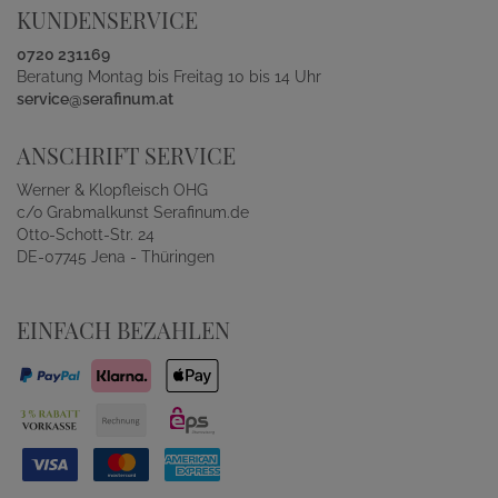
KUNDENSERVICE
0720 231169
Beratung Montag bis Freitag 10 bis 14 Uhr
service@serafinum.at
ANSCHRIFT SERVICE
Werner & Klopfleisch OHG
c/o Grabmalkunst Serafinum.de
Otto-Schott-Str. 24
DE-07745 Jena - Thüringen
EINFACH BEZAHLEN