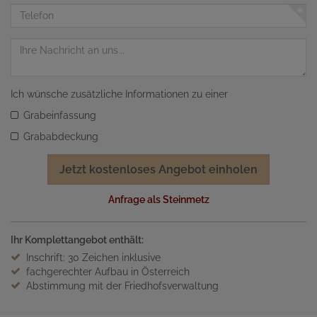
Adresse
Telefon
Nachricht
Ich wünsche zusätzliche Informationen zu einer
Grabeinfassung
Grababdeckung
Jetzt kostenloses Angebot einholen
Anfrage als Steinmetz
Ihr Komplettangebot enthält:
Inschrift: 30 Zeichen inklusive
fachgerechter Aufbau in Österreich
Abstimmung mit der Friedhofsverwaltung