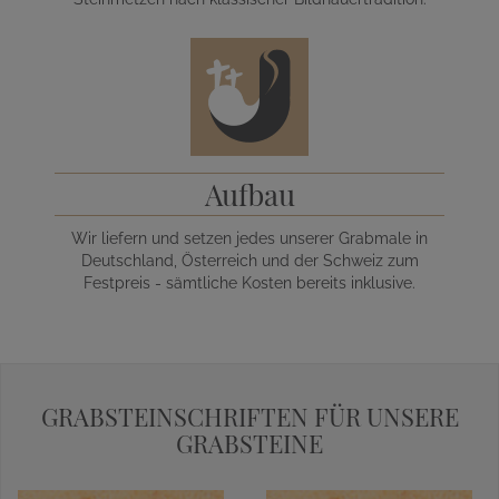
Aufbau
Wir liefern und setzen jedes unserer Grabmale in
Deutschland, Österreich und der Schweiz zum
Festpreis - sämtliche Kosten bereits inklusive.
GRABSTEINSCHRIFTEN FÜR UNSERE
GRABSTEINE