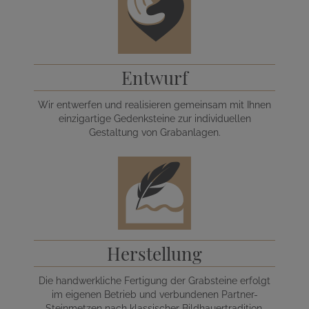
Entwurf
Wir entwerfen und realisieren gemeinsam mit Ihnen
einzigartige Gedenksteine zur individuellen
Gestaltung von Grabanlagen.
Herstellung
Die handwerkliche Fertigung der Grabsteine erfolgt
im eigenen Betrieb und verbundenen Partner-
Steinmetzen nach klassischer Bildhauertradition.