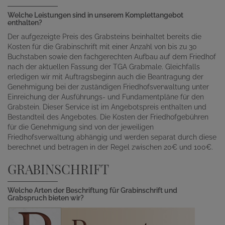
Welche Leistungen sind in unserem Komplettangebot
enthalten?
Der aufgezeigte Preis des Grabsteins beinhaltet bereits die
Kosten für die Grabinschrift mit einer Anzahl von bis zu 30
Buchstaben sowie den fachgerechten Aufbau auf dem Friedhof
nach der aktuellen Fassung der TGA Grabmale. Gleichfalls
erledigen wir mit Auftragsbeginn auch die Beantragung der
Genehmigung bei der zuständigen Friedhofsverwaltung unter
Einreichung der Ausführungs- und Fundamentpläne für den
Grabstein. Dieser Service ist im Angebotspreis enthalten und
Bestandteil des Angebotes. Die Kosten der Friedhofgebühren
für die Genehmigung sind von der jeweiligen
Friedhofsverwaltung abhängig und werden separat durch diese
berechnet und betragen in der Regel zwischen 20€ und 100€.
GRABINSCHRIFT
Welche Arten der Beschriftung für Grabinschrift und
Grabspruch bieten wir?