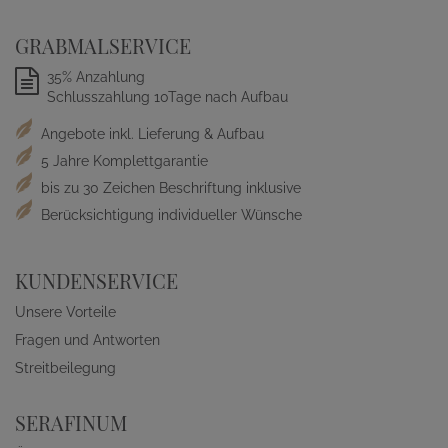
GRABMALSERVICE
35% Anzahlung
Schlusszahlung 10Tage nach Aufbau
Angebote inkl. Lieferung & Aufbau
5 Jahre Komplettgarantie
bis zu 30 Zeichen Beschriftung inklusive
Berücksichtigung individueller Wünsche
KUNDENSERVICE
Unsere Vorteile
Fragen und Antworten
Streitbeilegung
SERAFINUM