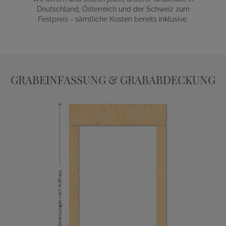
Deutschland, Österreich und der Schweiz zum
Festpreis - sämtliche Kosten bereits inklusive.
GRABEINFASSUNG & GRABABDECKUNG