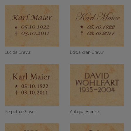
Lucida Gravur
Edwardian Gravur
Perpetua Gravur
Antiqua Bronze