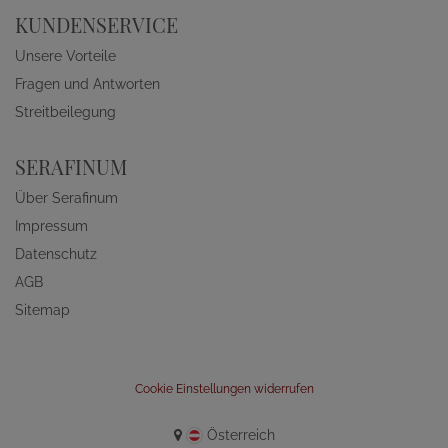
KUNDENSERVICE
Unsere Vorteile
Fragen und Antworten
Streitbeilegung
SERAFINUM
Über Serafinum
Impressum
Datenschutz
AGB
Sitemap
Cookie Einstellungen widerrufen
Österreich