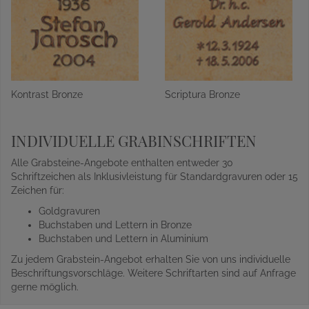
Kontrast Bronze
Scriptura Bronze
INDIVIDUELLE GRABINSCHRIFTEN
Alle Grabsteine-Angebote enthalten entweder 30
Schriftzeichen als Inklusivleistung für Standardgravuren oder 15
Zeichen für:
Goldgravuren
Buchstaben und Lettern in Bronze
Buchstaben und Lettern in Aluminium
Zu jedem Grabstein-Angebot erhalten Sie von uns individuelle
Beschriftungsvorschläge. Weitere Schriftarten sind auf Anfrage
gerne möglich.