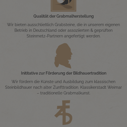
Qualität der Grabmalherstellung
Wir bieten ausschließlich Grabsteine, die in unserem eigenen
Betrieb in Deutschland oder assoziierten & geprüften
Steinmetz-Partnern angefertigt werden.
Inititative zur Förderung der Bildhauertradition
Wir fördern die Künste und Ausbildung zum klassischen
Steinbildhauer nach alter Zunfttradition. Klassikerstadt Weimar
– traditionelle Grabmalkunst.