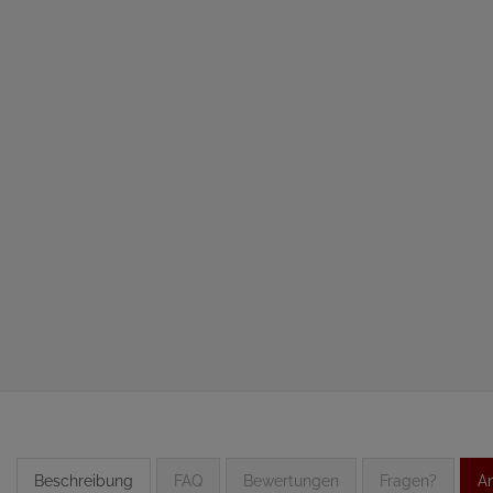
Beschreibung
FAQ
Bewertungen
Fragen?
An