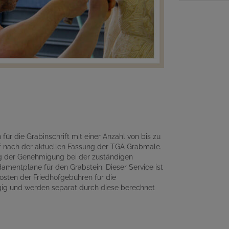
für die Grabinschrift mit einer Anzahl von bis zu
 nach der aktuellen Fassung der TGA Grabmale.
ng der Genehmigung bei der zuständigen
amentpläne für den Grabstein. Dieser Service ist
osten der Friedhofgebühren für die
gig und werden separat durch diese berechnet