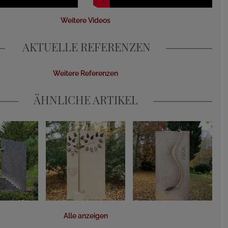
Weitere Videos
AKTUELLE REFERENZEN
Weitere Referenzen
ÄHNLICHE ARTIKEL
Alle anzeigen