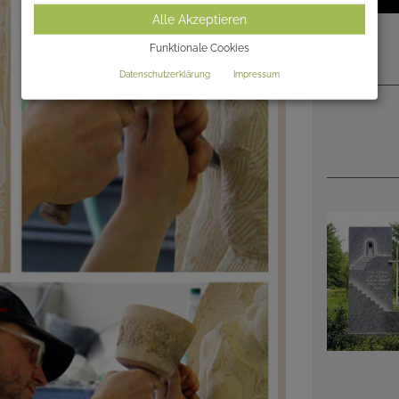
Alle Akzeptieren
Funktionale Cookies
Datenschutzerklärung
Impressum