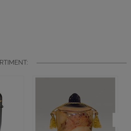
RTIMENT: