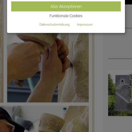
Alle Akzeptieren
Funktionale Cookies
Datenschutzerklärung
Impressum