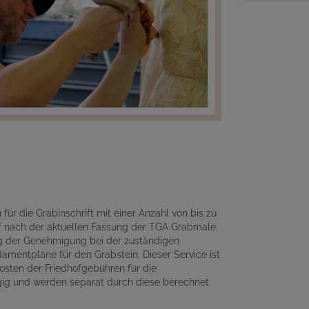
für die Grabinschrift mit einer Anzahl von bis zu
 nach der aktuellen Fassung der TGA Grabmale.
ng der Genehmigung bei der zuständigen
amentpläne für den Grabstein. Dieser Service ist
osten der Friedhofgebühren für die
gig und werden separat durch diese berechnet