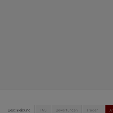
Beschreibung
FAQ
Bewertungen
Fragen?
An