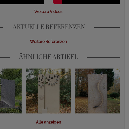
Weitere Videos
AKTUELLE REFERENZEN
Weitere Referenzen
ÄHNLICHE ARTIKEL
Alle anzeigen