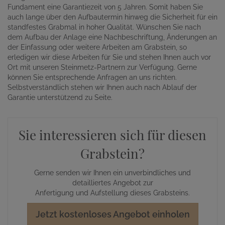
Fundament eine Garantiezeit von 5 Jahren. Somit haben Sie
auch lange über den Aufbautermin hinweg die Sicherheit für ein
standfestes Grabmal in hoher Qualität. Wünschen Sie nach
dem Aufbau der Anlage eine Nachbeschriftung, Änderungen an
der Einfassung oder weitere Arbeiten am Grabstein, so
erledigen wir diese Arbeiten für Sie und stehen Ihnen auch vor
Ort mit unseren Steinmetz-Partnern zur Verfügung. Gerne
können Sie entsprechende Anfragen an uns richten.
Selbstverständlich stehen wir Ihnen auch nach Ablauf der
Garantie unterstützend zu Seite.
Sie interessieren sich für diesen
Grabstein?
Gerne senden wir Ihnen ein unverbindliches und
detailliertes Angebot zur
Anfertigung und Aufstellung dieses Grabsteins.
Jetzt kostenloses Angebot einholen