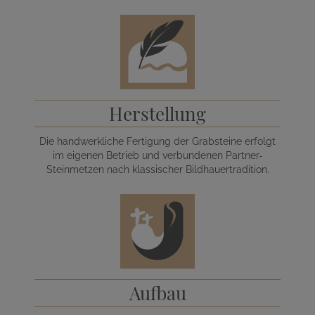
Herstellung
Die handwerkliche Fertigung der Grabsteine erfolgt
im eigenen Betrieb und verbundenen Partner-
Steinmetzen nach klassischer Bildhauertradition.
Aufbau