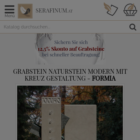
SERAFINUM
.AT
Menü
GRABSTEIN NATURSTEIN MODERN MIT
KREUZ GESTALTUNG -
FORMIA