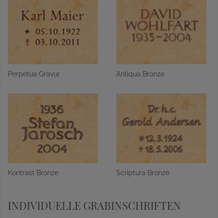
Perpetua Gravur
Antiqua Bronze
Kontrast Bronze
Scriptura Bronze
INDIVIDUELLE GRABINSCHRIFTEN