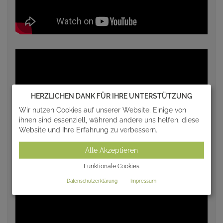
HERZLICHEN DANK FÜR IHRE UNTERSTÜTZUNG
Wir nutzen Cookies auf unserer Website. Einige von
ihnen sind essenziell, während andere uns helfen, diese
Website und Ihre Erfahrung zu verbessern.
Alle Akzeptieren
Funktionale Cookies
Datenschutzerklärung
Impressum