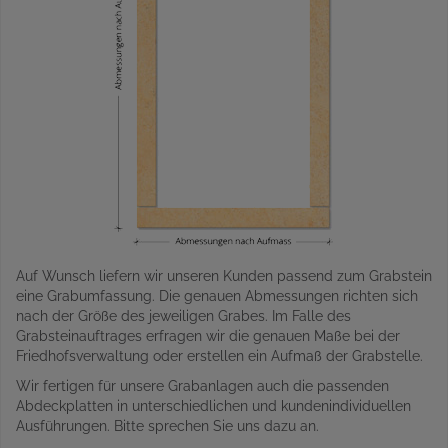
Auf Wunsch liefern wir unseren Kunden passend zum Grabstein
eine Grabumfassung. Die genauen Abmessungen richten sich
nach der Größe des jeweiligen Grabes. Im Falle des
Grabsteinauftrages erfragen wir die genauen Maße bei der
Friedhofsverwaltung oder erstellen ein Aufmaß der Grabstelle.
Wir fertigen für unsere Grabanlagen auch die passenden
Abdeckplatten in unterschiedlichen und kundenindividuellen
Ausführungen. Bitte sprechen Sie uns dazu an.