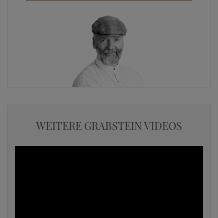
WEITERE GRABSTEIN VIDEOS