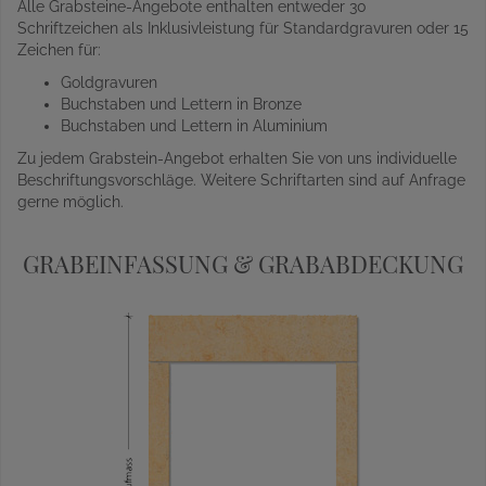
Alle Grabsteine-Angebote enthalten entweder 30
Schriftzeichen als Inklusivleistung für Standardgravuren oder 15
Zeichen für:
Goldgravuren
Buchstaben und Lettern in Bronze
Buchstaben und Lettern in Aluminium
Zu jedem Grabstein-Angebot erhalten Sie von uns individuelle
Beschriftungsvorschläge. Weitere Schriftarten sind auf Anfrage
gerne möglich.
GRABEINFASSUNG & GRABABDECKUNG