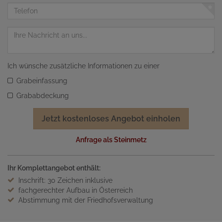
Adresse
Telefon
Nachricht
Ich wünsche zusätzliche Informationen zu einer
Grabeinfassung
Grababdeckung
Jetzt kostenloses Angebot einholen
Anfrage als Steinmetz
Ihr Komplettangebot enthält:
Inschrift: 30 Zeichen inklusive
fachgerechter Aufbau in Österreich
Abstimmung mit der Friedhofsverwaltung