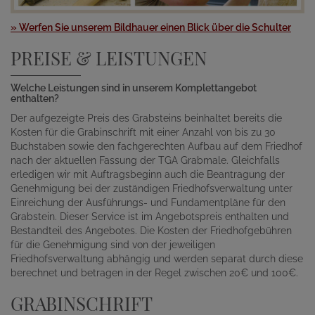
» Werfen Sie unserem Bildhauer einen Blick über die Schulter
PREISE & LEISTUNGEN
Welche Leistungen sind in unserem Komplettangebot
enthalten?
Der aufgezeigte Preis des Grabsteins beinhaltet bereits die
Kosten für die Grabinschrift mit einer Anzahl von bis zu 30
Buchstaben sowie den fachgerechten Aufbau auf dem Friedhof
nach der aktuellen Fassung der TGA Grabmale. Gleichfalls
erledigen wir mit Auftragsbeginn auch die Beantragung der
Genehmigung bei der zuständigen Friedhofsverwaltung unter
Einreichung der Ausführungs- und Fundamentpläne für den
Grabstein. Dieser Service ist im Angebotspreis enthalten und
Bestandteil des Angebotes. Die Kosten der Friedhofgebühren
für die Genehmigung sind von der jeweiligen
Friedhofsverwaltung abhängig und werden separat durch diese
berechnet und betragen in der Regel zwischen 20€ und 100€.
GRABINSCHRIFT