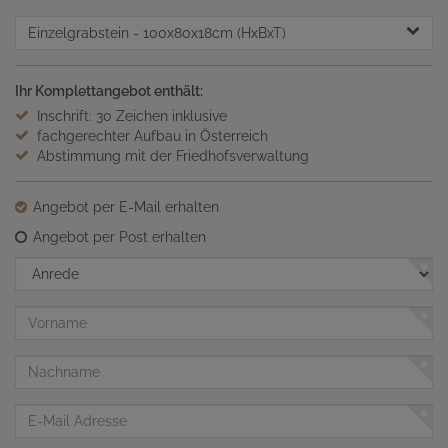
Einzelgrabstein
- 100x80x18cm (HxBxT)
Ihr Komplettangebot enthält:
Inschrift: 30 Zeichen inklusive
fachgerechter Aufbau in Österreich
Abstimmung mit der Friedhofsverwaltung
Angebot per E-Mail erhalten
Angebot per Post erhalten
Anrede
Vorname
Nachname
E-
Mail