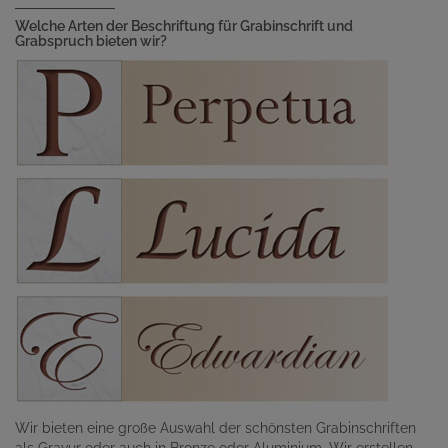
Welche Arten der Beschriftung für Grabinschrift und
Grabspruch bieten wir?
Wir bieten eine große Auswahl der schönsten Grabinschriften
als Gravur oder auch in Bronze oder Aluminium. Wir erstellen