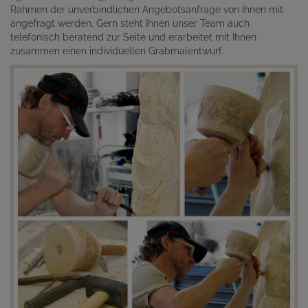
Rahmen der unverbindlichen Angebotsanfrage von Ihnen mit
angefragt werden. Gern steht Ihnen unser Team auch
telefonisch beratend zur Seite und erarbeitet mit Ihnen
zusammen einen individuellen Grabmalentwurf.