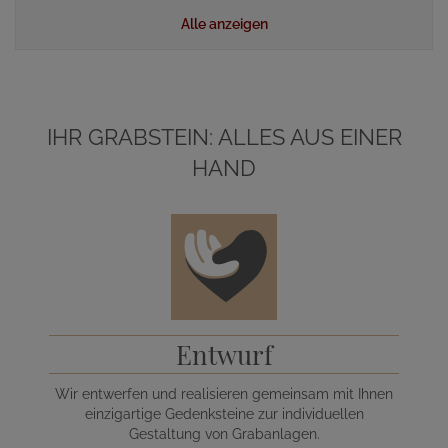
Alle anzeigen
IHR GRABSTEIN: ALLES AUS EINER
HAND
Entwurf
Wir entwerfen und realisieren gemeinsam mit Ihnen
einzigartige Gedenksteine zur individuellen
Gestaltung von Grabanlagen.