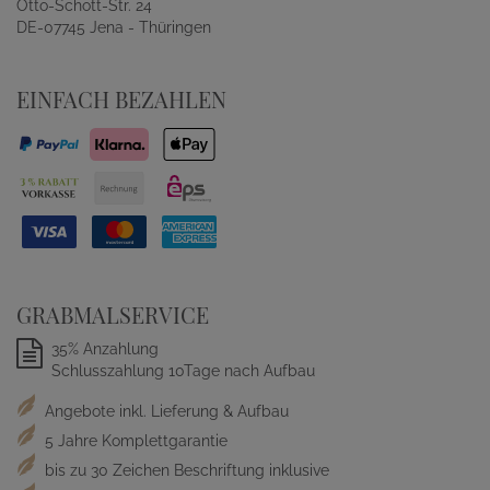
Otto-Schott-Str. 24
DE-07745 Jena - Thüringen
EINFACH BEZAHLEN
GRABMALSERVICE
35% Anzahlung
Schlusszahlung 10Tage nach Aufbau
Angebote inkl. Lieferung & Aufbau
5 Jahre Komplettgarantie
bis zu 30 Zeichen Beschriftung inklusive