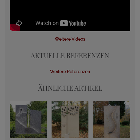
Weitere Videos
AKTUELLE REFERENZEN
Weitere Referenzen
ÄHNLICHE ARTIKEL