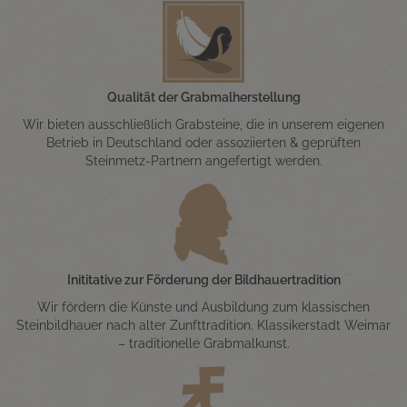
Qualität der Grabmalherstellung
Wir bieten ausschließlich Grabsteine, die in unserem eigenen
Betrieb in Deutschland oder assoziierten & geprüften
Steinmetz-Partnern angefertigt werden.
Inititative zur Förderung der Bildhauertradition
Wir fördern die Künste und Ausbildung zum klassischen
Steinbildhauer nach alter Zunfttradition. Klassikerstadt Weimar
– traditionelle Grabmalkunst.