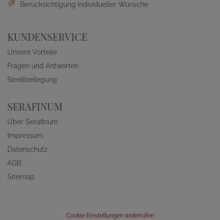
Berücksichtigung individueller Wünsche
KUNDENSERVICE
Unsere Vorteile
Fragen und Antworten
Streitbeilegung
SERAFINUM
Über Serafinum
Impressum
Datenschutz
AGB
Sitemap
Cookie Einstellungen widerrufen