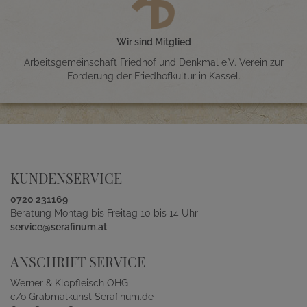
Wir sind Mitglied
Arbeitsgemeinschaft Friedhof und Denkmal e.V. Verein zur
Förderung der Friedhofkultur in Kassel.
KUNDENSERVICE
0720 231169
Beratung Montag bis Freitag 10 bis 14 Uhr
service@serafinum.at
ANSCHRIFT SERVICE
Werner & Klopfleisch OHG
c/o Grabmalkunst Serafinum.de