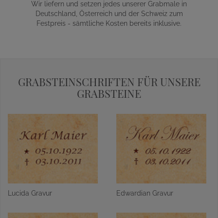
Wir liefern und setzen jedes unserer Grabmale in
Deutschland, Österreich und der Schweiz zum
Festpreis - sämtliche Kosten bereits inklusive.
GRABSTEINSCHRIFTEN FÜR UNSERE
GRABSTEINE
Lucida Gravur
Edwardian Gravur