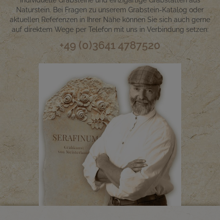
Naturstein. Bei Fragen zu unserem Grabstein-Katalog oder
aktuellen Referenzen in Ihrer Nähe können Sie sich auch gerne
auf direktem Wege per Telefon mit uns in Verbindung setzen:
+49 (0)3641 4787520