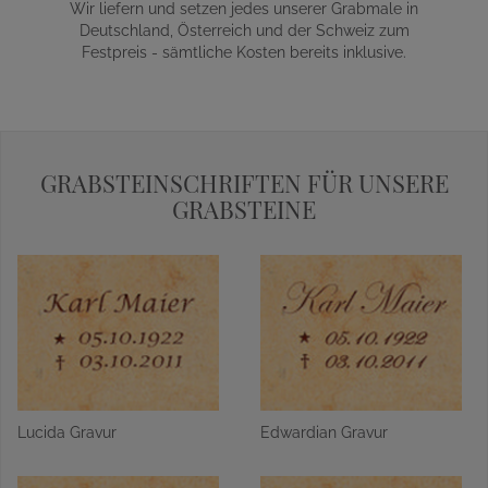
Wir liefern und setzen jedes unserer Grabmale in
Deutschland, Österreich und der Schweiz zum
Festpreis - sämtliche Kosten bereits inklusive.
GRABSTEINSCHRIFTEN FÜR UNSERE
GRABSTEINE
Lucida Gravur
Edwardian Gravur