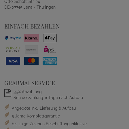
Otto-Schott-Str. 24
DE-07745 Jena - Thüringen
EINFACH BEZAHLEN
GRABMALSERVICE
35% Anzahlung
Schlusszahlung 10Tage nach Aufbau
Angebote inkl. Lieferung & Aufbau
5 Jahre Komplettgarantie
bis zu 30 Zeichen Beschriftung inklusive