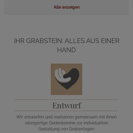
Alle anzeigen
IHR GRABSTEIN: ALLES AUS EINER
HAND
Entwurf
Wir entwerfen und realisieren gemeinsam mit Ihnen
einzigartige Gedenksteine zur individuellen
Gestaltung von Grabanlagen.