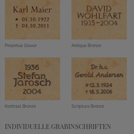
Perpetua Gravur
Antiqua Bronze
Kontrast Bronze
Scriptura Bronze
INDIVIDUELLE GRABINSCHRIFTEN