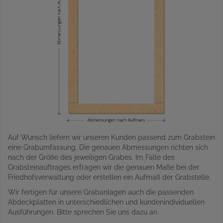
Auf Wunsch liefern wir unseren Kunden passend zum Grabstein
eine Grabumfassung. Die genauen Abmessungen richten sich
nach der Größe des jeweiligen Grabes. Im Falle des
Grabsteinauftrages erfragen wir die genauen Maße bei der
Friedhofsverwaltung oder erstellen ein Aufmaß der Grabstelle.
Wir fertigen für unsere Grabanlagen auch die passenden
Abdeckplatten in unterschiedlichen und kundenindividuellen
Ausführungen. Bitte sprechen Sie uns dazu an.