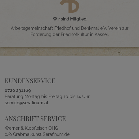
Wir sind Mitglied
Arbeitsgemeinschaft Friedhof und Denkmal e.V. Verein zur
Förderung der Friedhofkultur in Kassel.
KUNDENSERVICE
0720 231169
Beratung Montag bis Freitag 10 bis 14 Uhr
service@serafinum.at
ANSCHRIFT SERVICE
Werner & Klopfleisch OHG
c/o Grabmalkunst Serafinum.de