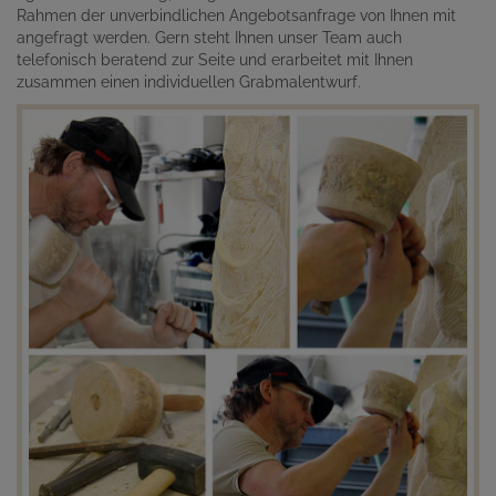
Rahmen der unverbindlichen Angebotsanfrage von Ihnen mit
angefragt werden. Gern steht Ihnen unser Team auch
telefonisch beratend zur Seite und erarbeitet mit Ihnen
zusammen einen individuellen Grabmalentwurf.