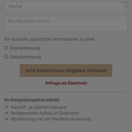
Adresse
Telefon
Nachricht
Ich wünsche zusätzliche Informationen zu einer
Grabeinfassung
Grababdeckung
Jetzt kostenloses Angebot einholen
Anfrage als Steinmetz
Ihr Komplettangebot enthält:
Inschrift: 30 Zeichen inklusive
fachgerechter Aufbau in Österreich
Abstimmung mit der Friedhofsverwaltung