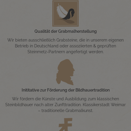
Qualität der Grabmalherstellung
Wir bieten ausschließlich Grabsteine, die in unserem eigenen
Betrieb in Deutschland oder assoziierten & geprüften
Steinmetz-Partnern angefertigt werden.
Inititative zur Förderung der Bildhauertradition
Wir fördern die Künste und Ausbildung zum klassischen
Steinbildhauer nach alter Zunfttradition. Klassikerstadt Weimar
– traditionelle Grabmalkunst.