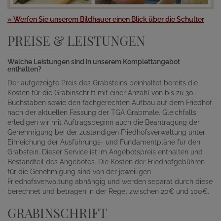
» Werfen Sie unserem Bildhauer einen Blick über die Schulter
PREISE & LEISTUNGEN
Welche Leistungen sind in unserem Komplettangebot
enthalten?
Der aufgezeigte Preis des Grabsteins beinhaltet bereits die
Kosten für die Grabinschrift mit einer Anzahl von bis zu 30
Buchstaben sowie den fachgerechten Aufbau auf dem Friedhof
nach der aktuellen Fassung der TGA Grabmale. Gleichfalls
erledigen wir mit Auftragsbeginn auch die Beantragung der
Genehmigung bei der zuständigen Friedhofsverwaltung unter
Einreichung der Ausführungs- und Fundamentpläne für den
Grabstein. Dieser Service ist im Angebotspreis enthalten und
Bestandteil des Angebotes. Die Kosten der Friedhofgebühren
für die Genehmigung sind von der jeweiligen
Friedhofsverwaltung abhängig und werden separat durch diese
berechnet und betragen in der Regel zwischen 20€ und 100€.
GRABINSCHRIFT