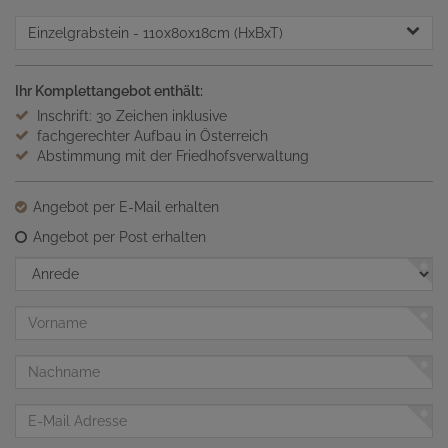
Einzelgrabstein
- 110x80x18cm (HxBxT)
Ihr Komplettangebot enthält:
Inschrift: 30 Zeichen inklusive
fachgerechter Aufbau in Österreich
Abstimmung mit der Friedhofsverwaltung
Angebot per E-Mail erhalten
Angebot per Post erhalten
Anrede
Vorname
Nachname
E-
Mail