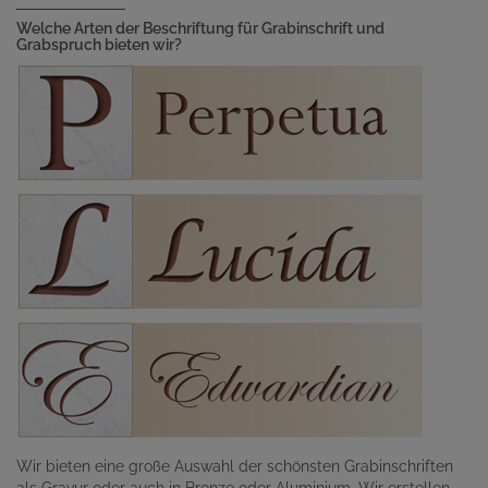
Welche Arten der Beschriftung für Grabinschrift und
Grabspruch bieten wir?
Wir bieten eine große Auswahl der schönsten Grabinschriften
als Gravur oder auch in Bronze oder Aluminium. Wir erstellen