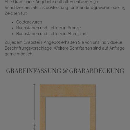
Alle Grabsteine-Angebote enthalten entweder 30
Schriftzeichen als Inklusivleistung für Standardgravuren oder 15
Zeichen für:
Goldgravuren
Buchstaben und Lettern in Bronze
Buchstaben und Lettern in Aluminium
Zu jedem Grabstein-Angebot erhalten Sie von uns individuelle
Beschriftungsvorschläge. Weitere Schriftarten sind auf Anfrage
gerne möglich.
GRABEINFASSUNG & GRABABDECKUNG