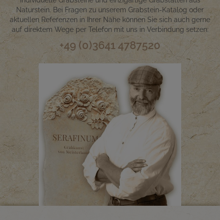
Naturstein. Bei Fragen zu unserem Grabstein-Katalog oder
aktuellen Referenzen in Ihrer Nähe können Sie sich auch gerne
auf direktem Wege per Telefon mit uns in Verbindung setzen:
+49 (0)3641 4787520