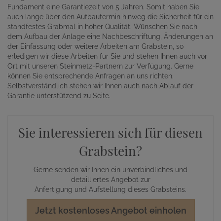
Fundament eine Garantiezeit von 5 Jahren. Somit haben Sie
auch lange über den Aufbautermin hinweg die Sicherheit für ein
standfestes Grabmal in hoher Qualität. Wünschen Sie nach
dem Aufbau der Anlage eine Nachbeschriftung, Änderungen an
der Einfassung oder weitere Arbeiten am Grabstein, so
erledigen wir diese Arbeiten für Sie und stehen Ihnen auch vor
Ort mit unseren Steinmetz-Partnern zur Verfügung. Gerne
können Sie entsprechende Anfragen an uns richten.
Selbstverständlich stehen wir Ihnen auch nach Ablauf der
Garantie unterstützend zu Seite.
Sie interessieren sich für diesen
Grabstein?
Gerne senden wir Ihnen ein unverbindliches und
detailliertes Angebot zur
Anfertigung und Aufstellung dieses Grabsteins.
Jetzt kostenloses Angebot einholen