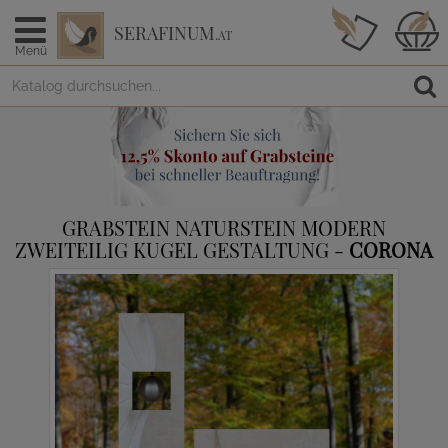
SERAFINUM
.AT
Menü
GRABSTEIN NATURSTEIN MODERN
ZWEITEILIG KUGEL GESTALTUNG -
CORONA