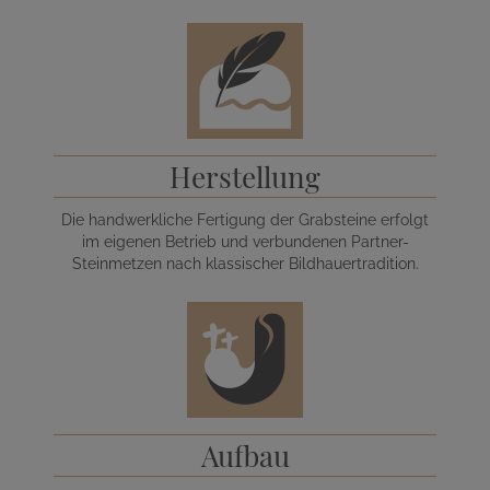
Herstellung
Die handwerkliche Fertigung der Grabsteine erfolgt
im eigenen Betrieb und verbundenen Partner-
Steinmetzen nach klassischer Bildhauertradition.
Aufbau