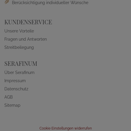
Berücksichtigung individueller Wünsche
KUNDENSERVICE
Unsere Vorteile
Fragen und Antworten
Streitbeilegung
SERAFINUM
Über Serafinum
Impressum
Datenschutz
AGB
Sitemap
Cookie Einstellungen widerrufen