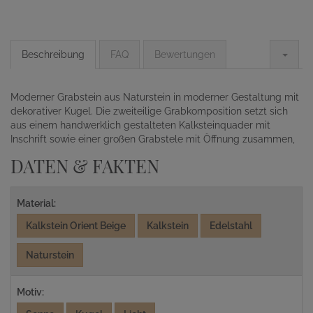
Beschreibung
FAQ
Bewertungen
Moderner Grabstein aus Naturstein in moderner Gestaltung mit
dekorativer Kugel. Die zweiteilige Grabkomposition setzt sich
aus einem handwerklich gestalteten Kalksteinquader mit
Inschrift sowie einer großen Grabstele mit Öffnung zusammen,
DATEN & FAKTEN
Material:
Kalkstein Orient Beige
Kalkstein
Edelstahl
Naturstein
Motiv: