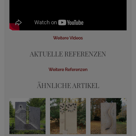
Weitere Videos
AKTUELLE REFERENZEN
Weitere Referenzen
ÄHNLICHE ARTIKEL