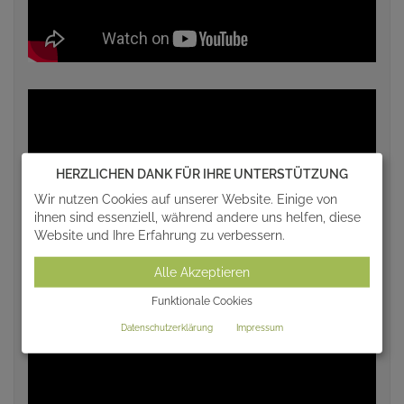
HERZLICHEN DANK FÜR IHRE UNTERSTÜTZUNG
Wir nutzen Cookies auf unserer Website. Einige von
ihnen sind essenziell, während andere uns helfen, diese
Website und Ihre Erfahrung zu verbessern.
Alle Akzeptieren
Funktionale Cookies
Datenschutzerklärung
Impressum