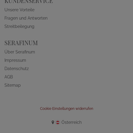
KUNDENSERVICE
Unsere Vorteile
Fragen und Antworten
Streitbeilegung
SERAFINUM
Über Serafinum
Impressum
Datenschutz
AGB
Sitemap
Cookie Einstellungen widerrufen
Österreich