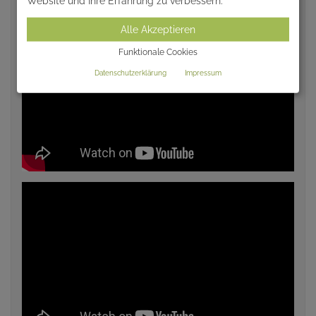
Website und Ihre Erfahrung zu verbessern.
Alle Akzeptieren
Funktionale Cookies
Datenschutzerklärung
Impressum