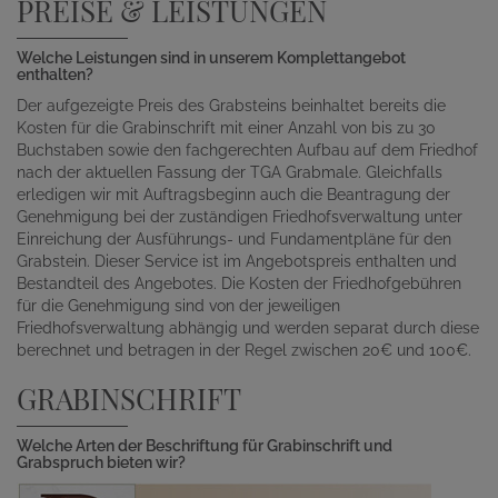
PREISE & LEISTUNGEN
Welche Leistungen sind in unserem Komplettangebot
enthalten?
Der aufgezeigte Preis des Grabsteins beinhaltet bereits die
Kosten für die Grabinschrift mit einer Anzahl von bis zu 30
Buchstaben sowie den fachgerechten Aufbau auf dem Friedhof
nach der aktuellen Fassung der TGA Grabmale. Gleichfalls
erledigen wir mit Auftragsbeginn auch die Beantragung der
Genehmigung bei der zuständigen Friedhofsverwaltung unter
Einreichung der Ausführungs- und Fundamentpläne für den
Grabstein. Dieser Service ist im Angebotspreis enthalten und
Bestandteil des Angebotes. Die Kosten der Friedhofgebühren
für die Genehmigung sind von der jeweiligen
Friedhofsverwaltung abhängig und werden separat durch diese
berechnet und betragen in der Regel zwischen 20€ und 100€.
GRABINSCHRIFT
Welche Arten der Beschriftung für Grabinschrift und
Grabspruch bieten wir?