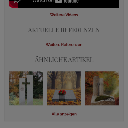
Weitere Videos
AKTUELLE REFERENZEN
Weitere Referenzen
ÄHNLICHE ARTIKEL
Alle anzeigen