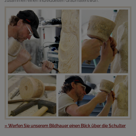
zusammen einen individuellen Grabmalentwurf.
» Werfen Sie unserem Bildhauer einen Blick über die Schulter