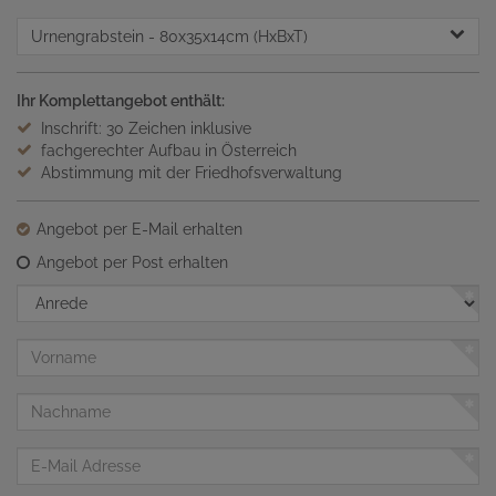
Urnengrabstein
- 80x35x14cm (HxBxT)
Ihr Komplettangebot enthält:
Inschrift: 30 Zeichen inklusive
fachgerechter Aufbau in Österreich
Abstimmung mit der Friedhofsverwaltung
Angebot per E-Mail erhalten
Angebot per Post erhalten
Anrede
Vorname
Nachname
E-
Mail