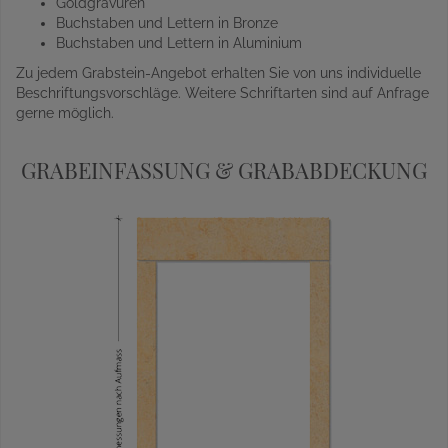
Goldgravuren
Buchstaben und Lettern in Bronze
Buchstaben und Lettern in Aluminium
Zu jedem Grabstein-Angebot erhalten Sie von uns individuelle
Beschriftungsvorschläge. Weitere Schriftarten sind auf Anfrage
gerne möglich.
GRABEINFASSUNG & GRABABDECKUNG