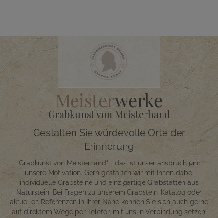
Meister
werke
Grabkunst von Meisterhand
Gestalten Sie würdevolle Orte der
Erinnerung
"Grabkunst von Meisterhand" - das ist unser anspruch und
unsere Motivation. Gern gestalten wir mit Ihnen dabei
individuelle Grabsteine und einzigartige Grabstätten aus
Naturstein. Bei Fragen zu unserem Grabstein-Katalog oder
aktuellen Referenzen in Ihrer Nähe können Sie sich auch gerne
auf direktem Wege per Telefon mit uns in Verbindung setzen: