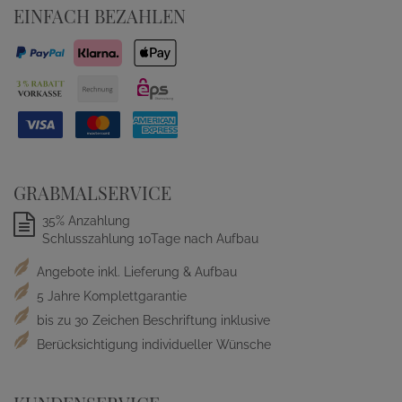
EINFACH BEZAHLEN
GRABMALSERVICE
35% Anzahlung
Schlusszahlung 10Tage nach Aufbau
Angebote inkl. Lieferung & Aufbau
5 Jahre Komplettgarantie
bis zu 30 Zeichen Beschriftung inklusive
Berücksichtigung individueller Wünsche