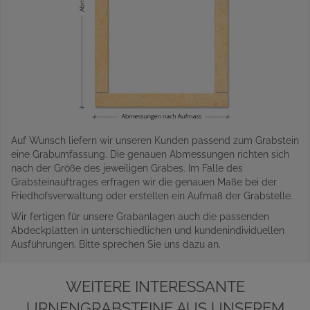
Auf Wunsch liefern wir unseren Kunden passend zum Grabstein
eine Grabumfassung. Die genauen Abmessungen richten sich
nach der Größe des jeweiligen Grabes. Im Falle des
Grabsteinauftrages erfragen wir die genauen Maße bei der
Friedhofsverwaltung oder erstellen ein Aufmaß der Grabstelle.
Wir fertigen für unsere Grabanlagen auch die passenden
Abdeckplatten in unterschiedlichen und kundenindividuellen
Ausführungen. Bitte sprechen Sie uns dazu an.
WEITERE INTERESSANTE
URNENGRABSTEINE AUS UNSEREM