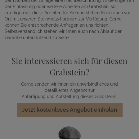
dem Aufbau der Anlage eine Nachbeschriftung, Änderungen an
der Einfassung oder weitere Arbeiten am Grabstein, so
erledigen wir diese Arbeiten für Sie und stehen Ihnen auch vor
Ort mit unseren Steinmetz-Partnern zur Verfügung. Gerne
können Sie entsprechende Anfragen an uns richten.
Selbstverständlich stehen wir Ihnen auch nach Ablauf der
Garantie unterstützend zu Seite.
Sie interessieren sich für diesen
Grabstein?
Gerne senden wir Ihnen ein unverbindliches und
detailliertes Angebot zur
Anfertigung und Aufstellung dieses Grabsteins.
Jetzt kostenloses Angebot einholen