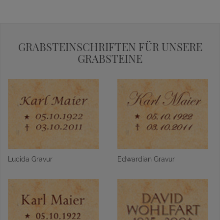
GRABSTEINSCHRIFTEN FÜR UNSERE
GRABSTEINE
Lucida Gravur
Edwardian Gravur