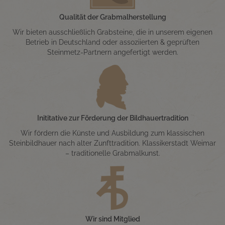
Qualität der Grabmalherstellung
Wir bieten ausschließlich Grabsteine, die in unserem eigenen
Betrieb in Deutschland oder assoziierten & geprüften
Steinmetz-Partnern angefertigt werden.
Inititative zur Förderung der Bildhauertradition
Wir fördern die Künste und Ausbildung zum klassischen
Steinbildhauer nach alter Zunfttradition. Klassikerstadt Weimar
– traditionelle Grabmalkunst.
Wir sind Mitglied