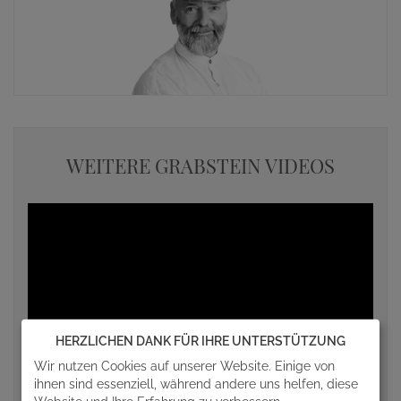
WEITERE GRABSTEIN VIDEOS
HERZLICHEN DANK FÜR IHRE UNTERSTÜTZUNG
Wir nutzen Cookies auf unserer Website. Einige von
ihnen sind essenziell, während andere uns helfen, diese