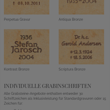
Perpetua Gravur
Antiqua Bronze
Kontrast Bronze
Scriptura Bronze
INDIVIDUELLE GRABINSCHRIFTEN
Alle Grabsteine-Angebote enthalten entweder 30
Schriftzeichen als Inklusivleistung für Standardgravuren oder 15
Zeichen für: