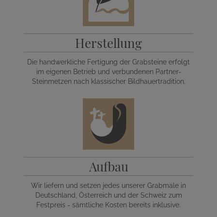
Herstellung
Die handwerkliche Fertigung der Grabsteine erfolgt
im eigenen Betrieb und verbundenen Partner-
Steinmetzen nach klassischer Bildhauertradition.
Aufbau
Wir liefern und setzen jedes unserer Grabmale in
Deutschland, Österreich und der Schweiz zum
Festpreis - sämtliche Kosten bereits inklusive.