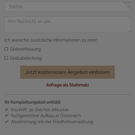
Adresse
Telefon
Nachricht
Ich wünsche zusätzliche Informationen zu einer
Grabeinfassung
Grababdeckung
Jetzt kostenloses Angebot einholen
Anfrage als Steinmetz
Ihr Komplettangebot enthält:
Inschrift: 30 Zeichen inklusive
fachgerechter Aufbau in Österreich
Abstimmung mit der Friedhofsverwaltung