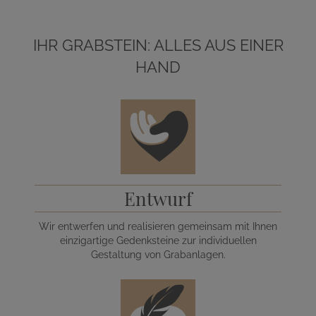
IHR GRABSTEIN: ALLES AUS EINER
HAND
Entwurf
Wir entwerfen und realisieren gemeinsam mit Ihnen
einzigartige Gedenksteine zur individuellen
Gestaltung von Grabanlagen.