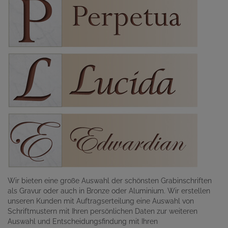
Wir bieten eine große Auswahl der schönsten Grabinschriften
als Gravur oder auch in Bronze oder Aluminium. Wir erstellen
unseren Kunden mit Auftragserteilung eine Auswahl von
Schriftmustern mit Ihren persönlichen Daten zur weiteren
Auswahl und Entscheidungsfindung mit Ihren