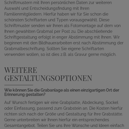
Schriftmustern mit Ihren persönlichen Daten zur weiteren
Auswahl und Entscheidungsfindung mit Ihren
Familienmitgliedern. Hierfür haben wir für Sie schon die
schönsten Schriftarten und Typen vorausgewählt. Diese
Schriftmuster senden wir Ihnen als Fotomontage auf dem von
Ihnen gewählten Grabmal per Post zu. Die abschließende
Schriftgestaltung erfolgt in enger Abstimmung mit Ihnen. Wir
beginnen mit den Bildhauerarbeiten erst nach Abstimmung der
Grabmalbeschriftung. Sollten Sie eigene Schriftarten
verwenden wollen, so ist dies z.B. als Gravur gerne möglich.
WEITERE
GESTALTUNGSOPTIONEN
Wie können Sie die Grabanlage als einen einzigartigen Ort der
Erinnerung gestalten?
Auf Wunsch fertigen wir eine Grabplatte, Abdeckung, Sockel
oder Einfassung, passend zum Grabstein an. Die Kosten hierfür
richten sich nach der Größe und Gestaltung für Ihre Grabstätte.
Gerne unterbreiten wir Ihnen hierfür ein entsprechendes
Gesamtangebot. Teilen Sie uns Ihre Wünsche und Ideen einfach