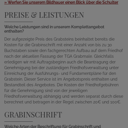
» Werfen Sie unserem Bildhauer einen Blick über die Schulter
PREISE & LEISTUNGEN
Welche Leistungen sind in unserem Komplettangebot
enthalten?
Der aufgezeigte Preis des Grabsteins beinhaltet bereits die
Kosten für die Grabinschrift mit einer Anzahl von bis zu 30
Buchstaben sowie den fachgerechten Aufbau auf dem Friedhof
nach der aktuellen Fassung der TGA Grabmale. Gleichfalls
erledigen wir mit Auftragsbeginn auch die Beantragung der
Genehmigung bei der zuständigen Friedhofsverwaltung unter
Einreichung der Ausführungs- und Fundamentpläne für den
Grabstein. Dieser Service ist im Angebotspreis enthalten und
Bestandteil des Angebotes. Die Kosten der Friedhofgebühren
für die Genehmigung sind von der jeweiligen
Friedhofsverwaltung abhängig und werden separat durch diese
berechnet und betragen in der Regel zwischen 20€ und 100€.
GRABINSCHRIFT
Welche Arten der Beschriftung für Grabinschrift und