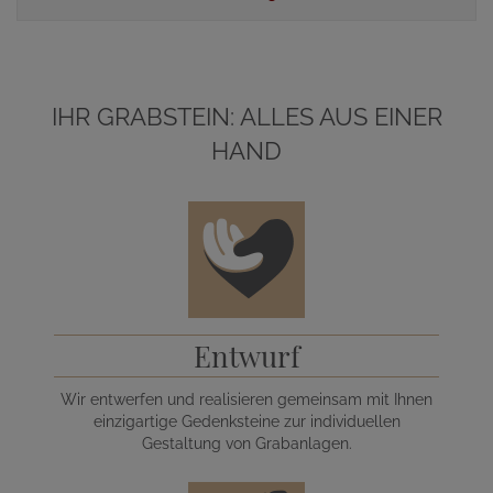
IHR GRABSTEIN: ALLES AUS EINER
HAND
Entwurf
Wir entwerfen und realisieren gemeinsam mit Ihnen
einzigartige Gedenksteine zur individuellen
Gestaltung von Grabanlagen.