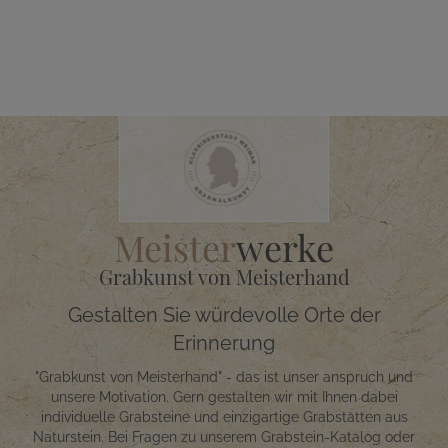
Meister
werke
Grabkunst von Meisterhand
Gestalten Sie würdevolle Orte der
Erinnerung
"Grabkunst von Meisterhand" - das ist unser anspruch und
unsere Motivation. Gern gestalten wir mit Ihnen dabei
individuelle Grabsteine und einzigartige Grabstätten aus
Naturstein. Bei Fragen zu unserem Grabstein-Katalog oder