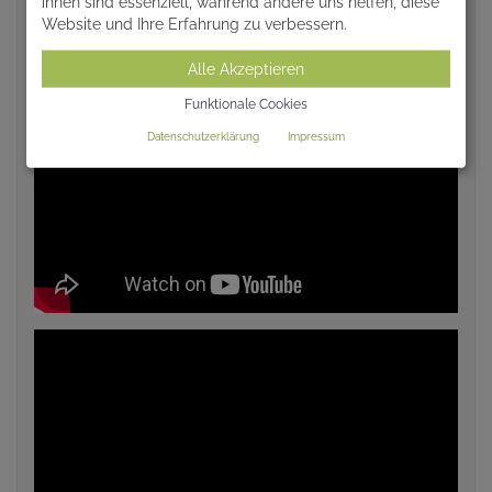
ihnen sind essenziell, während andere uns helfen, diese
Website und Ihre Erfahrung zu verbessern.
Alle Akzeptieren
Funktionale Cookies
Datenschutzerklärung
Impressum