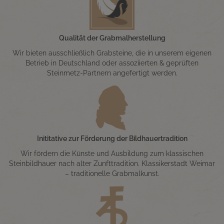
Qualität der Grabmalherstellung
Wir bieten ausschließlich Grabsteine, die in unserem eigenen
Betrieb in Deutschland oder assoziierten & geprüften
Steinmetz-Partnern angefertigt werden.
Inititative zur Förderung der Bildhauertradition
Wir fördern die Künste und Ausbildung zum klassischen
Steinbildhauer nach alter Zunfttradition. Klassikerstadt Weimar
– traditionelle Grabmalkunst.