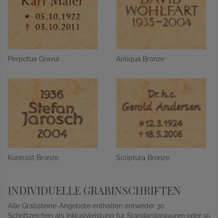
Perpetua Gravur
Antiqua Bronze
Kontrast Bronze
Scriptura Bronze
INDIVIDUELLE GRABINSCHRIFTEN
Alle Grabsteine-Angebote enthalten entweder 30
Schriftzeichen als Inklusivleistung für Standardgravuren oder 15