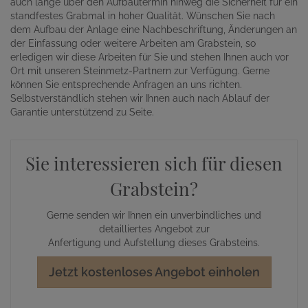
auch lange über den Aufbautermin hinweg die Sicherheit für ein
standfestes Grabmal in hoher Qualität. Wünschen Sie nach
dem Aufbau der Anlage eine Nachbeschriftung, Änderungen an
der Einfassung oder weitere Arbeiten am Grabstein, so
erledigen wir diese Arbeiten für Sie und stehen Ihnen auch vor
Ort mit unseren Steinmetz-Partnern zur Verfügung. Gerne
können Sie entsprechende Anfragen an uns richten.
Selbstverständlich stehen wir Ihnen auch nach Ablauf der
Garantie unterstützend zu Seite.
Sie interessieren sich für diesen
Grabstein?
Gerne senden wir Ihnen ein unverbindliches und
detailliertes Angebot zur
Anfertigung und Aufstellung dieses Grabsteins.
Jetzt kostenloses Angebot einholen