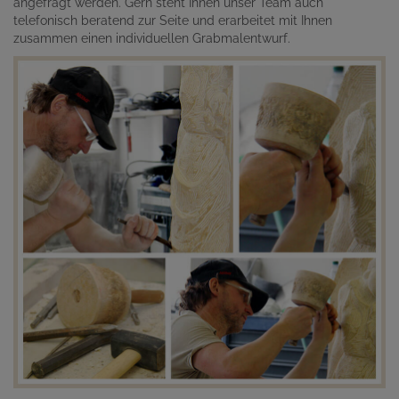
angefragt werden. Gern steht Ihnen unser Team auch
telefonisch beratend zur Seite und erarbeitet mit Ihnen
zusammen einen individuellen Grabmalentwurf.