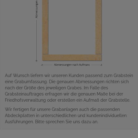
Auf Wunsch liefern wir unseren Kunden passend zum Grabstein
eine Grabumfassung. Die genauen Abmessungen richten sich
nach der Größe des jeweiligen Grabes. Im Falle des
Grabsteinauftrages erfragen wir die genauen Maße bei der
Friedhofsverwaltung oder erstellen ein Aufmaß der Grabstelle.
Wir fertigen für unsere Grabanlagen auch die passenden
Abdeckplatten in unterschiedlichen und kundenindividuellen
Ausführungen. Bitte sprechen Sie uns dazu an.