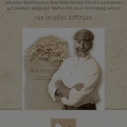
aktuellen Referenzen in Ihrer Nähe können Sie sich auch gerne
auf direktem Wege per Telefon mit uns in Verbindung setzen:
+49 (0)3641 4787520