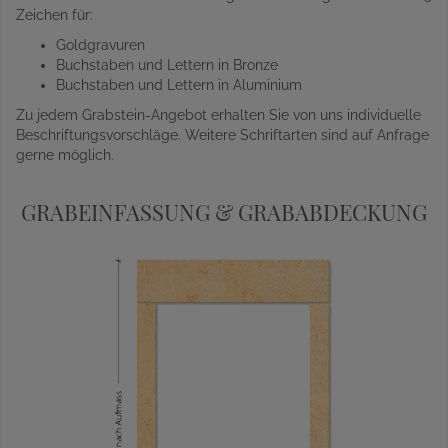
Zeichen für:
Goldgravuren
Buchstaben und Lettern in Bronze
Buchstaben und Lettern in Aluminium
Zu jedem Grabstein-Angebot erhalten Sie von uns individuelle
Beschriftungsvorschläge. Weitere Schriftarten sind auf Anfrage
gerne möglich.
GRABEINFASSUNG & GRABABDECKUNG