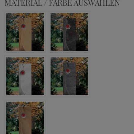
MATERIAL / FARBE AUSWÄHLEN