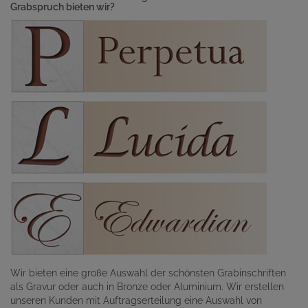
Grabspruch bieten wir?
Wir bieten eine große Auswahl der schönsten Grabinschriften
als Gravur oder auch in Bronze oder Aluminium. Wir erstellen
unseren Kunden mit Auftragserteilung eine Auswahl von