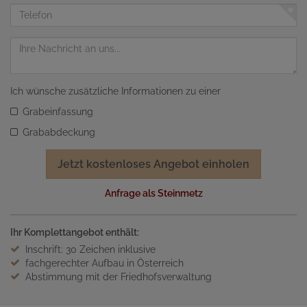
Adresse
Telefon
Nachricht
Ich wünsche zusätzliche Informationen zu einer
Grabeinfassung
Grababdeckung
Jetzt kostenloses Angebot einholen
Anfrage als Steinmetz
Ihr Komplettangebot enthält:
Inschrift: 30 Zeichen inklusive
fachgerechter Aufbau in Österreich
Abstimmung mit der Friedhofsverwaltung