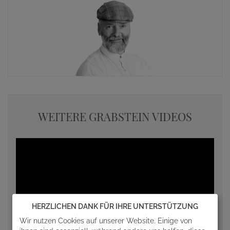
WEITERE GRABSTEIN VIDEOS
HERZLICHEN DANK FÜR IHRE UNTERSTÜTZUNG
Wir nutzen Cookies auf unserer Website. Einige von