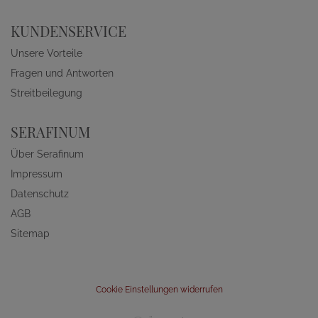
KUNDENSERVICE
Unsere Vorteile
Fragen und Antworten
Streitbeilegung
SERAFINUM
Über Serafinum
Impressum
Datenschutz
AGB
Sitemap
Cookie Einstellungen widerrufen