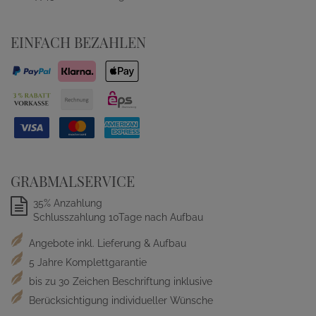
EINFACH BEZAHLEN
GRABMALSERVICE
35% Anzahlung
Schlusszahlung 10Tage nach Aufbau
Angebote inkl. Lieferung & Aufbau
5 Jahre Komplettgarantie
bis zu 30 Zeichen Beschriftung inklusive
Berücksichtigung individueller Wünsche