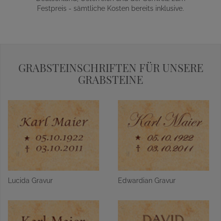
Festpreis - sämtliche Kosten bereits inklusive.
GRABSTEINSCHRIFTEN FÜR UNSERE
GRABSTEINE
Lucida Gravur
Edwardian Gravur