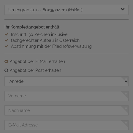
Urnengrabstein
- 80x35x14cm (HxBxT)
Ihr Komplettangebot enthält:
Inschrift: 30 Zeichen inklusive
fachgerechter Aufbau in Österreich
Abstimmung mit der Friedhofsverwaltung
Angebot per E-Mail erhalten
Angebot per Post erhalten
Anrede
Vorname
Nachname
E-
Mail