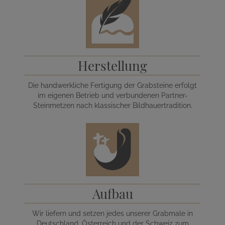
Herstellung
Die handwerkliche Fertigung der Grabsteine erfolgt
im eigenen Betrieb und verbundenen Partner-
Steinmetzen nach klassischer Bildhauertradition.
Aufbau
Wir liefern und setzen jedes unserer Grabmale in
Deutschland, Österreich und der Schweiz zum