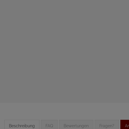
Beschreibung
FAQ
Bewertungen
Fragen?
An