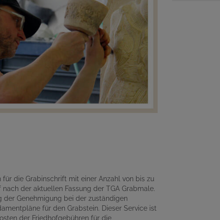
für die Grabinschrift mit einer Anzahl von bis zu
 nach der aktuellen Fassung der TGA Grabmale.
ng der Genehmigung bei der zuständigen
amentpläne für den Grabstein. Dieser Service ist
osten der Friedhofgebühren für die