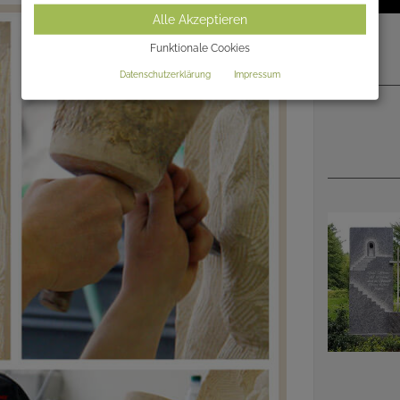
Alle Akzeptieren
Funktionale Cookies
Datenschutzerklärung
Impressum