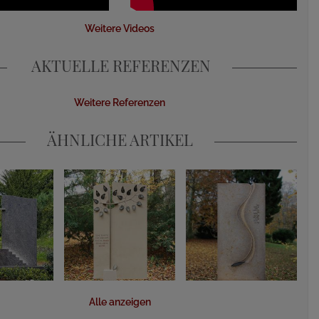
Weitere Videos
AKTUELLE REFERENZEN
Weitere Referenzen
ÄHNLICHE ARTIKEL
Alle anzeigen