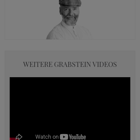
WEITERE GRABSTEIN VIDEOS