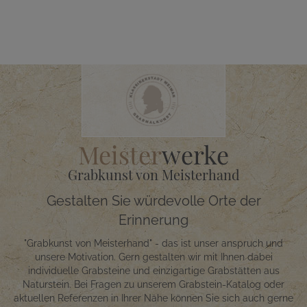
Meister
werke
Grabkunst von Meisterhand
Gestalten Sie würdevolle Orte der
Erinnerung
"Grabkunst von Meisterhand" - das ist unser anspruch und
unsere Motivation. Gern gestalten wir mit Ihnen dabei
individuelle Grabsteine und einzigartige Grabstätten aus
Naturstein. Bei Fragen zu unserem Grabstein-Katalog oder
aktuellen Referenzen in Ihrer Nähe können Sie sich auch gerne