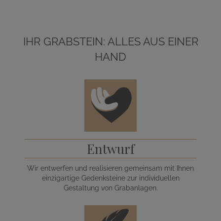
IHR GRABSTEIN: ALLES AUS EINER
HAND
Entwurf
Wir entwerfen und realisieren gemeinsam mit Ihnen
einzigartige Gedenksteine zur individuellen
Gestaltung von Grabanlagen.