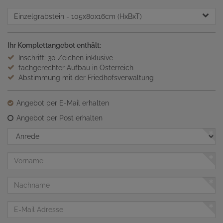
Einzelgrabstein
- 105x80x16cm (HxBxT)
Ihr Komplettangebot enthält:
Inschrift: 30 Zeichen inklusive
fachgerechter Aufbau in Österreich
Abstimmung mit der Friedhofsverwaltung
Angebot per E-Mail erhalten
Angebot per Post erhalten
Anrede
Vorname
Nachname
E-
Mail