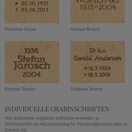
Perpetua Gravur
Antiqua Bronze
Kontrast Bronze
Scriptura Bronze
INDIVIDUELLE GRABINSCHRIFTEN
Alle Grabsteine-Angebote enthalten entweder 30
Schriftzeichen als Inklusivleistung für Standardgravuren oder 15
Zeichen für: