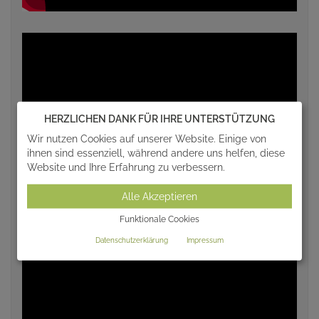
HERZLICHEN DANK FÜR IHRE UNTERSTÜTZUNG
Wir nutzen Cookies auf unserer Website. Einige von
ihnen sind essenziell, während andere uns helfen, diese
Website und Ihre Erfahrung zu verbessern.
Alle Akzeptieren
Funktionale Cookies
Datenschutzerklärung
Impressum