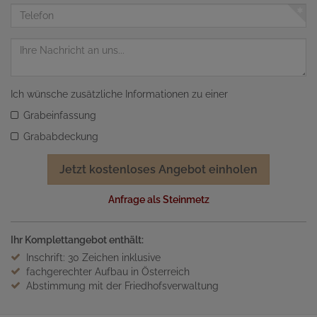
Adresse
Telefon
Nachricht
Ich wünsche zusätzliche Informationen zu einer
Grabeinfassung
Grababdeckung
Jetzt kostenloses Angebot einholen
Anfrage als Steinmetz
Ihr Komplettangebot enthält:
Inschrift: 30 Zeichen inklusive
fachgerechter Aufbau in Österreich
Abstimmung mit der Friedhofsverwaltung