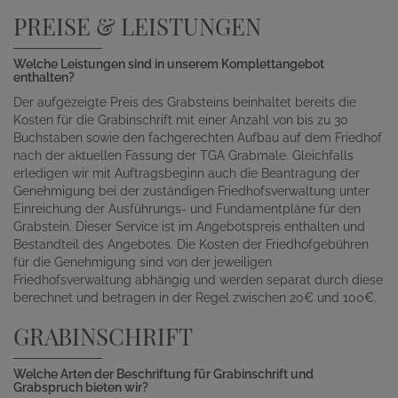
PREISE & LEISTUNGEN
Welche Leistungen sind in unserem Komplettangebot
enthalten?
Der aufgezeigte Preis des Grabsteins beinhaltet bereits die
Kosten für die Grabinschrift mit einer Anzahl von bis zu 30
Buchstaben sowie den fachgerechten Aufbau auf dem Friedhof
nach der aktuellen Fassung der TGA Grabmale. Gleichfalls
erledigen wir mit Auftragsbeginn auch die Beantragung der
Genehmigung bei der zuständigen Friedhofsverwaltung unter
Einreichung der Ausführungs- und Fundamentpläne für den
Grabstein. Dieser Service ist im Angebotspreis enthalten und
Bestandteil des Angebotes. Die Kosten der Friedhofgebühren
für die Genehmigung sind von der jeweiligen
Friedhofsverwaltung abhängig und werden separat durch diese
berechnet und betragen in der Regel zwischen 20€ und 100€.
GRABINSCHRIFT
Welche Arten der Beschriftung für Grabinschrift und
Grabspruch bieten wir?