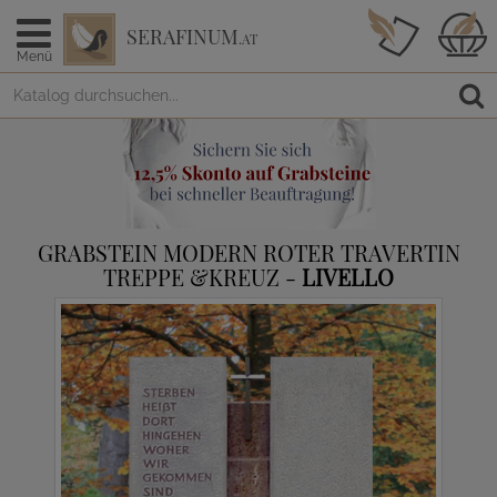
SERAFINUM
.AT
Menü
GRABSTEIN MODERN ROTER TRAVERTIN
TREPPE &KREUZ -
LIVELLO