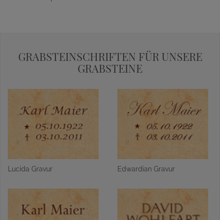
GRABSTEINSCHRIFTEN FÜR UNSERE
GRABSTEINE
Lucida Gravur
Edwardian Gravur