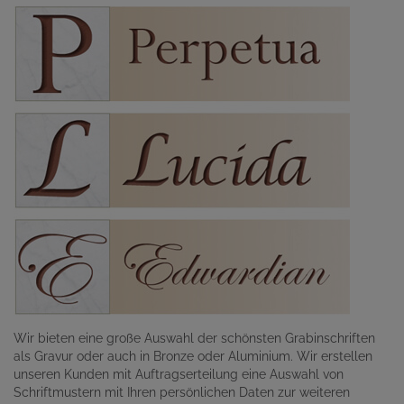
Wir bieten eine große Auswahl der schönsten Grabinschriften
als Gravur oder auch in Bronze oder Aluminium. Wir erstellen
unseren Kunden mit Auftragserteilung eine Auswahl von
Schriftmustern mit Ihren persönlichen Daten zur weiteren