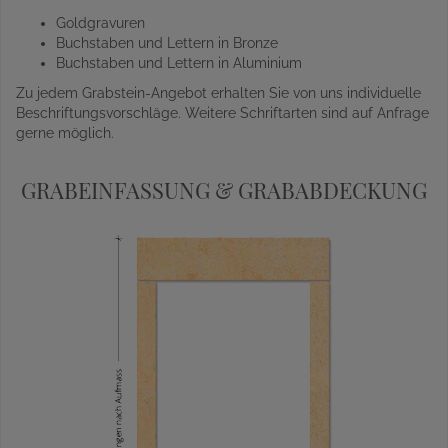
Goldgravuren
Buchstaben und Lettern in Bronze
Buchstaben und Lettern in Aluminium
Zu jedem Grabstein-Angebot erhalten Sie von uns individuelle
Beschriftungsvorschläge. Weitere Schriftarten sind auf Anfrage
gerne möglich.
GRABEINFASSUNG & GRABABDECKUNG