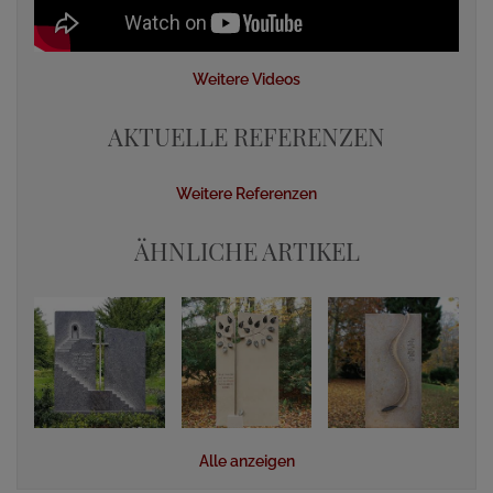
Weitere Videos
AKTUELLE REFERENZEN
Weitere Referenzen
ÄHNLICHE ARTIKEL
Alle anzeigen