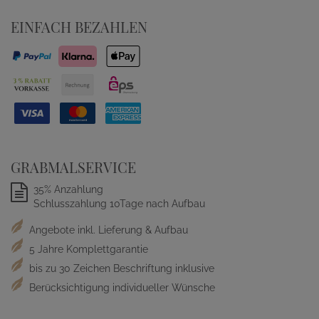
EINFACH BEZAHLEN
GRABMALSERVICE
35% Anzahlung
Schlusszahlung 10Tage nach Aufbau
Angebote inkl. Lieferung & Aufbau
5 Jahre Komplettgarantie
bis zu 30 Zeichen Beschriftung inklusive
Berücksichtigung individueller Wünsche