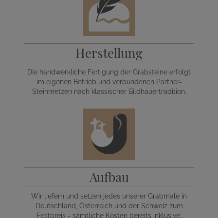
Herstellung
Die handwerkliche Fertigung der Grabsteine erfolgt
im eigenen Betrieb und verbundenen Partner-
Steinmetzen nach klassischer Bildhauertradition.
Aufbau
Wir liefern und setzen jedes unserer Grabmale in
Deutschland, Österreich und der Schweiz zum
Festpreis - sämtliche Kosten bereits inklusive.