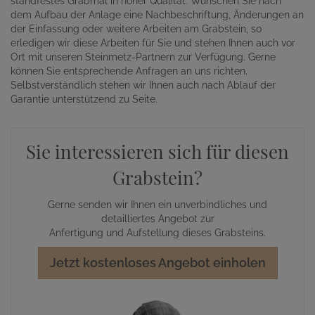
standfestes Grabmal in hoher Qualität. Wünschen Sie nach
dem Aufbau der Anlage eine Nachbeschriftung, Änderungen an
der Einfassung oder weitere Arbeiten am Grabstein, so
erledigen wir diese Arbeiten für Sie und stehen Ihnen auch vor
Ort mit unseren Steinmetz-Partnern zur Verfügung. Gerne
können Sie entsprechende Anfragen an uns richten.
Selbstverständlich stehen wir Ihnen auch nach Ablauf der
Garantie unterstützend zu Seite.
Sie interessieren sich für diesen
Grabstein?
Gerne senden wir Ihnen ein unverbindliches und
detailliertes Angebot zur
Anfertigung und Aufstellung dieses Grabsteins.
Jetzt kostenloses Angebot einholen