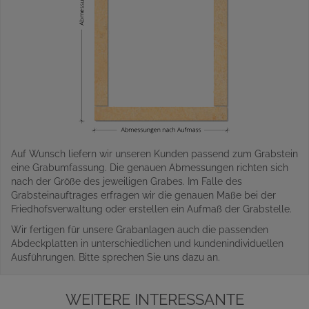
Auf Wunsch liefern wir unseren Kunden passend zum Grabstein
eine Grabumfassung. Die genauen Abmessungen richten sich
nach der Größe des jeweiligen Grabes. Im Falle des
Grabsteinauftrages erfragen wir die genauen Maße bei der
Friedhofsverwaltung oder erstellen ein Aufmaß der Grabstelle.
Wir fertigen für unsere Grabanlagen auch die passenden
Abdeckplatten in unterschiedlichen und kundenindividuellen
Ausführungen. Bitte sprechen Sie uns dazu an.
WEITERE INTERESSANTE