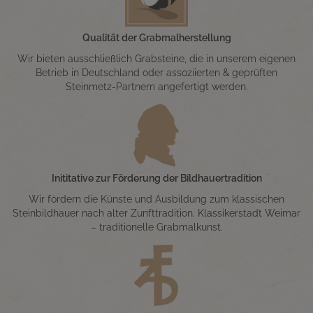
Qualität der Grabmalherstellung
Wir bieten ausschließlich Grabsteine, die in unserem eigenen
Betrieb in Deutschland oder assoziierten & geprüften
Steinmetz-Partnern angefertigt werden.
Inititative zur Förderung der Bildhauertradition
Wir fördern die Künste und Ausbildung zum klassischen
Steinbildhauer nach alter Zunfttradition. Klassikerstadt Weimar
– traditionelle Grabmalkunst.