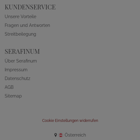
KUNDENSERVICE
Unsere Vorteile
Fragen und Antworten
Streitbeilegung
SERAFINUM
Über Serafinum
Impressum
Datenschutz
AGB
Sitemap
Cookie Einstellungen widerrufen
Österreich