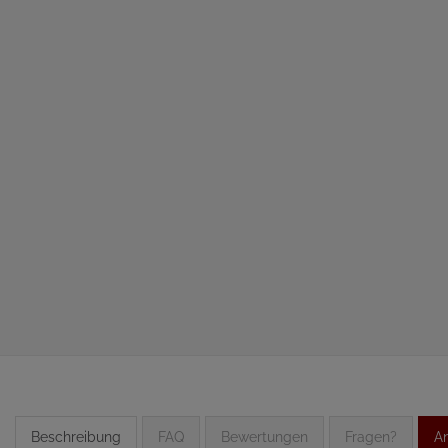
Beschreibung
FAQ
Bewertungen
Fragen?
An