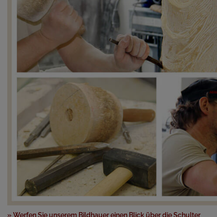
» Werfen Sie unserem Bildhauer einen Blick über die Schulter