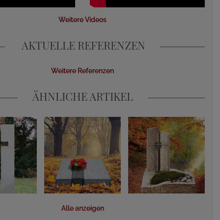
Weitere Videos
AKTUELLE REFERENZEN
Weitere Referenzen
ÄHNLICHE ARTIKEL
Alle anzeigen