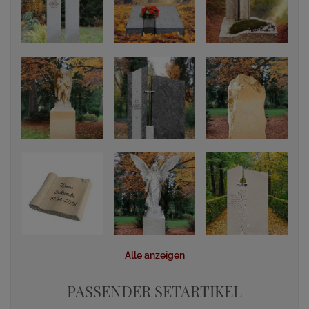
Alle anzeigen
PASSENDER SETARTIKEL