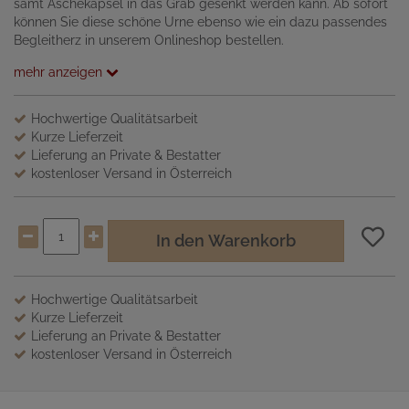
samt Aschekapsel in das Grab gesenkt werden kann. Ab sofort
können Sie diese schöne Urne ebenso wie ein dazu passendes
Begleitherz in unserem Onlineshop bestellen.
mehr anzeigen
Hochwertige Qualitätsarbeit
Kurze Lieferzeit
Lieferung an Private & Bestatter
kostenloser Versand in Österreich
In den Warenkorb
Hochwertige Qualitätsarbeit
Kurze Lieferzeit
Lieferung an Private & Bestatter
kostenloser Versand in Österreich