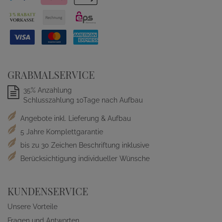
GRABMALSERVICE
35% Anzahlung
Schlusszahlung 10Tage nach Aufbau
Angebote inkl. Lieferung & Aufbau
5 Jahre Komplettgarantie
bis zu 30 Zeichen Beschriftung inklusive
Berücksichtigung individueller Wünsche
KUNDENSERVICE
Unsere Vorteile
Fragen und Antworten