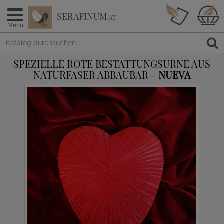
SERAFINUM
.AT
Menü
SPEZIELLE ROTE BESTATTUNGSURNE AUS
NATURFASER ABBAUBAR -
NUEVA