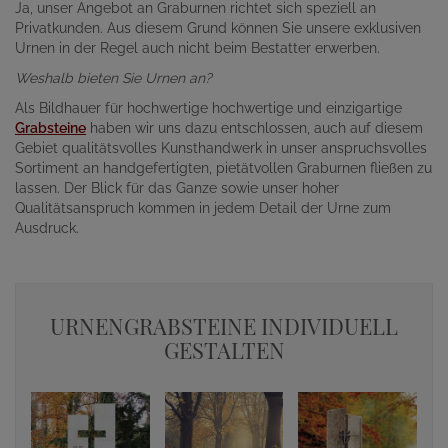
Ja, unser Angebot an Graburnen richtet sich speziell an
Privatkunden. Aus diesem Grund können Sie unsere exklusiven
Urnen in der Regel auch nicht beim Bestatter erwerben.
Weshalb bieten Sie Urnen an?
Als Bildhauer für hochwertige hochwertige und einzigartige
Grabsteine
haben wir uns dazu entschlossen, auch auf diesem
Gebiet qualitätsvolles Kunsthandwerk in unser anspruchsvolles
Sortiment an handgefertigten, pietätvollen Graburnen fließen zu
lassen. Der Blick für das Ganze sowie unser hoher
Qualitätsanspruch kommen in jedem Detail der Urne zum
Ausdruck.
URNENGRABSTEINE INDIVIDUELL
GESTALTEN