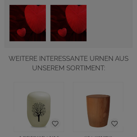
WEITERE INTERESSANTE URNEN AUS
UNSEREM SORTIMENT: