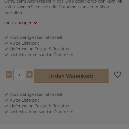
Gefäß samt Aschekapsel in das Grab gesenkt werden kann. Ab
sofort können Sie diese edle Graburne in unserem Shop
bestellen.
mehr anzeigen
Hochwertige Qualitätsarbeit
Kurze Lieferzeit
Lieferung an Private & Bestatter
kostenloser Versand in Österreich
In den Warenkorb
Hochwertige Qualitätsarbeit
Kurze Lieferzeit
Lieferung an Private & Bestatter
kostenloser Versand in Österreich