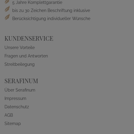
5 Jahre Komplettgarantie
bis zu 30 Zeichen Beschriftung inklusive
Berücksichtigung individueller Wünsche
KUNDENSERVICE
Unsere Vorteile
Fragen und Antworten
Streitbeilegung
SERAFINUM
Über Serafinum
Impressum
Datenschutz
AGB
Sitemap