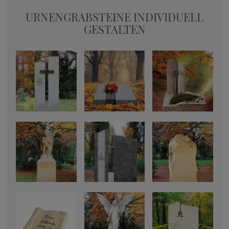
URNENGRABSTEINE INDIVIDUELL
GESTALTEN