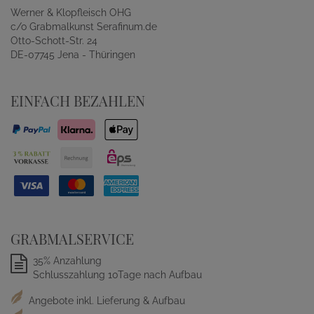
Werner & Klopfleisch OHG
c/o Grabmalkunst Serafinum.de
Otto-Schott-Str. 24
DE-07745 Jena - Thüringen
EINFACH BEZAHLEN
GRABMALSERVICE
35% Anzahlung
Schlusszahlung 10Tage nach Aufbau
Angebote inkl. Lieferung & Aufbau