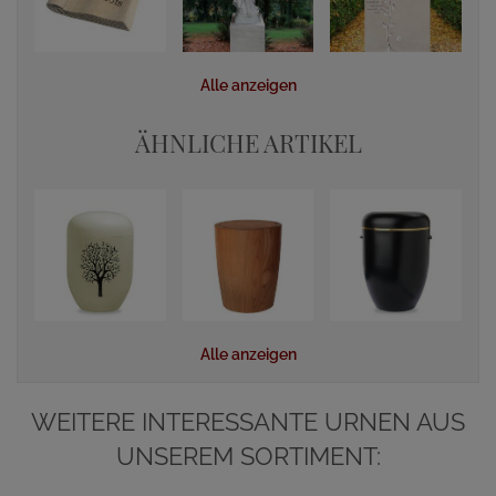
Alle anzeigen
ÄHNLICHE ARTIKEL
Alle anzeigen
WEITERE INTERESSANTE URNEN AUS
UNSEREM SORTIMENT: