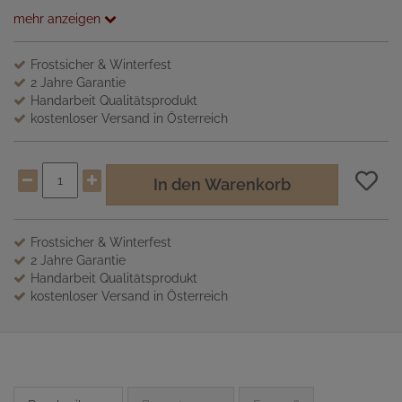
mehr anzeigen
Frostsicher & Winterfest
2 Jahre Garantie
Handarbeit Qualitätsprodukt
kostenloser Versand in Österreich
In den Warenkorb
Frostsicher & Winterfest
2 Jahre Garantie
Handarbeit Qualitätsprodukt
kostenloser Versand in Österreich