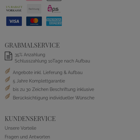
GRABMALSERVICE
35% Anzahlung
Schlusszahlung 10Tage nach Aufbau
Angebote inkl. Lieferung & Aufbau
5 Jahre Komplettgarantie
bis zu 30 Zeichen Beschriftung inklusive
Berücksichtigung individueller Wünsche
KUNDENSERVICE
Unsere Vorteile
Fragen und Antworten