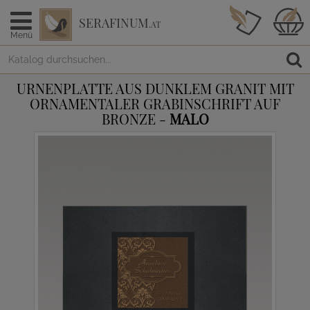
SERAFINUM
.AT
Menü
URNENPLATTE AUS DUNKLEM GRANIT MIT
ORNAMENTALER GRABINSCHRIFT AUF
BRONZE -
MALO