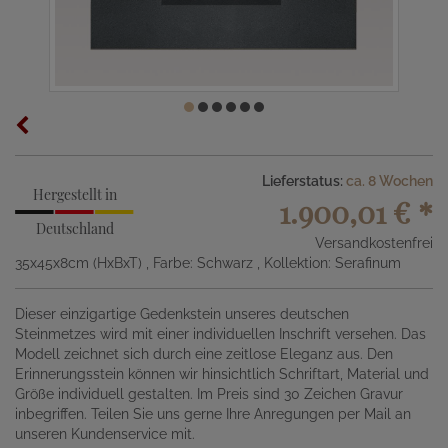
Lieferstatus:
ca. 8 Wochen
Hergestellt in
1.900,01 €
*
Deutschland
Versandkostenfrei
35x45x8cm (HxBxT)
, Farbe: Schwarz
, Kollektion: Serafinum
Dieser einzigartige Gedenkstein unseres deutschen
Steinmetzes wird mit einer individuellen Inschrift versehen. Das
Modell zeichnet sich durch eine zeitlose Eleganz aus. Den
Erinnerungsstein können wir hinsichtlich Schriftart, Material und
Größe individuell gestalten. Im Preis sind 30 Zeichen Gravur
inbegriffen. Teilen Sie uns gerne Ihre Anregungen per Mail an
unseren Kundenservice mit.