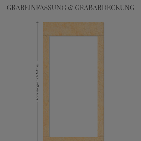
GRABEINFASSUNG & GRABABDECKUNG