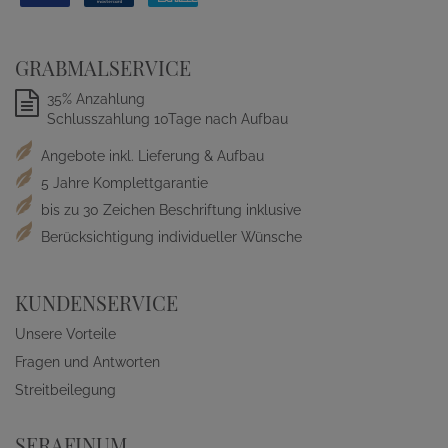
GRABMALSERVICE
35% Anzahlung
Schlusszahlung 10Tage nach Aufbau
Angebote inkl. Lieferung & Aufbau
5 Jahre Komplettgarantie
bis zu 30 Zeichen Beschriftung inklusive
Berücksichtigung individueller Wünsche
KUNDENSERVICE
Unsere Vorteile
Fragen und Antworten
Streitbeilegung
SERAFINUM