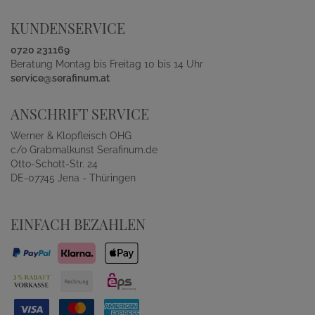
KUNDENSERVICE
0720 231169
Beratung Montag bis Freitag 10 bis 14 Uhr
service@serafinum.at
ANSCHRIFT SERVICE
Werner & Klopfleisch OHG
c/o Grabmalkunst Serafinum.de
Otto-Schott-Str. 24
DE-07745 Jena - Thüringen
EINFACH BEZAHLEN