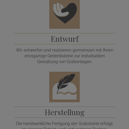
Entwurf
Wir entwerfen und realisieren gemeinsam mit Ihnen
einzigartige Gedenksteine zur individuellen
Gestaltung von Grabanlagen.
Herstellung
Die handwerkliche Fertigung der Grabsteine erfolgt