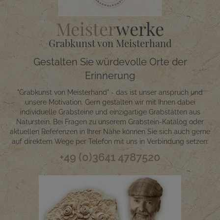
Meister
werke
Grabkunst von Meisterhand
Gestalten Sie würdevolle Orte der
Erinnerung
"Grabkunst von Meisterhand" - das ist unser anspruch und
unsere Motivation. Gern gestalten wir mit Ihnen dabei
individuelle Grabsteine und einzigartige Grabstätten aus
Naturstein. Bei Fragen zu unserem Grabstein-Katalog oder
aktuellen Referenzen in Ihrer Nähe können Sie sich auch gerne
auf direktem Wege per Telefon mit uns in Verbindung setzen:
+49 (0)3641 4787520