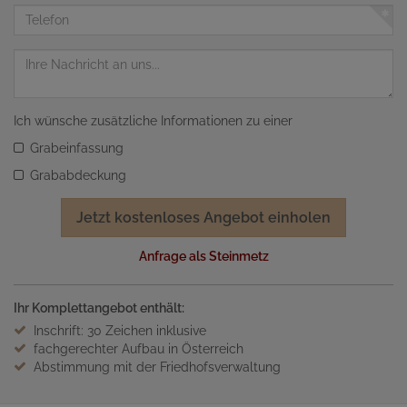
Adresse
Telefon
Nachricht
Ich wünsche zusätzliche Informationen zu einer
Grabeinfassung
Grababdeckung
Jetzt kostenloses Angebot einholen
Anfrage als Steinmetz
Ihr Komplettangebot enthält:
Inschrift: 30 Zeichen inklusive
fachgerechter Aufbau in Österreich
Abstimmung mit der Friedhofsverwaltung