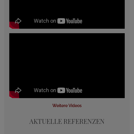
Weitere Videos
AKTUELLE REFERENZEN