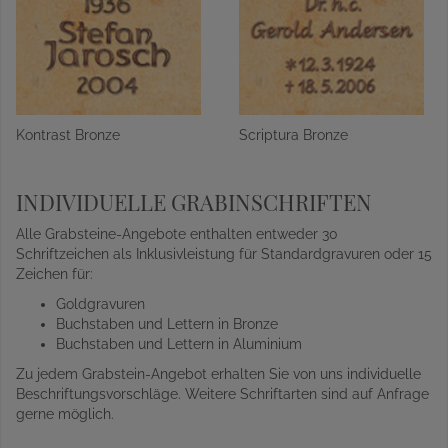
Kontrast Bronze
Scriptura Bronze
INDIVIDUELLE GRABINSCHRIFTEN
Alle Grabsteine-Angebote enthalten entweder 30
Schriftzeichen als Inklusivleistung für Standardgravuren oder 15
Zeichen für:
Goldgravuren
Buchstaben und Lettern in Bronze
Buchstaben und Lettern in Aluminium
Zu jedem Grabstein-Angebot erhalten Sie von uns individuelle
Beschriftungsvorschläge. Weitere Schriftarten sind auf Anfrage
gerne möglich.