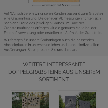
Auf Wunsch liefern wir unseren Kunden passend zum Grabstein
eine Grabumfassung. Die genauen Abmessungen richten sich
nach der Größe des jeweiligen Grabes. Im Falle des
Grabsteinauftrages erfragen wir die genauen Maße bei der
Friedhofsverwaltung oder erstellen ein Aufmaß der Grabstelle.
Wir fertigen für unsere Grabanlagen auch die passenden
Abdeckplatten in unterschiedlichen und kundenindividuellen
Ausführungen. Bitte sprechen Sie uns dazu an.
WEITERE INTERESSANTE
DOPPELGRABSTEINE AUS UNSEREM
SORTIMENT: