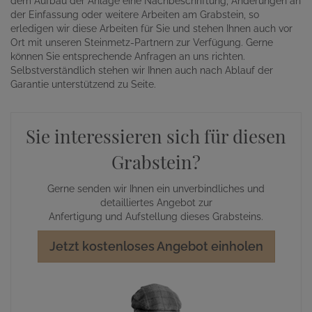
dem Aufbau der Anlage eine Nachbeschriftung, Änderungen an
der Einfassung oder weitere Arbeiten am Grabstein, so
erledigen wir diese Arbeiten für Sie und stehen Ihnen auch vor
Ort mit unseren Steinmetz-Partnern zur Verfügung. Gerne
können Sie entsprechende Anfragen an uns richten.
Selbstverständlich stehen wir Ihnen auch nach Ablauf der
Garantie unterstützend zu Seite.
Sie interessieren sich für diesen
Grabstein?
Gerne senden wir Ihnen ein unverbindliches und
detailliertes Angebot zur
Anfertigung und Aufstellung dieses Grabsteins.
Jetzt kostenloses Angebot einholen