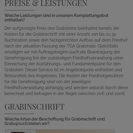
PREISE & LEISTUNGEN
Welche Leistungen sind in unserem Komplettangebot
enthalten?
Der aufgezeigte Preis des Grabsteins beinhaltet bereits die
Kosten für die Grabinschrift mit einer Anzahl von bis zu 30
Buchstaben sowie den fachgerechten Aufbau auf dem Friedhof
nach der aktuellen Fassung der TGA Grabmale. Gleichfalls
erledigen wir mit Auftragsbeginn auch die Beantragung der
Genehmigung bei der zuständigen Friedhofsverwaltung unter
Einreichung der Ausführungs- und Fundamentpläne für den
Grabstein. Dieser Service ist im Angebotspreis enthalten und
Bestandteil des Angebotes. Die Kosten der Friedhofgebühren
für die Genehmigung sind von der jeweiligen
Friedhofsverwaltung abhängig und werden separat durch diese
berechnet und betragen in der Regel zwischen 20€ und 100€.
GRABINSCHRIFT
Welche Arten der Beschriftung für Grabinschrift und
Grabspruch bieten wir?