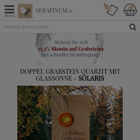
SERAFINUM
.AT
Menü
DOPPEL GRABSTEIN QUARZIT MIT
GLASSONNE -
SOLARIS