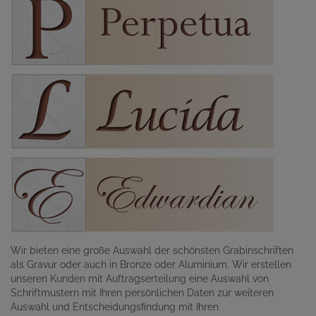
Wir bieten eine große Auswahl der schönsten Grabinschriften
als Gravur oder auch in Bronze oder Aluminium. Wir erstellen
unseren Kunden mit Auftragserteilung eine Auswahl von
Schriftmustern mit Ihren persönlichen Daten zur weiteren
Auswahl und Entscheidungsfindung mit Ihren