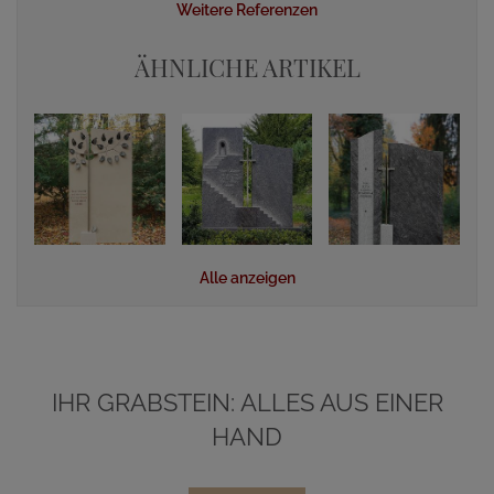
Weitere Referenzen
ÄHNLICHE ARTIKEL
Alle anzeigen
IHR GRABSTEIN: ALLES AUS EINER
HAND