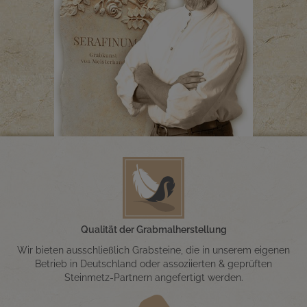
Qualität der Grabmalherstellung
Wir bieten ausschließlich Grabsteine, die in unserem eigenen
Betrieb in Deutschland oder assoziierten & geprüften
Steinmetz-Partnern angefertigt werden.