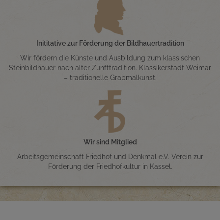
Inititative zur Förderung der Bildhauertradition
Wir fördern die Künste und Ausbildung zum klassischen
Steinbildhauer nach alter Zunfttradition. Klassikerstadt Weimar
– traditionelle Grabmalkunst.
Wir sind Mitglied
Arbeitsgemeinschaft Friedhof und Denkmal e.V. Verein zur
Förderung der Friedhofkultur in Kassel.