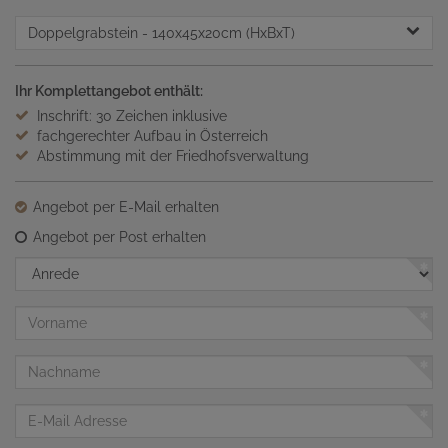
Doppelgrabstein
- 140x45x20cm (HxBxT)
Ihr Komplettangebot enthält:
Inschrift: 30 Zeichen inklusive
fachgerechter Aufbau in Österreich
Abstimmung mit der Friedhofsverwaltung
Angebot per E-Mail erhalten
Angebot per Post erhalten
Anrede
Vorname
Nachname
E-
Mail