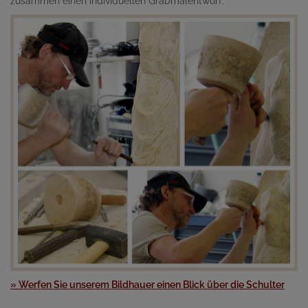
zusammen einen individuellen Grabmalentwurf.
» Werfen Sie unserem Bildhauer einen Blick über die Schulter