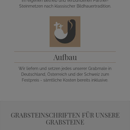
im eigenen Betrieb und verbundenen Partner-
Steinmetzen nach klassischer Bildhauertradition.
Aufbau
Wir liefern und setzen jedes unserer Grabmale in
Deutschland, Österreich und der Schweiz zum
Festpreis - sämtliche Kosten bereits inklusive.
GRABSTEINSCHRIFTEN FÜR UNSERE
GRABSTEINE