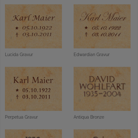
Lucida Gravur
Edwardian Gravur
Perpetua Gravur
Antiqua Bronze