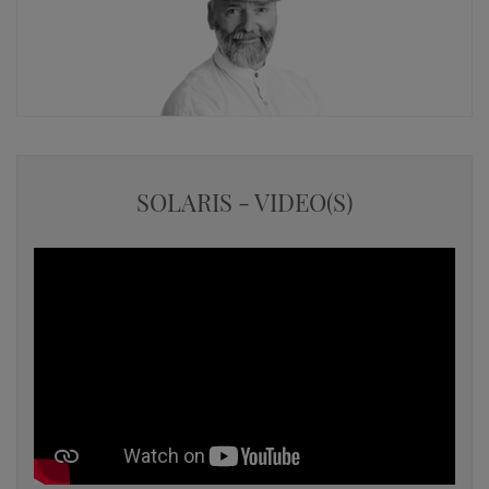
SOLARIS - VIDEO(S)