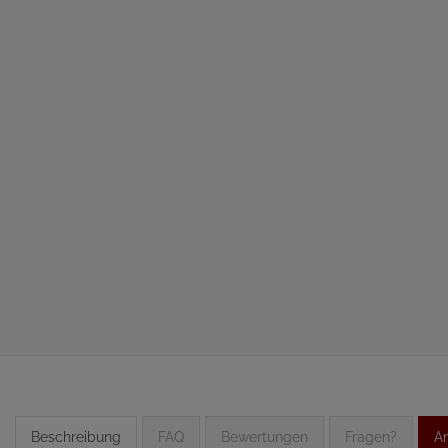
Beschreibung
FAQ
Bewertungen
Fragen?
An