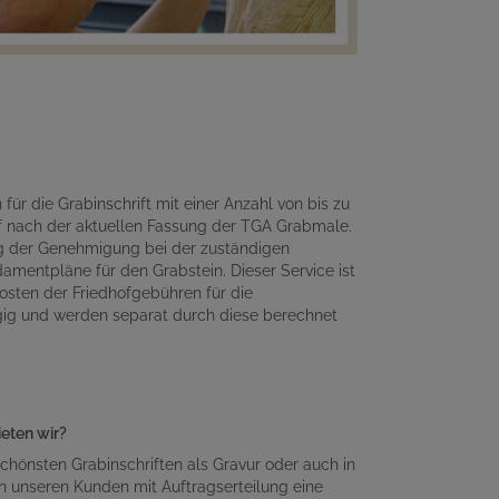
für die Grabinschrift mit einer Anzahl von bis zu
 nach der aktuellen Fassung der TGA Grabmale.
ng der Genehmigung bei der zuständigen
amentpläne für den Grabstein. Dieser Service ist
osten der Friedhofgebühren für die
gig und werden separat durch diese berechnet
ieten wir?
chönsten Grabinschriften als Gravur oder auch in
n unseren Kunden mit Auftragserteilung eine