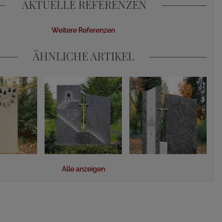
AKTUELLE REFERENZEN
Weitere Referenzen
ÄHNLICHE ARTIKEL
Alle anzeigen