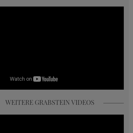
WEITERE GRABSTEIN VIDEOS