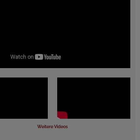
Weitere Videos