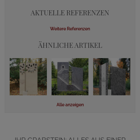
AKTUELLE REFERENZEN
Weitere Referenzen
ÄHNLICHE ARTIKEL
Alle anzeigen
IHR GRABSTEIN: ALLES AUS EINER