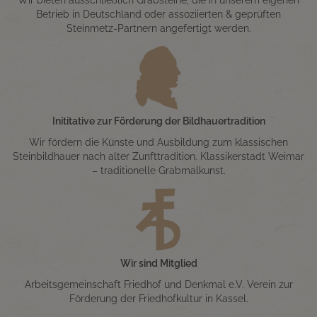
Betrieb in Deutschland oder assoziierten & geprüften
Steinmetz-Partnern angefertigt werden.
Inititative zur Förderung der Bildhauertradition
Wir fördern die Künste und Ausbildung zum klassischen
Steinbildhauer nach alter Zunfttradition. Klassikerstadt Weimar
– traditionelle Grabmalkunst.
Wir sind Mitglied
Arbeitsgemeinschaft Friedhof und Denkmal e.V. Verein zur
Förderung der Friedhofkultur in Kassel.