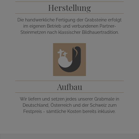
Herstellung
Die handwerkliche Fertigung der Grabsteine erfolgt
im eigenen Betrieb und verbundenen Partner-
Steinmetzen nach klassischer Bildhauertradition.
Aufbau
Wir liefern und setzen jedes unserer Grabmale in
Deutschland, Österreich und der Schweiz zum
Festpreis - sämtliche Kosten bereits inklusive.