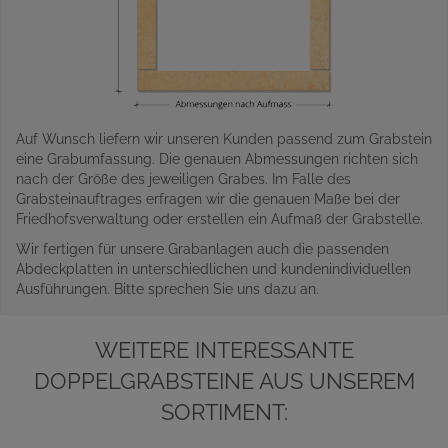
Auf Wunsch liefern wir unseren Kunden passend zum Grabstein
eine Grabumfassung. Die genauen Abmessungen richten sich
nach der Größe des jeweiligen Grabes. Im Falle des
Grabsteinauftrages erfragen wir die genauen Maße bei der
Friedhofsverwaltung oder erstellen ein Aufmaß der Grabstelle.
Wir fertigen für unsere Grabanlagen auch die passenden
Abdeckplatten in unterschiedlichen und kundenindividuellen
Ausführungen. Bitte sprechen Sie uns dazu an.
WEITERE INTERESSANTE
DOPPELGRABSTEINE AUS UNSEREM
SORTIMENT: