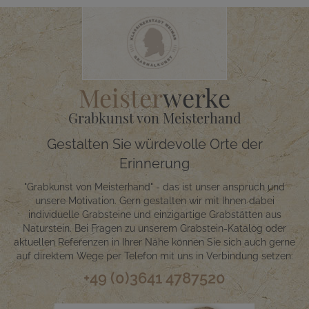
Meister
werke
Grabkunst von Meisterhand
Gestalten Sie würdevolle Orte der
Erinnerung
"Grabkunst von Meisterhand" - das ist unser anspruch und
unsere Motivation. Gern gestalten wir mit Ihnen dabei
individuelle Grabsteine und einzigartige Grabstätten aus
Naturstein. Bei Fragen zu unserem Grabstein-Katalog oder
aktuellen Referenzen in Ihrer Nähe können Sie sich auch gerne
auf direktem Wege per Telefon mit uns in Verbindung setzen:
+49 (0)3641 4787520