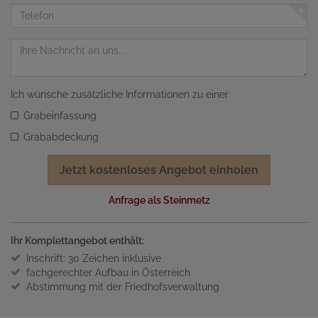
Adresse
Telefon
Nachricht
Ich wünsche zusätzliche Informationen zu einer
Grabeinfassung
Grababdeckung
Jetzt kostenloses Angebot einholen
Anfrage als Steinmetz
Ihr Komplettangebot enthält:
Inschrift: 30 Zeichen inklusive
fachgerechter Aufbau in Österreich
Abstimmung mit der Friedhofsverwaltung