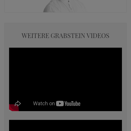
WEITERE GRABSTEIN VIDEOS