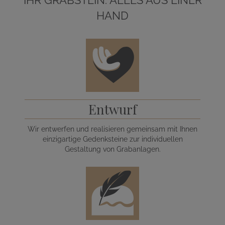
HAND
Entwurf
Wir entwerfen und realisieren gemeinsam mit Ihnen
einzigartige Gedenksteine zur individuellen
Gestaltung von Grabanlagen.