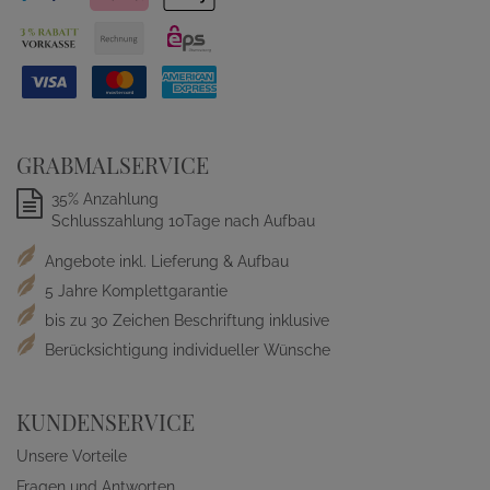
GRABMALSERVICE
35% Anzahlung
Schlusszahlung 10Tage nach Aufbau
Angebote inkl. Lieferung & Aufbau
5 Jahre Komplettgarantie
bis zu 30 Zeichen Beschriftung inklusive
Berücksichtigung individueller Wünsche
KUNDENSERVICE
Unsere Vorteile
Fragen und Antworten