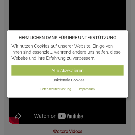
HERZLICHEN DANK FÜR IHRE UNTERSTÜTZUNG
Wir nutzen Cookies auf unserer Website. Einige von
ihnen sind essenziell, während andere uns helfen, diese
Website und Ihre Erfahrung zu verbessern.
Alle Akzeptieren
Funktionale Cookies
Datenschutzerklärung
Impressum
Weitere Videos