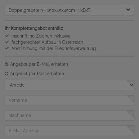
Doppelgrabstein
- 150x45x45cm (HxBxT)
Ihr Komplettangebot enthält:
Inschrift: 30 Zeichen inklusive
fachgerechter Aufbau in Österreich
Abstimmung mit der Friedhofsverwaltung
Angebot per E-Mail erhalten
Angebot per Post erhalten
Anrede
Vorname
Nachname
E-
Mail