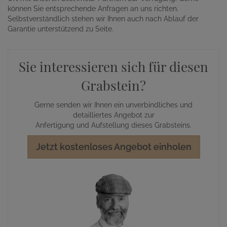
können Sie entsprechende Anfragen an uns richten.
Selbstverständlich stehen wir Ihnen auch nach Ablauf der
Garantie unterstützend zu Seite.
Sie interessieren sich für diesen
Grabstein?
Gerne senden wir Ihnen ein unverbindliches und
detailliertes Angebot zur
Anfertigung und Aufstellung dieses Grabsteins.
Jetzt kostenloses Angebot einholen