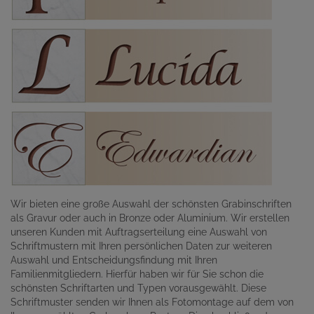
Wir bieten eine große Auswahl der schönsten Grabinschriften
als Gravur oder auch in Bronze oder Aluminium. Wir erstellen
unseren Kunden mit Auftragserteilung eine Auswahl von
Schriftmustern mit Ihren persönlichen Daten zur weiteren
Auswahl und Entscheidungsfindung mit Ihren
Familienmitgliedern. Hierfür haben wir für Sie schon die
schönsten Schriftarten und Typen vorausgewählt. Diese
Schriftmuster senden wir Ihnen als Fotomontage auf dem von