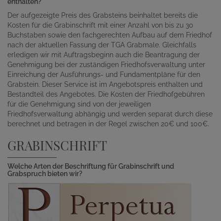
enthalten?
Der aufgezeigte Preis des Grabsteins beinhaltet bereits die
Kosten für die Grabinschrift mit einer Anzahl von bis zu 30
Buchstaben sowie den fachgerechten Aufbau auf dem Friedhof
nach der aktuellen Fassung der TGA Grabmale. Gleichfalls
erledigen wir mit Auftragsbeginn auch die Beantragung der
Genehmigung bei der zuständigen Friedhofsverwaltung unter
Einreichung der Ausführungs- und Fundamentpläne für den
Grabstein. Dieser Service ist im Angebotspreis enthalten und
Bestandteil des Angebotes. Die Kosten der Friedhofgebühren
für die Genehmigung sind von der jeweiligen
Friedhofsverwaltung abhängig und werden separat durch diese
berechnet und betragen in der Regel zwischen 20€ und 100€.
GRABINSCHRIFT
Welche Arten der Beschriftung für Grabinschrift und
Grabspruch bieten wir?