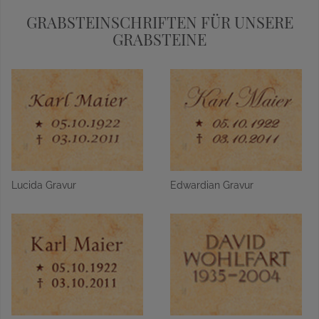
GRABSTEINSCHRIFTEN FÜR UNSERE
GRABSTEINE
Lucida Gravur
Edwardian Gravur