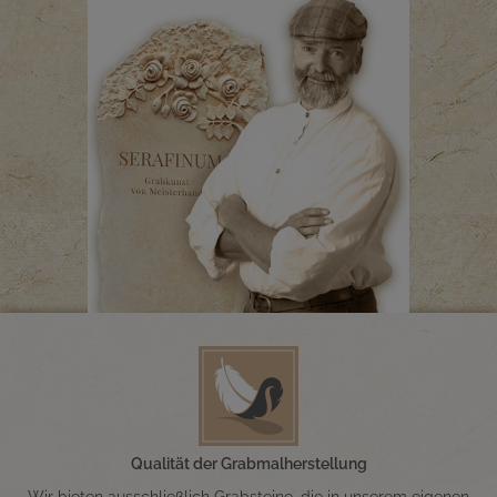
Qualität der Grabmalherstellung
Wir bieten ausschließlich Grabsteine, die in unserem eigenen