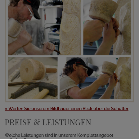
» Werfen Sie unserem Bildhauer einen Blick über die Schulter
PREISE & LEISTUNGEN
Welche Leistungen sind in unserem Komplettangebot