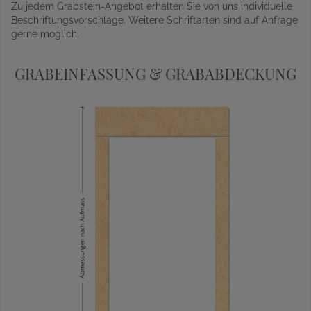
Zu jedem Grabstein-Angebot erhalten Sie von uns individuelle
Beschriftungsvorschläge. Weitere Schriftarten sind auf Anfrage
gerne möglich.
GRABEINFASSUNG & GRABABDECKUNG