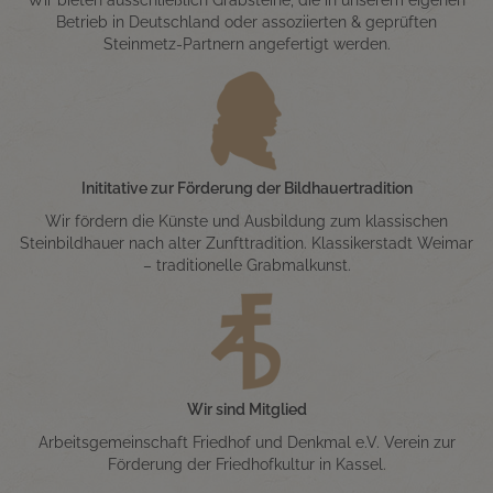
Betrieb in Deutschland oder assoziierten & geprüften
Steinmetz-Partnern angefertigt werden.
Inititative zur Förderung der Bildhauertradition
Wir fördern die Künste und Ausbildung zum klassischen
Steinbildhauer nach alter Zunfttradition. Klassikerstadt Weimar
– traditionelle Grabmalkunst.
Wir sind Mitglied
Arbeitsgemeinschaft Friedhof und Denkmal e.V. Verein zur
Förderung der Friedhofkultur in Kassel.