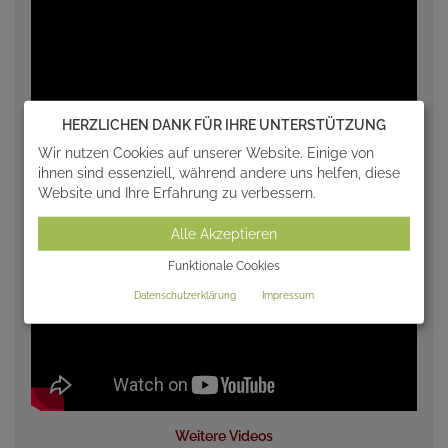
HERZLICHEN DANK FÜR IHRE UNTERSTÜTZUNG
Wir nutzen Cookies auf unserer Website. Einige von
ihnen sind essenziell, während andere uns helfen, diese
Website und Ihre Erfahrung zu verbessern.
Alle Akzeptieren
Funktionale Cookies
Datenschutzerklärung
Impressum
Weitere Videos