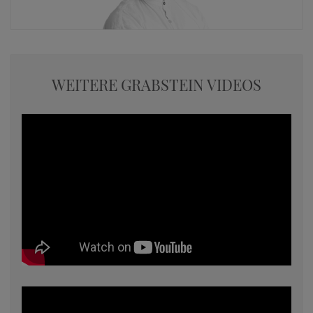
WEITERE GRABSTEIN VIDEOS