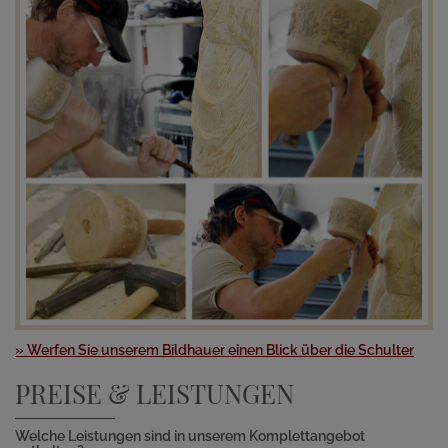
» Werfen Sie unserem Bildhauer einen Blick über die Schulter
PREISE & LEISTUNGEN
Welche Leistungen sind in unserem Komplettangebot