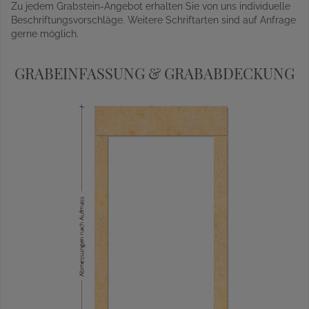
Zu jedem Grabstein-Angebot erhalten Sie von uns individuelle
Beschriftungsvorschläge. Weitere Schriftarten sind auf Anfrage
gerne möglich.
GRABEINFASSUNG & GRABABDECKUNG