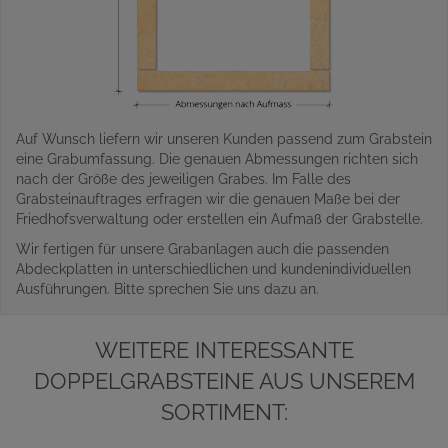
Auf Wunsch liefern wir unseren Kunden passend zum Grabstein
eine Grabumfassung. Die genauen Abmessungen richten sich
nach der Größe des jeweiligen Grabes. Im Falle des
Grabsteinauftrages erfragen wir die genauen Maße bei der
Friedhofsverwaltung oder erstellen ein Aufmaß der Grabstelle.
Wir fertigen für unsere Grabanlagen auch die passenden
Abdeckplatten in unterschiedlichen und kundenindividuellen
Ausführungen. Bitte sprechen Sie uns dazu an.
WEITERE INTERESSANTE
DOPPELGRABSTEINE AUS UNSEREM
SORTIMENT: