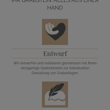
HAND
Entwurf
Wir entwerfen und realisieren gemeinsam mit Ihnen
einzigartige Gedenksteine zur individuellen
Gestaltung von Grabanlagen.