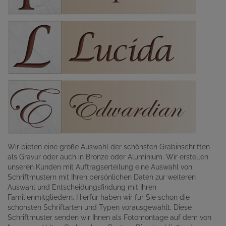
Wir bieten eine große Auswahl der schönsten Grabinschriften
als Gravur oder auch in Bronze oder Aluminium. Wir erstellen
unseren Kunden mit Auftragserteilung eine Auswahl von
Schriftmustern mit Ihren persönlichen Daten zur weiteren
Auswahl und Entscheidungsfindung mit Ihren
Familienmitgliedern. Hierfür haben wir für Sie schon die
schönsten Schriftarten und Typen vorausgewählt. Diese
Schriftmuster senden wir Ihnen als Fotomontage auf dem von