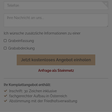
Adresse
Telefon
Nachricht
Ich wünsche zusätzliche Informationen zu einer
Grabeinfassung
Grababdeckung
Jetzt kostenloses Angebot einholen
Anfrage als Steinmetz
Ihr Komplettangebot enthält:
Inschrift: 30 Zeichen inklusive
fachgerechter Aufbau in Österreich
Abstimmung mit der Friedhofsverwaltung