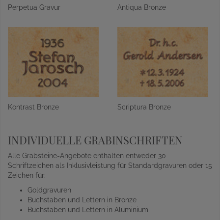
Perpetua Gravur
Antiqua Bronze
Kontrast Bronze
Scriptura Bronze
INDIVIDUELLE GRABINSCHRIFTEN
Alle Grabsteine-Angebote enthalten entweder 30
Schriftzeichen als Inklusivleistung für Standardgravuren oder 15
Zeichen für:
Goldgravuren
Buchstaben und Lettern in Bronze
Buchstaben und Lettern in Aluminium