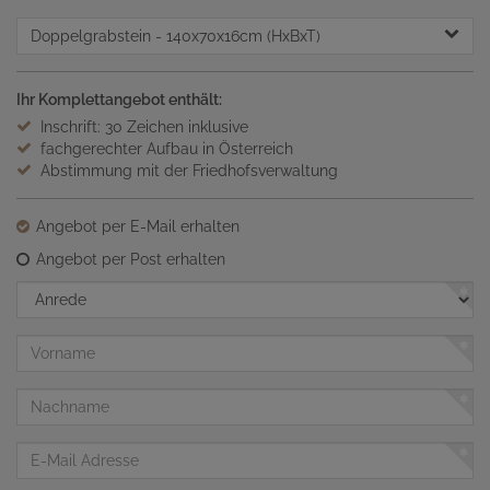
Doppelgrabstein
- 140x70x16cm (HxBxT)
Ihr Komplettangebot enthält:
Inschrift: 30 Zeichen inklusive
fachgerechter Aufbau in Österreich
Abstimmung mit der Friedhofsverwaltung
Angebot per E-Mail erhalten
Angebot per Post erhalten
Anrede
Vorname
Nachname
E-
Mail