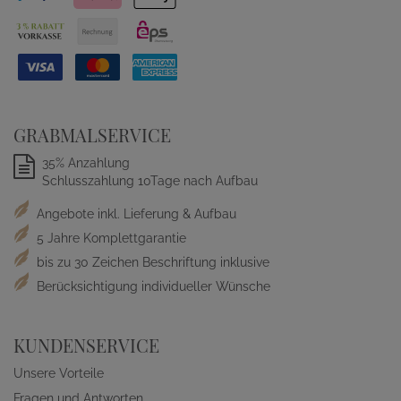
GRABMALSERVICE
35% Anzahlung
Schlusszahlung 10Tage nach Aufbau
Angebote inkl. Lieferung & Aufbau
5 Jahre Komplettgarantie
bis zu 30 Zeichen Beschriftung inklusive
Berücksichtigung individueller Wünsche
KUNDENSERVICE
Unsere Vorteile
Fragen und Antworten