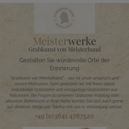
Meister
werke
Grabkunst von Meisterhand
Gestalten Sie würdevolle Orte der
Erinnerung
"Grabkunst von Meisterhand" - das ist unser anspruch und
unsere Motivation. Gern gestalten wir mit Ihnen dabei
individuelle Grabsteine und einzigartige Grabstätten aus
Naturstein. Bei Fragen zu unserem Grabstein-Katalog oder
aktuellen Referenzen in Ihrer Nähe können Sie sich auch gerne
auf direktem Wege per Telefon mit uns in Verbindung setzen:
+49 (0)3641 4787520