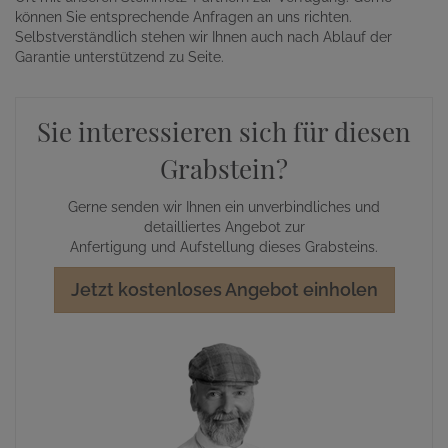
können Sie entsprechende Anfragen an uns richten.
Selbstverständlich stehen wir Ihnen auch nach Ablauf der
Garantie unterstützend zu Seite.
Sie interessieren sich für diesen
Grabstein?
Gerne senden wir Ihnen ein unverbindliches und
detailliertes Angebot zur
Anfertigung und Aufstellung dieses Grabsteins.
Jetzt kostenloses Angebot einholen