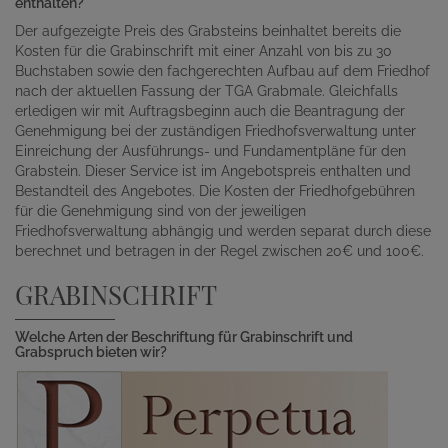
enthalten?
Der aufgezeigte Preis des Grabsteins beinhaltet bereits die
Kosten für die Grabinschrift mit einer Anzahl von bis zu 30
Buchstaben sowie den fachgerechten Aufbau auf dem Friedhof
nach der aktuellen Fassung der TGA Grabmale. Gleichfalls
erledigen wir mit Auftragsbeginn auch die Beantragung der
Genehmigung bei der zuständigen Friedhofsverwaltung unter
Einreichung der Ausführungs- und Fundamentpläne für den
Grabstein. Dieser Service ist im Angebotspreis enthalten und
Bestandteil des Angebotes. Die Kosten der Friedhofgebühren
für die Genehmigung sind von der jeweiligen
Friedhofsverwaltung abhängig und werden separat durch diese
berechnet und betragen in der Regel zwischen 20€ und 100€.
GRABINSCHRIFT
Welche Arten der Beschriftung für Grabinschrift und
Grabspruch bieten wir?