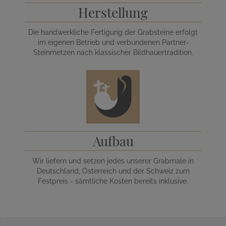
Herstellung
Die handwerkliche Fertigung der Grabsteine erfolgt
im eigenen Betrieb und verbundenen Partner-
Steinmetzen nach klassischer Bildhauertradition.
Aufbau
Wir liefern und setzen jedes unserer Grabmale in
Deutschland, Österreich und der Schweiz zum
Festpreis - sämtliche Kosten bereits inklusive.