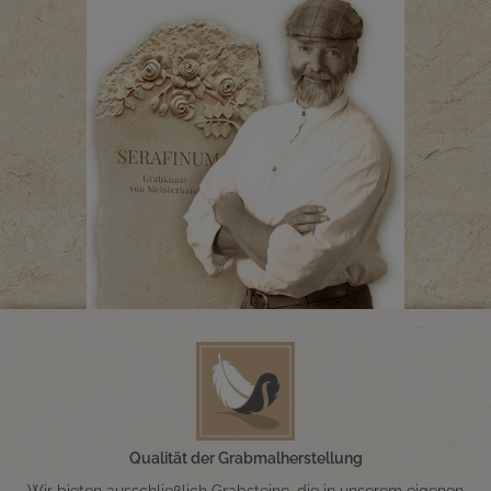
Qualität der Grabmalherstellung
Wir bieten ausschließlich Grabsteine, die in unserem eigenen