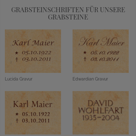
GRABSTEINSCHRIFTEN FÜR UNSERE
GRABSTEINE
Lucida Gravur
Edwardian Gravur