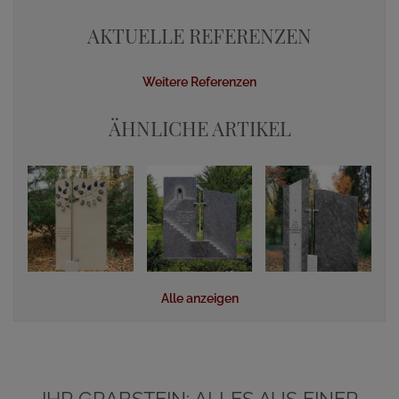
AKTUELLE REFERENZEN
Weitere Referenzen
ÄHNLICHE ARTIKEL
Alle anzeigen
IHR GRABSTEIN: ALLES AUS EINER